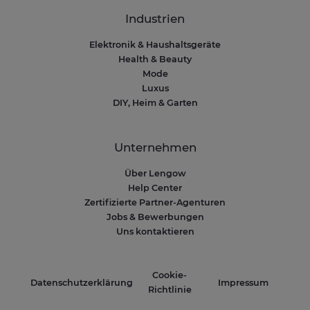
Industrien
Elektronik & Haushaltsgeräte
Health & Beauty
Mode
Luxus
DIY, Heim & Garten
Unternehmen
Über Lengow
Help Center
Zertifizierte Partner-Agenturen
Jobs & Bewerbungen
Uns kontaktieren
Cookie-
Datenschutzerklärung
Impressum
Richtlinie