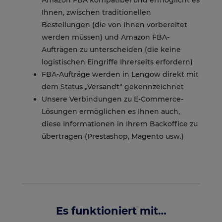
Amazon FBA kompatibel und ermöglicht es
Ihnen, zwischen traditionellen
Bestellungen (die von Ihnen vorbereitet
werden müssen) und Amazon FBA-
Aufträgen zu unterscheiden (die keine
logistischen Eingriffe Ihrerseits erfordern)
FBA-Aufträge werden in Lengow direkt mit
dem Status „Versandt“ gekennzeichnet
Unsere Verbindungen zu E-Commerce-
Lösungen ermöglichen es Ihnen auch,
diese Informationen in Ihrem Backoffice zu
übertragen (Prestashop, Magento usw.)
Es funktioniert mit…