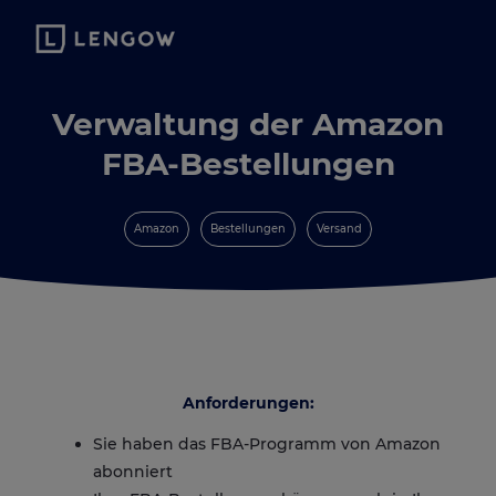
Verwaltung der Amazon
FBA-Bestellungen
Amazon
Bestellungen
Versand
Anforderungen:
Sie haben das FBA-Programm von Amazon
abonniert