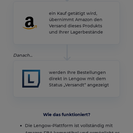
ein Kauf getätigt wird,
übernimmt Amazon den
Versand dieses Produkts
und Ihrer Lagerbestände
Danach...
werden Ihre Bestellungen
direkt in Lengow mit dem
Status „Versandt“ angezeigt
Wie das funktioniert?
Die Lengow-Plattform ist vollständig mit