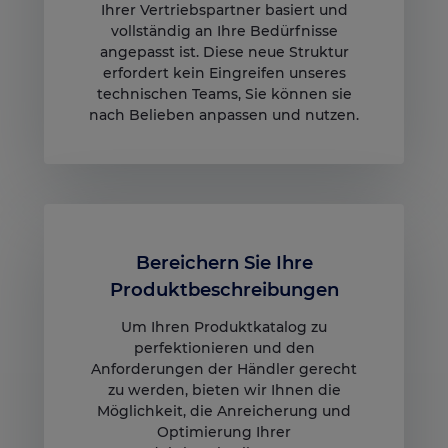
Ihrer Vertriebspartner basiert und
vollständig an Ihre Bedürfnisse
angepasst ist. Diese neue Struktur
erfordert kein Eingreifen unseres
technischen Teams, Sie können sie
nach Belieben anpassen und nutzen.
Bereichern Sie Ihre
Produktbeschreibungen
Um Ihren Produktkatalog zu
perfektionieren und den
Anforderungen der Händler gerecht
zu werden, bieten wir Ihnen die
Möglichkeit, die Anreicherung und
Optimierung Ihrer