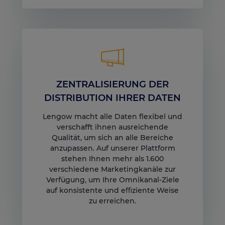
ZENTRALISIERUNG DER
DISTRIBUTION IHRER DATEN
Lengow macht alle Daten flexibel und
verschafft ihnen ausreichende
Qualität, um sich an alle Bereiche
anzupassen. Auf unserer Plattform
stehen Ihnen mehr als 1.600
verschiedene Marketingkanäle zur
Verfügung, um Ihre Omnikanal-Ziele
auf konsistente und eﬃziente Weise
zu erreichen.