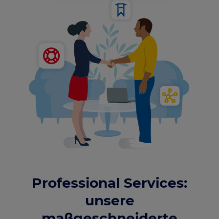
Professional Services:
unsere
maßgeschneiderte