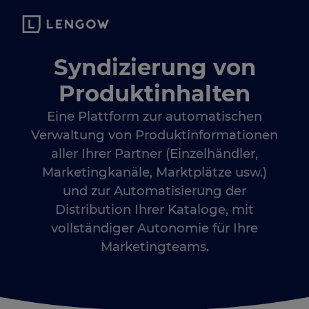
Syndizierung von
Produktinhalten
Eine Plattform zur automatischen
Verwaltung von Produktinformationen
aller Ihrer Partner (Einzelhändler,
Marketingkanäle, Marktplätze usw.)
und zur Automatisierung der
Distribution Ihrer Kataloge, mit
vollständiger Autonomie für Ihre
Marketingteams.