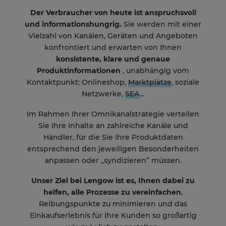
Der Verbraucher von heute ist anspruchsvoll
und informationshungrig.
Sie werden mit einer
Vielzahl von Kanälen, Geräten und Angeboten
konfrontiert und erwarten von Ihnen
konsistente, klare und genaue
Produktinformationen
, unabhängig vom
Kontaktpunkt: Onlineshop,
Marktplätze
, soziale
Netzwerke,
SEA
…
Im Rahmen Ihrer Omnikanalstrategie verteilen
Sie Ihre Inhalte an zahlreiche Kanäle und
Händler, für die Sie Ihre Produktdaten
entsprechend den jeweiligen Besonderheiten
anpassen oder „syndizieren” müssen.
Unser Ziel bei Lengow ist es, Ihnen dabei zu
helfen, alle Prozesse zu vereinfachen
,
Reibungspunkte zu minimieren und das
Einkaufserlebnis für Ihre Kunden so großartig