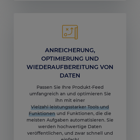
ANREICHERUNG,
OPTIMIERUNG UND
WIEDERAUFBEREITUNG VON
DATEN
Passen Sie Ihre Produkt-Feed
umfangreich an und optimieren Sie
ihn mit einer
Vielzahl leistungsstarker Tools und
Funktionen
und Funktionen, die die
meisten Aufgaben automatisieren. Sie
werden hochwertige Daten
veröffentlichen, und zwar schnell und
einfach!