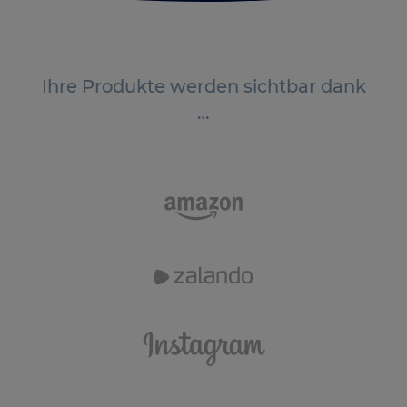
Ihre Produkte werden sichtbar dank
…