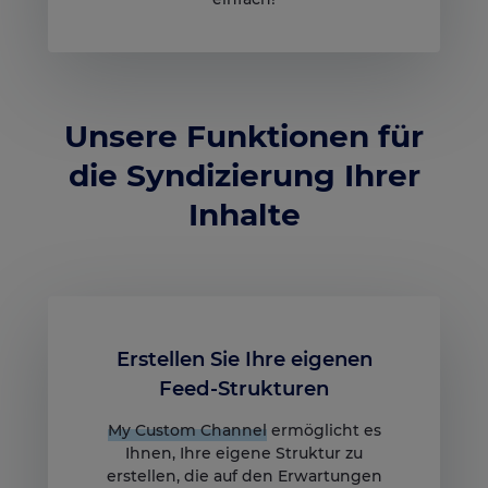
Unsere Funktionen für
die Syndizierung Ihrer
Inhalte
Erstellen Sie Ihre eigenen
Feed-Strukturen
My Custom Channel
ermöglicht es
Ihnen, Ihre eigene Struktur zu
erstellen, die auf den Erwartungen