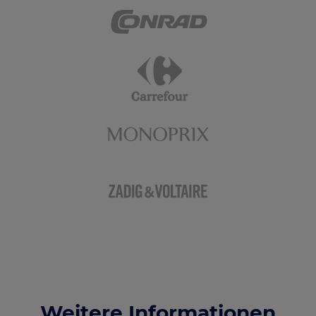
Weitere Informationen