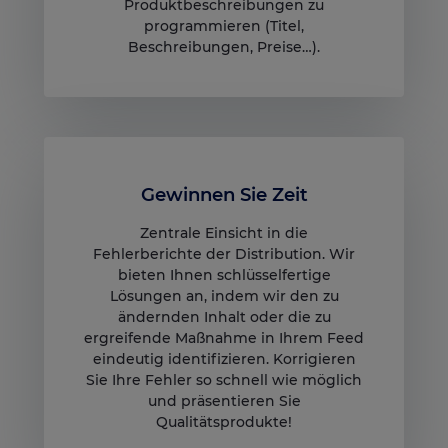
Produktbeschreibungen zu
programmieren (Titel,
Beschreibungen, Preise…).
Gewinnen Sie Zeit
Zentrale Einsicht in die
Fehlerberichte der Distribution. Wir
bieten Ihnen schlüsselfertige
Lösungen an, indem wir den zu
ändernden Inhalt oder die zu
ergreifende Maßnahme in Ihrem Feed
eindeutig identifizieren. Korrigieren
Sie Ihre Fehler so schnell wie möglich
und präsentieren Sie
Qualitätsprodukte!