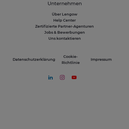
Unternehmen
Über Lengow
Help Center
Zertifizierte Partner-Agenturen
Jobs & Bewerbungen
Uns kontaktieren
Cookie-
Datenschutzerklärung
Impressum
Richtlinie