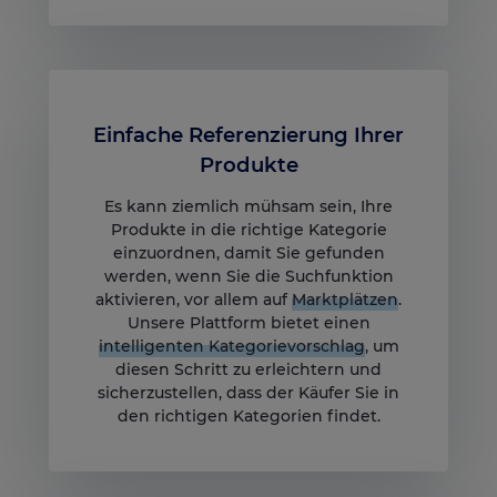
Einfache Referenzierung Ihrer
Produkte
Es kann ziemlich mühsam sein, Ihre
Produkte in die richtige Kategorie
einzuordnen, damit Sie gefunden
werden, wenn Sie die Suchfunktion
aktivieren, vor allem auf
Marktplätzen
.
Unsere Plattform bietet einen
intelligenten Kategorievorschlag
, um
diesen Schritt zu erleichtern und
sicherzustellen, dass der Käufer Sie in
den richtigen Kategorien findet.