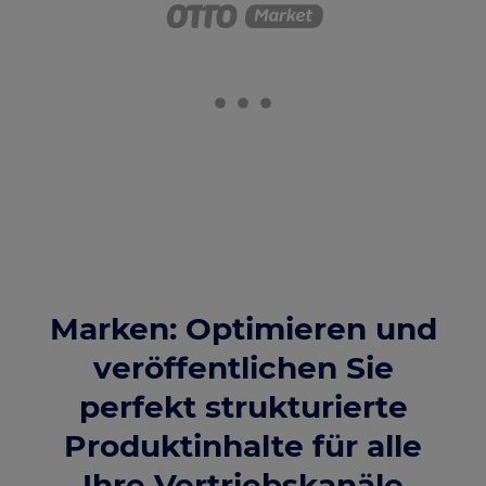
Marken: Optimieren und
veröffentlichen Sie
perfekt strukturierte
Produktinhalte für alle
Ihre Vertriebskanäle