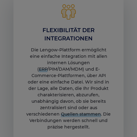
FLEXIBILITÄT DER
INTEGRATIONEN
Die Lengow-Plattform ermöglicht
eine einfache Integration mit allen
internen Lösungen
(
ERP
/PIM/DAM/MDM) und E-
Commerce-Plattformen, über API
oder eine einfache Datei. Wir sind in
der Lage, alle Daten, die Ihr Produkt
charakterisieren, abzurufen,
unabhängig davon, ob sie bereits
zentralisiert sind oder aus
verschiedenen
Quellen stammen
. Die
Verbindungen werden schnell und
präzise hergestellt.