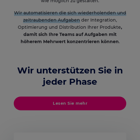
wie möglich zu gestalten.
Wir automatisieren die sich wiederholenden und
zeitraubenden Aufgaben
der Integration,
Optimierung und Distribution Ihrer Produkte
,
damit sich Ihre Teams auf Aufgaben mit
höherem Mehrwert konzentrieren können
.
Wir unterstützen Sie in
jeder Phase
Lesen Sie mehr