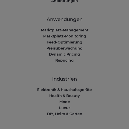
Anbindungen
Anwendungen
Marktplatz-Management
Marktplatz-Monitoring
Feed-Optimierung
Preisüberwachung
Dynamic Pricing
Repricing
Industrien
Elektronik & Haushaltsgeräte
Health & Beauty
Mode
Luxus
DIY, Heim & Garten