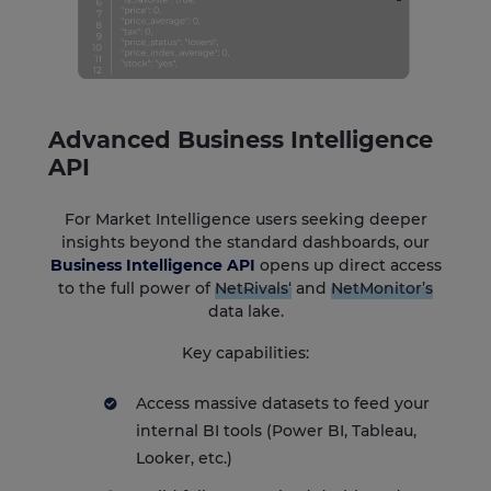
Advanced Business Intelligence
API
For Market Intelligence users seeking deeper
insights beyond the standard dashboards, our
Business Intelligence API
opens up direct access
to the full power of
NetRivals‘
and
NetMonitor’s
data lake.
Key capabilities:
Access massive datasets to feed your
internal BI tools (Power BI, Tableau,
Looker, etc.)