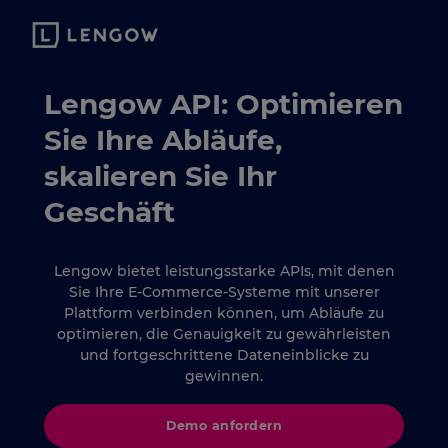
Lengow API: Optimieren
Sie Ihre Abläufe,
skalieren Sie Ihr
Geschäft
Lengow bietet leistungsstarke APIs, mit denen
Sie Ihre E-Commerce-Systeme mit unserer
Plattform verbinden können, um Abläufe zu
optimieren, die Genauigkeit zu gewährleisten
und fortgeschrittene Dateneinblicke zu
gewinnen.
Demo anfordern