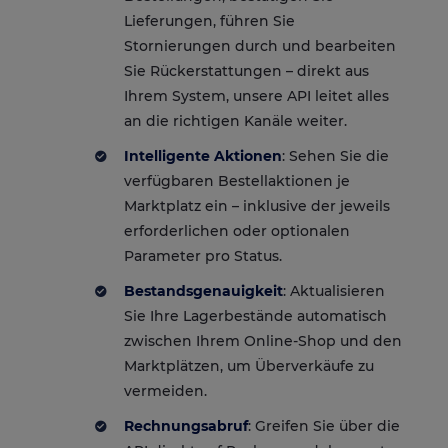
Lieferungen, führen Sie
Stornierungen durch und bearbeiten
Sie Rückerstattungen – direkt aus
Ihrem System, unsere API leitet alles
an die richtigen Kanäle weiter.
Intelligente Aktionen
: Sehen Sie die
verfügbaren Bestellaktionen je
Marktplatz ein – inklusive der jeweils
erforderlichen oder optionalen
Parameter pro Status.
Bestandsgenauigkeit
: Aktualisieren
Sie Ihre Lagerbestände automatisch
zwischen Ihrem Online-Shop und den
Marktplätzen, um Überverkäufe zu
vermeiden.
Rechnungsabruf
: Greifen Sie über die