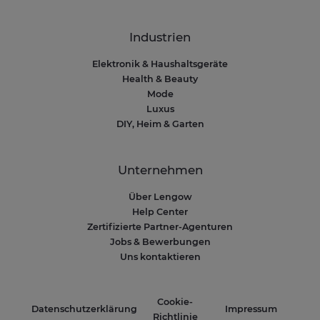
Industrien
Elektronik & Haushaltsgeräte
Health & Beauty
Mode
Luxus
DIY, Heim & Garten
Unternehmen
Über Lengow
Help Center
Zertifizierte Partner-Agenturen
Jobs & Bewerbungen
Uns kontaktieren
Cookie-
Datenschutzerklärung
Impressum
Richtlinie