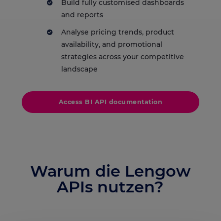
Build fully customised dashboards
and reports
Analyse pricing trends, product
availability, and promotional
strategies across your competitive
landscape
Access BI API documentation
Warum die Lengow
APIs nutzen?