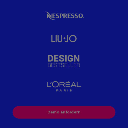
Demo anfordern