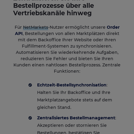
Bestellprozesse über alle
Vertriebskanäle hinweg
Für
NetMarkets
-Nutzer ermöglicht unsere
Order
API
, Bestellungen von allen Marktplätzen direkt
mit dem Backoffice Ihrer Website oder Ihren
Fulfillment-Systemen zu synchronisieren.
Automatisieren Sie wiederkehrende Aufgaben,
reduzieren Sie Fehler und bieten Sie Ihren
Kunden einen nahtlosen Bestellprozess. Zentrale
Funktionen:
Echtzeit-Bestellsynchronisation
:
Halten Sie Ihr Backoffice und Ihre
Marktplatzangebote stets auf dem
gleichen Stand.
Zentralisiertes Bestellmanagement
:
Akzeptieren oder stornieren Sie
Bestellungen, bestätigen Sie