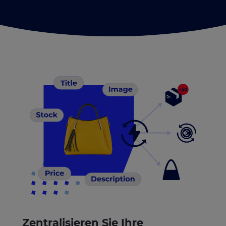
Zentralisieren Sie Ihre