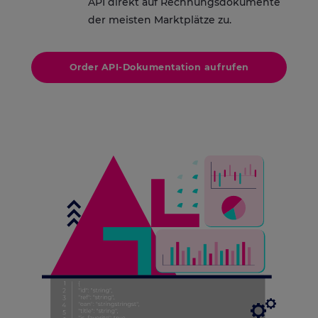
API direkt auf Rechnungsdokumente
der meisten Marktplätze zu.
Order API-Dokumentation aufrufen