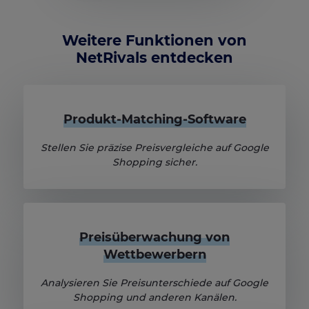
Unsere Plattform ermöglicht es Ihnen, Ihre Datenschu
Weitere Funktionen von
NetRivals entdecken
Produkt-Matching-Software
Stellen Sie präzise Preisvergleiche auf Google
Shopping sicher.
Preisüberwachung von
Wettbewerbern
Analysieren Sie Preisunterschiede auf Google
Shopping und anderen Kanälen.