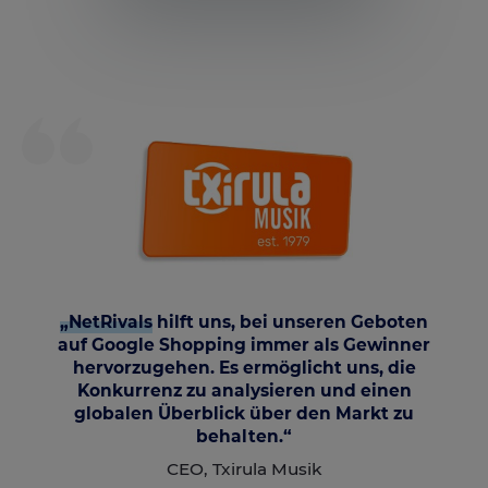
„NetRivals
hilft uns, bei unseren Geboten
auf Google Shopping immer als Gewinner
hervorzugehen. Es ermöglicht uns, die
Konkurrenz zu analysieren und einen
globalen Überblick über den Markt zu
behalten.“
CEO, Txirula Musik