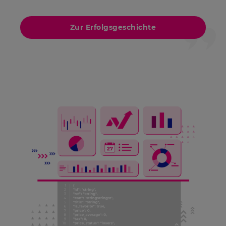
Zur Erfolgsgeschichte