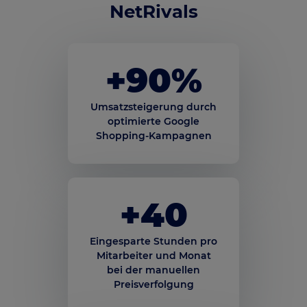
NetRivals
+
90
%
Umsatzsteigerung durch
optimierte Google
Shopping-Kampagnen
+
40
Eingesparte Stunden pro
Mitarbeiter und Monat
bei der manuellen
Preisverfolgung