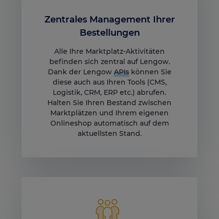
Zentrales Management Ihrer
Bestellungen
Alle Ihre Marktplatz-Aktivitäten
befinden sich zentral auf Lengow.
Dank der Lengow
APIs
können Sie
diese auch aus Ihren Tools (CMS,
Logistik, CRM, ERP etc.) abrufen.
Halten Sie Ihren Bestand zwischen
Marktplätzen und Ihrem eigenen
Onlineshop automatisch auf dem
aktuellsten Stand.