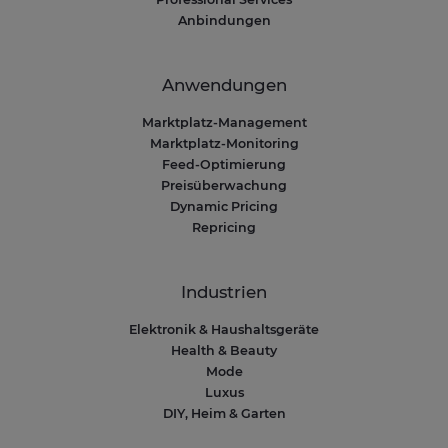
Anbindungen
Anwendungen
Marktplatz-Management
Marktplatz-Monitoring
Feed-Optimierung
Preisüberwachung
Dynamic Pricing
Repricing
Industrien
Elektronik & Haushaltsgeräte
Health & Beauty
Mode
Luxus
DIY, Heim & Garten