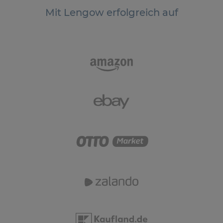
Mit Lengow erfolgreich auf