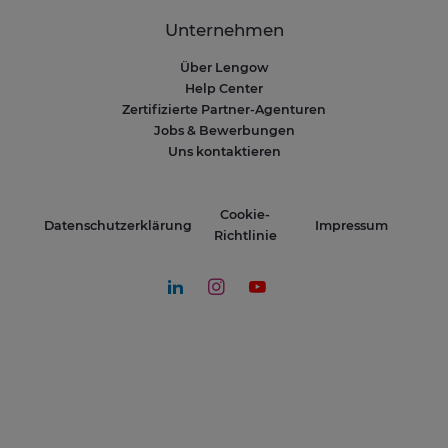
Unternehmen
Über Lengow
Help Center
Zertifizierte Partner-Agenturen
Jobs & Bewerbungen
Uns kontaktieren
Cookie-
Datenschutzerklärung
Impressum
Richtlinie