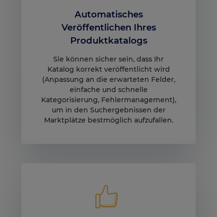
Automatisches
Veröffentlichen Ihres
Produktkatalogs
Sie können sicher sein, dass Ihr
Katalog korrekt veröffentlicht wird
(Anpassung an die erwarteten Felder,
einfache und schnelle
Kategorisierung, Fehlermanagement),
um in den Suchergebnissen der
Marktplätze bestmöglich aufzufallen.