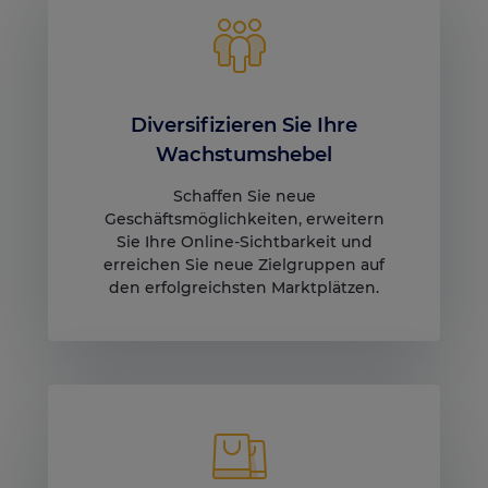
Diversifizieren Sie Ihre
Wachstumshebel
Schaffen Sie neue
Geschäftsmöglichkeiten, erweitern
Sie Ihre Online-Sichtbarkeit und
erreichen Sie neue Zielgruppen auf
den erfolgreichsten Marktplätzen.