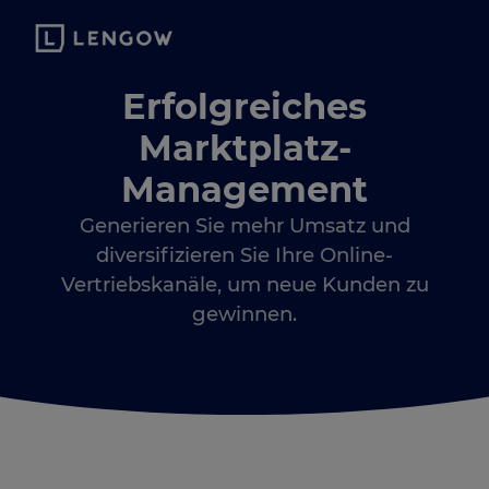
Erfolgreiches
Marktplatz-
Management
Generieren Sie mehr Umsatz und
diversifizieren Sie Ihre Online-
Vertriebskanäle, um neue Kunden zu
gewinnen.