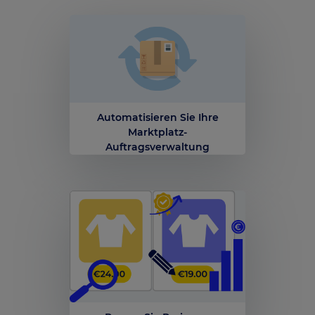
Automatisieren Sie Ihre
Marktplatz-
Auftragsverwaltung