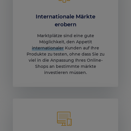
Internationale Märkte
erobern
Marktplätze sind eine gute
Möglichkeit, den Appetit
internationaler
Kunden auf Ihre
Produkte zu testen, ohne dass Sie zu
viel in die Anpassung Ihres Online-
Shops an bestimmte märkte
investieren müssen.