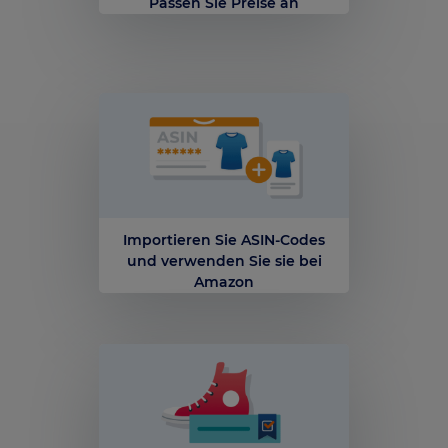
Passen Sie Preise an
Importieren Sie ASIN-Codes
und verwenden Sie sie bei
Amazon