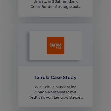
Umsatz in 2 Jahren dank
Cross-Border-Strategie auf...
Txirula Case Study
Wie Txirula Musik seine
Online‑Rentabilität mit
NetRivals von Lengow steige...