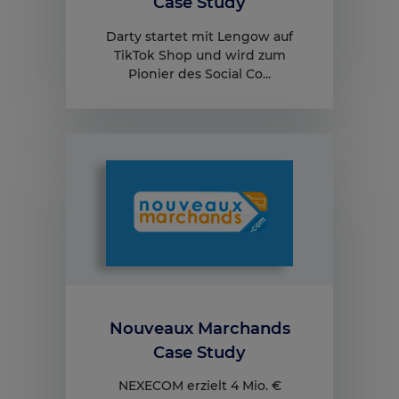
Case Study
Darty startet mit Lengow auf
TikTok Shop und wird zum
Pionier des Social Co...
Nouveaux Marchands
Case Study
NEXECOM erzielt 4 Mio. €