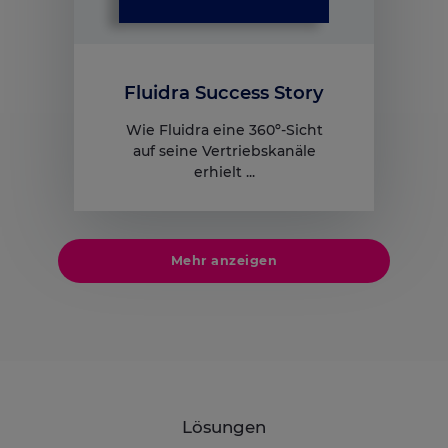
Fluidra Success Story
Wie Fluidra eine 360º-Sicht
auf seine Vertriebskanäle
erhielt ...
Mehr anzeigen
Lösungen