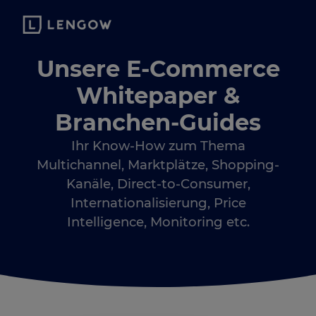
Unsere E-Commerce
Whitepaper &
Branchen-Guides
Ihr Know-How zum Thema
Multichannel, Marktplätze, Shopping-
Kanäle, Direct-to-Consumer,
Internationalisierung, Price
Intelligence, Monitoring etc.