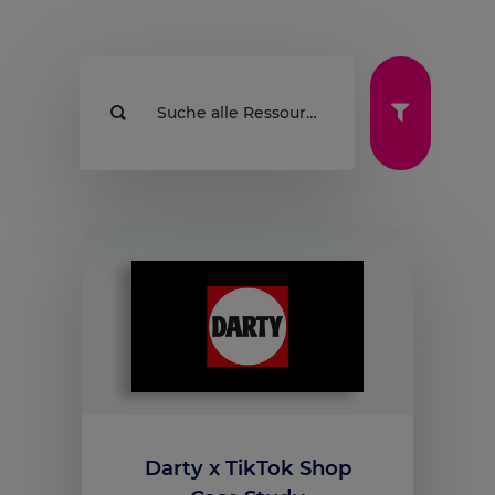
Suche alle Ressourcen
Darty x TikTok Shop