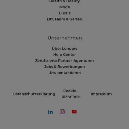
Health & Beauty
Mode
Luxus
DIY, Heim & Garten
Unternehmen
Über Lengow
Help Center
Zertifizierte Partner-Agenturen
Jobs & Bewerbungen
Uns kontaktieren
Cookie-
Datenschutzerklärung
Impressum
Richtlinie