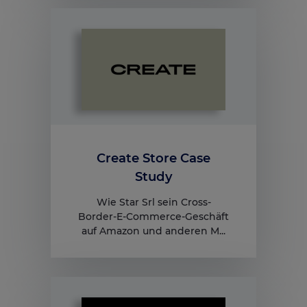
Create Store Case
Study
Wie Star Srl sein Cross-
Border-E-Commerce-Geschäft
auf Amazon und anderen M...