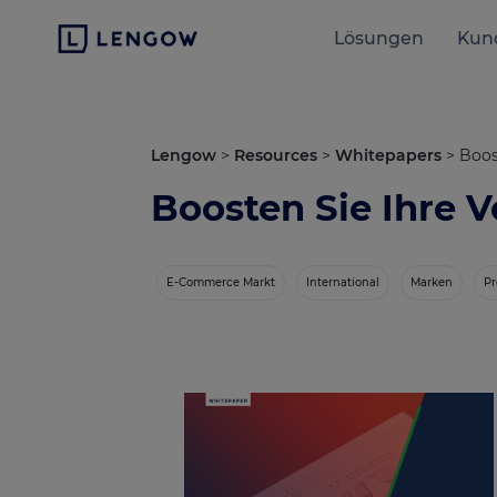
Lösungen
Kun
Lengow
>
Resources
>
Whitepapers
>
Boos
Boosten Sie Ihre 
E-Commerce Markt
International
Marken
Pr