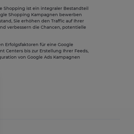
e Shopping ist ein integraler Bestandteil
Google Shopping Kampagnen bewerben
stand, Sie erhöhen den Traffic auf Ihrer
nd verbessern die Chancen, potentielle
n Erfolgsfaktoren für eine Google
 Centers bis zur Erstellung Ihrer Feeds,
figuration von Google Ads Kampagnen