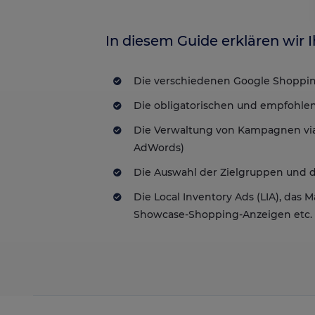
In diesem Guide erklären wir 
Die verschiedenen Google Shoppi
Die obligatorischen und empfohlen
Die Verwaltung von Kampagnen via
AdWords)
Die Auswahl der Zielgruppen und 
Die Local Inventory Ads (LIA), das 
Showcase-Shopping-Anzeigen etc.