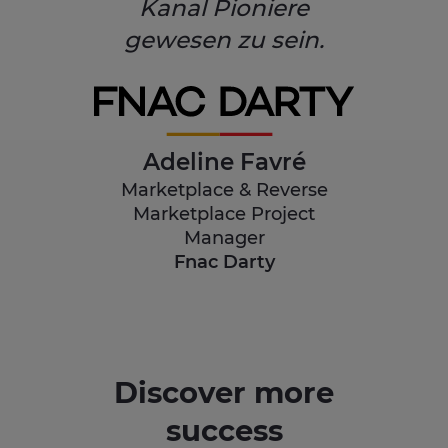
Kanal Pioniere
gewesen zu sein.
Adeline Favré
Marketplace & Reverse
Marketplace Project
Manager
Fnac Darty
Discover more
success