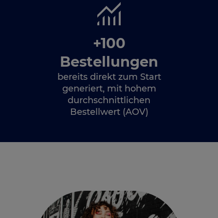
+100
Bestellungen
bereits direkt zum Start
generiert, mit hohem
durchschnittlichen
Bestellwert (AOV)