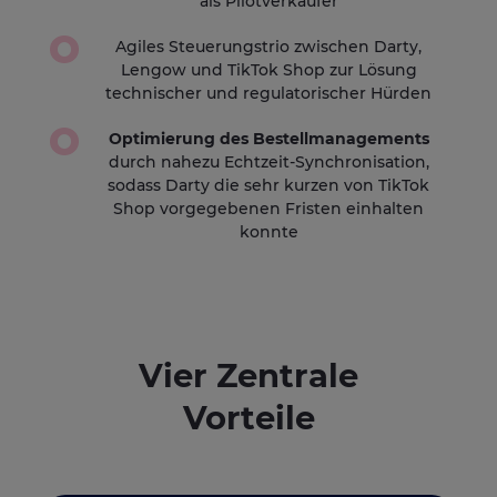
als Pilotverkäufer
Agiles Steuerungstrio zwischen Darty,
Lengow und TikTok Shop zur Lösung
technischer und regulatorischer Hürden
Optimierung des Bestellmanagements
durch nahezu Echtzeit-Synchronisation,
sodass Darty die sehr kurzen von TikTok
Shop vorgegebenen Fristen einhalten
konnte
Vier Zentrale
Vorteile