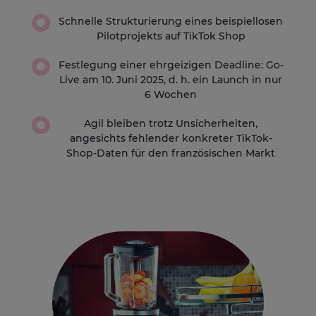
Schnelle Strukturierung eines beispiellosen
Pilotprojekts auf TikTok Shop
Festlegung einer ehrgeizigen Deadline: Go-
Live am 10. Juni 2025, d. h. ein Launch in nur
6 Wochen
Agil bleiben trotz Unsicherheiten,
angesichts fehlender konkreter TikTok-
Shop-Daten für den französischen Markt