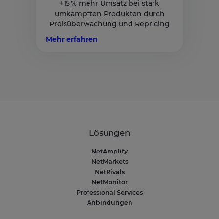
+15 % mehr Umsatz bei stark
umkämpften Produkten durch
Preisüberwachung und Repricing
Mehr erfahren
Lösungen
NetAmplify
NetMarkets
NetRivals
NetMonitor
Professional Services
Anbindungen