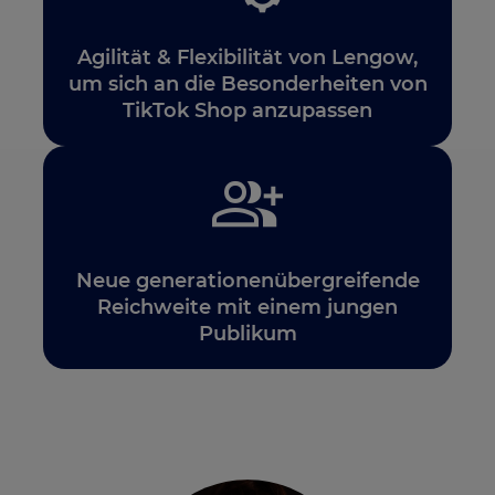
Agilität & Flexibilität von Lengow,
um sich an die Besonderheiten von
TikTok Shop anzupassen
Neue generationenübergreifende
Reichweite mit einem jungen
Publikum