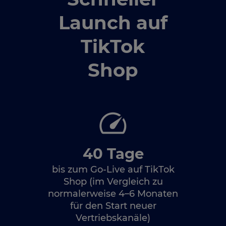
Launch auf
TikTok
Shop
40 Tage
bis zum Go-Live auf TikTok
Shop (im Vergleich zu
normalerweise 4–6 Monaten
für den Start neuer
Vertriebskanäle)