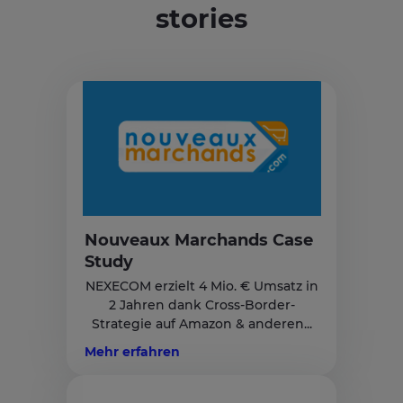
stories
Nouveaux Marchands Case
Study
NEXECOM erzielt 4 Mio. € Umsatz in
2 Jahren dank Cross-Border-
Strategie auf Amazon & anderen...
Mehr erfahren