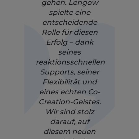
gehen. Lengow
spielte eine
entscheidende
Rolle für diesen
Erfolg – dank
seines
reaktionsschnellen
Supports, seiner
Flexibilität und
eines echten Co-
Creation-Geistes.
Wir sind stolz
darauf, auf
diesem neuen