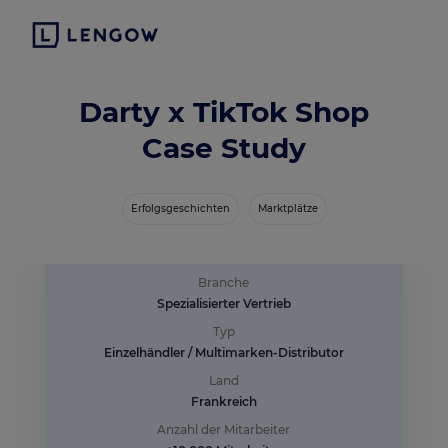
Darty x TikTok Shop
Case Study
Erfolgsgeschichten
Marktplätze
Branche
Spezialisierter Vertrieb
Typ
Einzelhändler / Multimarken-Distributor
Land
Frankreich
Anzahl der Mitarbeiter