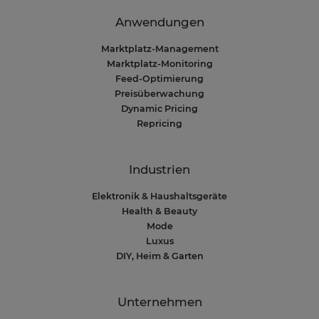
Anwendungen
Marktplatz-Management
Marktplatz-Monitoring
Feed-Optimierung
Preisüberwachung
Dynamic Pricing
Repricing
Industrien
Elektronik & Haushaltsgeräte
Health & Beauty
Mode
Luxus
DIY, Heim & Garten
Unternehmen