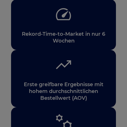
Rekord-Time-to-Market in nur 6
Wochen
Erste greifbare Ergebnisse mit
hohem durchschnittlichen
Bestellwert (AOV)