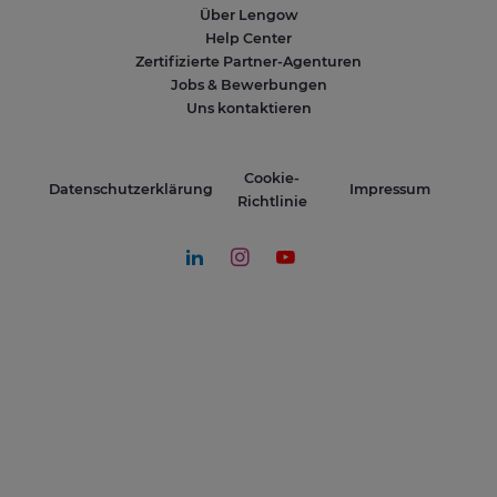
Über Lengow
Help Center
Zertifizierte Partner-Agenturen
Jobs & Bewerbungen
Uns kontaktieren
Cookie-
Datenschutzerklärung
Impressum
Richtlinie