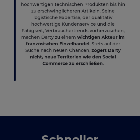
hochwertigen technischen Produkten bis hin
zu erschwinglicheren Artikeln. Seine
logistische Expertise, der qualitativ
hochwertige Kundenservice und die
Fähigkeit, Verbrauchertrends vorherzusehen,
machen Darty zu einem
wichtigen Akteur im
französischen Einzelhandel
. Stets auf der
Suche nach neuen Chancen,
zögert Darty
nicht, neue Territorien wie den Social
Commerce zu erschließen
.
Schneller