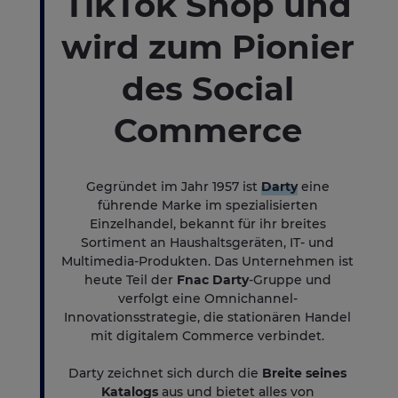
TikTok Shop und
wird zum Pionier
des Social
Commerce
Gegründet im Jahr 1957 ist
Darty
eine
führende Marke im spezialisierten
Einzelhandel, bekannt für ihr breites
Sortiment an Haushaltsgeräten, IT- und
Multimedia-Produkten. Das Unternehmen ist
heute Teil der
Fnac Darty
-Gruppe und
verfolgt eine Omnichannel-
Innovationsstrategie, die stationären Handel
mit digitalem Commerce verbindet.
Darty zeichnet sich durch die
Breite seines
Katalogs
aus und bietet alles von