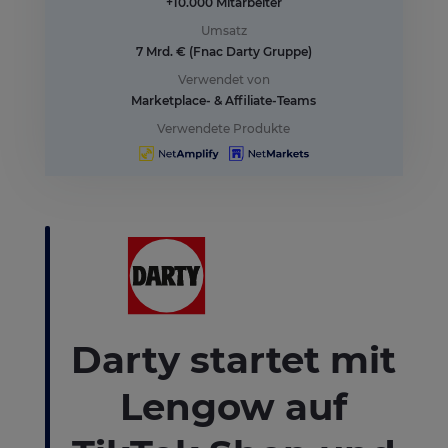
+10.000 Mitarbeiter
Umsatz
7 Mrd. € (Fnac Darty Gruppe)
Verwendet von
Marketplace- & Affiliate-Teams
Verwendete Produkte
Darty startet mit
Lengow auf