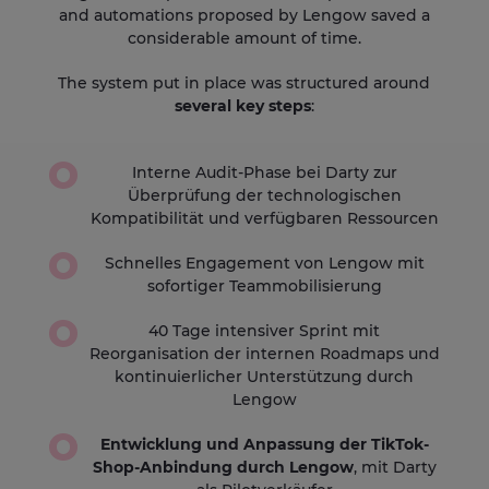
and automations proposed by Lengow saved a
considerable amount of time.
The system put in place was structured around
several key steps
:
Interne Audit-Phase bei Darty zur
Überprüfung der technologischen
Kompatibilität und verfügbaren Ressourcen
Schnelles Engagement von Lengow mit
sofortiger Teammobilisierung
40 Tage intensiver Sprint mit
Reorganisation der internen Roadmaps und
kontinuierlicher Unterstützung durch
Lengow
Entwicklung und Anpassung der TikTok-
Shop-Anbindung durch Lengow
, mit Darty