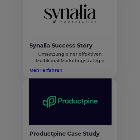
Synalia Success Story
Umsetzung einer effektiven
Multikanal-Marketingstrategie
Mehr erfahren
Productpine Case Study