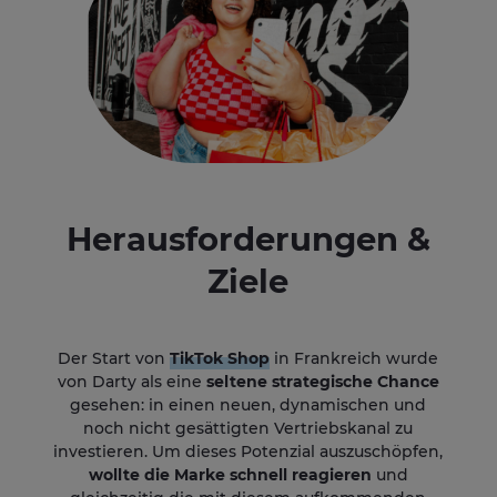
Herausforderungen &
Ziele
Der Start von
TikTok Shop
in Frankreich wurde
von Darty als eine
seltene strategische Chance
gesehen: in einen neuen, dynamischen und
noch nicht gesättigten Vertriebskanal zu
investieren. Um dieses Potenzial auszuschöpfen,
wollte die Marke schnell reagieren
und