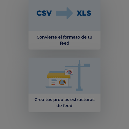
Convierte el formato de tu
feed
Crea tus propias estructuras
de feed