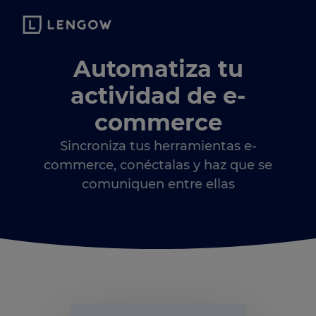
Automatiza tu
actividad de e-
commerce
Sincroniza tus herramientas e-
commerce, conéctalas y haz que se
comuniquen entre ellas