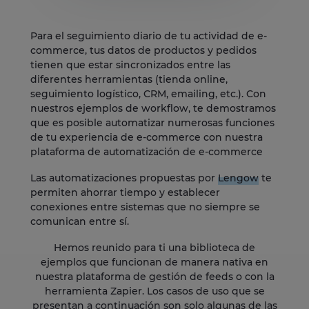
Para el seguimiento diario de tu actividad de e-
commerce, tus datos de productos y pedidos
tienen que estar sincronizados entre las
diferentes herramientas (tienda online,
seguimiento logístico, CRM, emailing, etc.). Con
nuestros ejemplos de workflow, te demostramos
que es posible automatizar numerosas funciones
de tu experiencia de e-commerce con nuestra
plataforma de automatización de e-commerce
Las automatizaciones propuestas por
Lengow
te
permiten ahorrar tiempo y establecer
conexiones entre sistemas que no siempre se
comunican entre sí.
Hemos reunido para ti una biblioteca de
ejemplos que funcionan de manera nativa en
nuestra plataforma de gestión de feeds o con la
herramienta Zapier. Los casos de uso que se
presentan a continuación son solo algunas de las