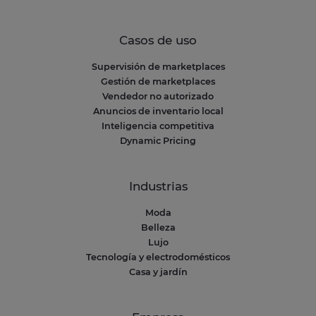
Casos de uso
Supervisión de marketplaces
Gestión de marketplaces
Vendedor no autorizado
Anuncios de inventario local
Inteligencia competitiva
Dynamic Pricing
Industrias
Moda
Belleza
Lujo
Tecnología y electrodomésticos
Casa y jardín