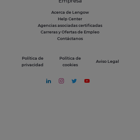
Empresa
Acerca de Lengow
Help Center
Agencias asociadas certificadas
Carreras y Ofertas de Empleo
Contáctanos
Política de
Política de
Aviso Legal
privacidad
cookies