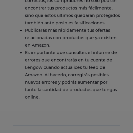
correctos, los compradores no solo podrán
encontrar tus productos más fácilmente,
sino que estos últimos quedarán protegidos
también ante posibles falsificaciones.
Publicarás más rápidamente tus ofertas
relacionadas con productos que ya existen
en Amazon.
Es importante que consultes el informe de
errores que encontrarás en tu cuenta de
Lengow cuando actualices tu feed de
Amazon. Al hacerlo, corregirás posibles
nuevos errores y podrás aumentar por
tanto la cantidad de productos que tengas
online.