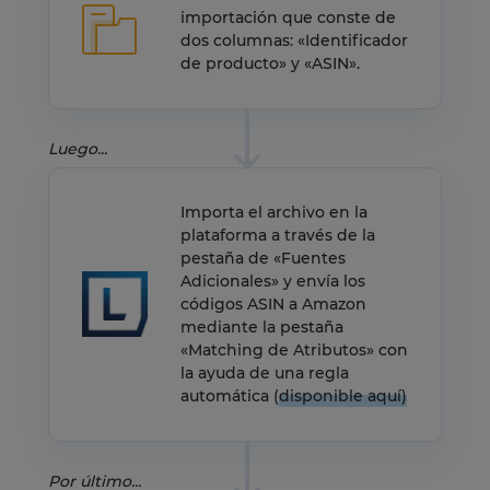
importación que conste de
dos columnas: «Identificador
de producto» y «ASIN».
Luego...
Importa el archivo en la
plataforma a través de la
pestaña de «Fuentes
Adicionales» y
envía los
códigos ASIN a Amazon
mediante la pestaña
«Matching de Atributos» con
la ayuda de una regla
automática (
disponible aquí)
Por último...