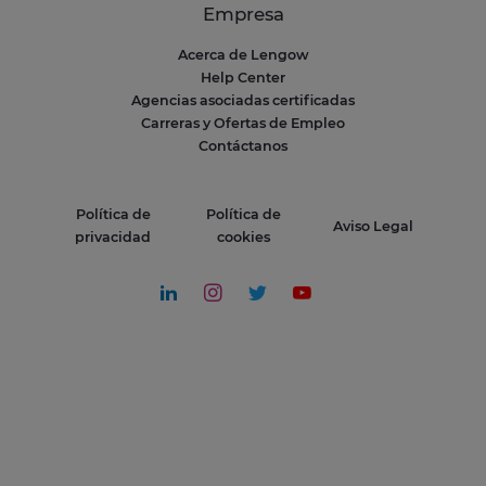
Empresa
Acerca de Lengow
Help Center
Agencias asociadas certificadas
Carreras y Ofertas de Empleo
Contáctanos
Política de
Política de
Aviso Legal
privacidad
cookies