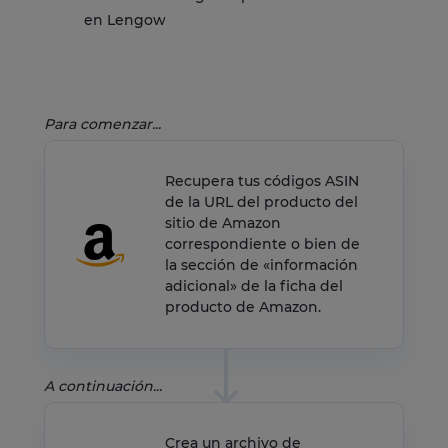
en Lengow
Para comenzar...
Recupera tus códigos ASIN
de la URL del producto del
sitio de Amazon
correspondiente o bien de
la sección de «información
adicional» de la ficha del
producto de Amazon.
A continuación...
Crea un archivo de