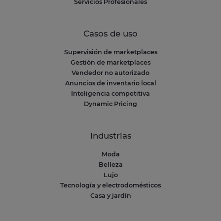
Servicios Profesionales
Casos de uso
Supervisión de marketplaces
Gestión de marketplaces
Vendedor no autorizado
Anuncios de inventario local
Inteligencia competitiva
Dynamic Pricing
Industrias
Moda
Belleza
Lujo
Tecnología y electrodomésticos
Casa y jardín