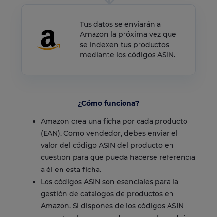
Tus datos se enviarán a
Amazon la próxima vez que
se indexen tus productos
mediante los códigos ASIN.
¿Cómo funciona?
Amazon crea una ficha por cada producto
(EAN). Como vendedor, debes enviar el
valor del código ASIN del producto en
cuestión para que pueda hacerse referencia
a él en esta ficha.
Los códigos ASIN son esenciales para la
gestión de catálogos de productos en
Amazon. Si dispones de los códigos ASIN