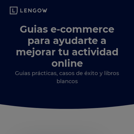
Guias e-commerce
para ayudarte a
mejorar tu actividad
online
Guias prácticas, casos de éxito y libros
blancos