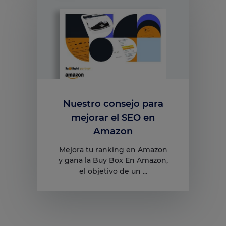
Nuestra plataforma te permite personalizar y gestion
Nuestro consejo para
mejorar el SEO en
Amazon
Mejora tu ranking en Amazon
y gana la Buy Box En Amazon,
el objetivo de un ...