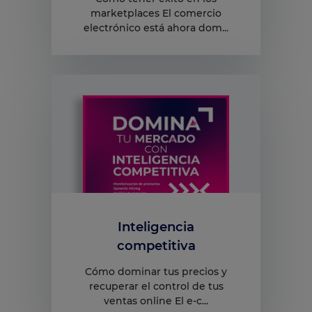
marketplaces El comercio
electrónico está ahora dom...
Inteligencia
competitiva
Cómo dominar tus precios y
recuperar el control de tus
ventas online El e-c...