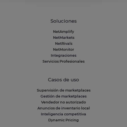
Soluciones
NetAmplify
NetMarkets
NetRivals
NetMonitor
Integraciones
Servicios Profesionales
Casos de uso
Supervisión de marketplaces
Gestión de marketplaces
Vendedor no autorizado
Anuncios de inventario local
Inteligencia competitiva
Dynamic Pricing