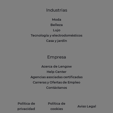
Industrias
Moda
Belleza
Lujo
Tecnología y electrodomésticos
Casa y jardín
Empresa
Acerca de Lengow
Help Center
Agencias asociadas certificadas
Carreras y Ofertas de Empleo
Contáctanos
Política de
Política de
Aviso Legal
privacidad
cookies