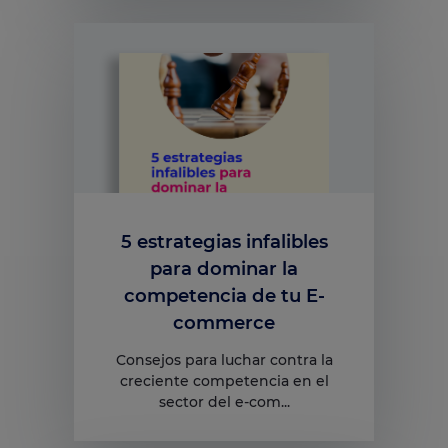
5 estrategias infalibles
para dominar la
competencia de tu E-
commerce
Consejos para luchar contra la
creciente competencia en el
sector del e-com...