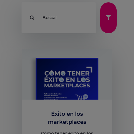
Buscar
Éxito en los
marketplaces
Cómo tener éxito en los