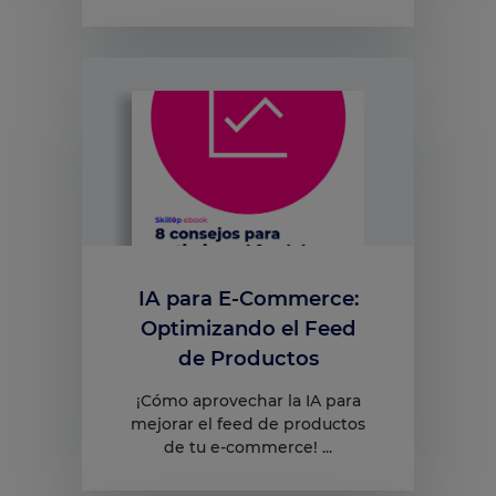
IA para E-Commerce:
Optimizando el Feed
de Productos
¡Cómo aprovechar la IA para
mejorar el feed de productos
de tu e-commerce! ...