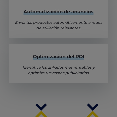
Automatización de anuncios
Envía tus productos automáticamente a redes
de afiliación relevantes.
Optimización del ROI
Identifica los afiliados más rentables y
optimiza tus costes publicitarios.