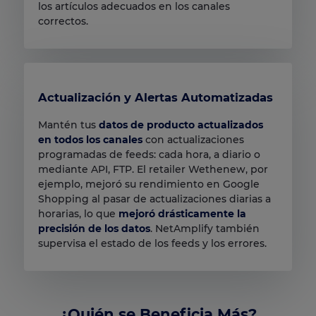
los artículos adecuados en los canales
correctos.
Actualización y Alertas Automatizadas
Mantén tus
datos de producto actualizados
en todos los canales
con actualizaciones
programadas de feeds: cada hora, a diario o
mediante API, FTP. El retailer Wethenew, por
ejemplo, mejoró su rendimiento en Google
Shopping al pasar de actualizaciones diarias a
horarias, lo que
mejoró drásticamente la
precisión de los datos
. NetAmplify también
supervisa el estado de los feeds y los errores.
¿Quién se Beneficia Más?