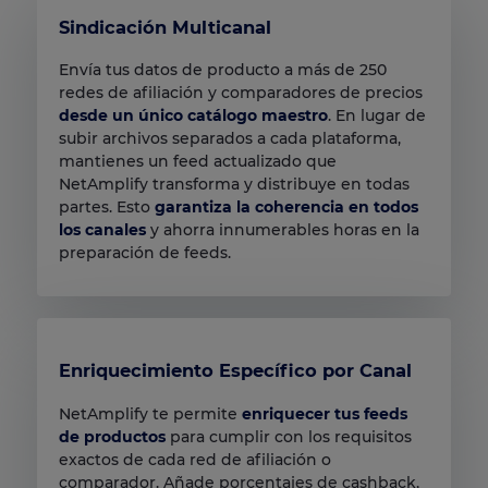
Sindicación Multicanal
Envía tus datos de producto a más de 250
redes de afiliación y comparadores de precios
desde un único catálogo maestro
. En lugar de
subir archivos separados a cada plataforma,
mantienes un feed actualizado que
NetAmplify transforma y distribuye en todas
partes. Esto
garantiza la coherencia en todos
los canales
y ahorra innumerables horas en la
preparación de feeds.
Enriquecimiento Específico por Canal
NetAmplify te permite
enriquecer tus feeds
de productos
para cumplir con los requisitos
exactos de cada red de afiliación o
comparador. Añade porcentajes de cashback,