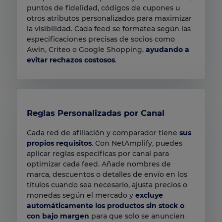
puntos de fidelidad, códigos de cupones u
otros atributos personalizados para maximizar
la visibilidad. Cada feed se formatea según las
especificaciones precisas de socios como
Awin, Criteo o Google Shopping,
ayudando a
evitar rechazos costosos
.
Reglas Personalizadas por Canal
Cada red de afiliación y comparador tiene
sus
propios requisitos
. Con NetAmplify, puedes
aplicar reglas específicas por canal para
optimizar cada feed. Añade nombres de
marca, descuentos o detalles de envío en los
títulos cuando sea necesario, ajusta precios o
monedas según el mercado y
excluye
automáticamente los productos sin stock o
con bajo margen
para que solo se anuncien