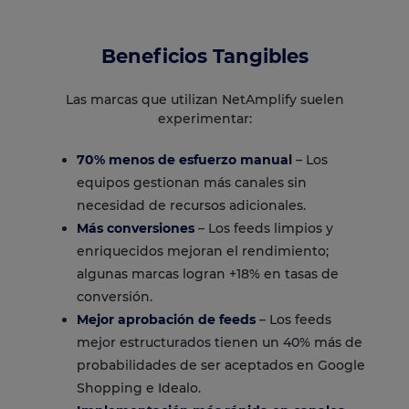
Beneficios Tangibles
Las marcas que utilizan NetAmplify suelen
experimentar:
70% menos de esfuerzo manual
– Los
equipos gestionan más canales sin
necesidad de recursos adicionales.
Más conversiones
– Los feeds limpios y
enriquecidos mejoran el rendimiento;
algunas marcas logran +18% en tasas de
conversión.
Mejor aprobación de feeds
– Los feeds
mejor estructurados tienen un 40% más de
probabilidades de ser aceptados en Google
Shopping e Idealo.