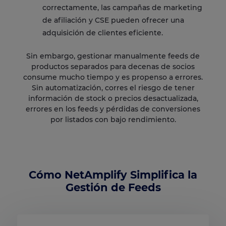
correctamente, las campañas de marketing
de afiliación y CSE pueden ofrecer una
adquisición de clientes eficiente.
Sin embargo, gestionar manualmente feeds de
productos separados para decenas de socios
consume mucho tiempo y es propenso a errores.
Sin automatización, corres el riesgo de tener
información de stock o precios desactualizada,
errores en los feeds y pérdidas de conversiones
por listados con bajo rendimiento.
Cómo NetAmplify Simplifica la
Gestión de Feeds