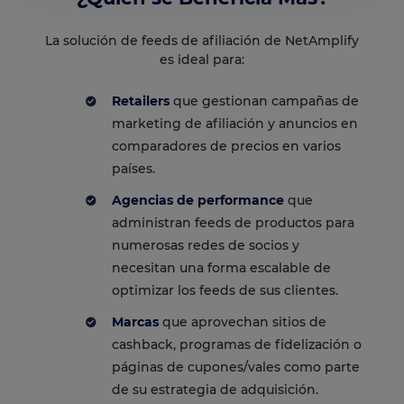
La solución de feeds de afiliación de NetAmplify
es ideal para:
Retailers
que gestionan campañas de
marketing de afiliación y anuncios en
comparadores de precios en varios
países.
Agencias de performance
que
administran feeds de productos para
numerosas redes de socios y
necesitan una forma escalable de
optimizar los feeds de sus clientes.
Marcas
que aprovechan sitios de
cashback, programas de fidelización o
páginas de cupones/vales como parte
de su estrategia de adquisición.