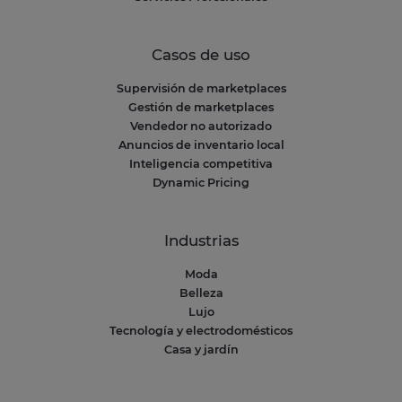
Casos de uso
Supervisión de marketplaces
Gestión de marketplaces
Vendedor no autorizado
Anuncios de inventario local
Inteligencia competitiva
Dynamic Pricing
Industrias
Moda
Belleza
Lujo
Tecnología y electrodomésticos
Casa y jardín