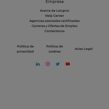
Empresa
Acerca de Lengow
Help Center
Agencias asociadas certificadas
Carreras y Ofertas de Empleo
Contáctanos
Política de
Política de
Aviso Legal
privacidad
cookies