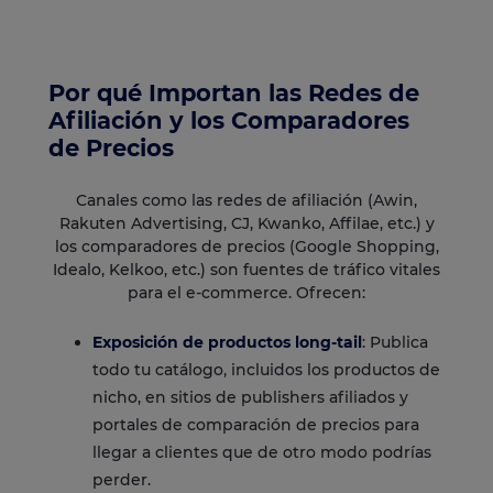
Por qué Importan las Redes de
Afiliación y los Comparadores
de Precios
Canales como las redes de afiliación (Awin,
Rakuten Advertising, CJ, Kwanko, Affilae, etc.) y
los comparadores de precios (Google Shopping,
Idealo, Kelkoo, etc.) son fuentes de tráfico vitales
para el e-commerce. Ofrecen:
Exposición de productos long-tail
: Publica
todo tu catálogo, incluidos los productos de
nicho, en sitios de publishers afiliados y
portales de comparación de precios para
llegar a clientes que de otro modo podrías
perder.