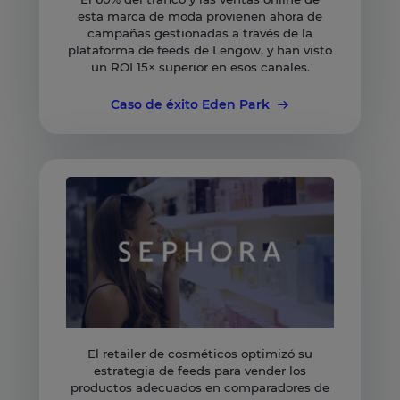
esta marca de moda provienen ahora de
campañas gestionadas a través de la
plataforma de feeds de Lengow, y han visto
un ROI 15× superior en esos canales.
Caso de éxito Eden Park
El retailer de cosméticos optimizó su
estrategia de feeds para vender los
productos adecuados en comparadores de