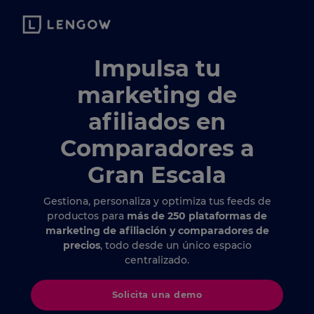
Impulsa tu
marketing de
afiliados en
Comparadores a
Gran Escala
Gestiona, personaliza y optimiza tus feeds de
productos para
más de 250 plataformas de
marketing de afiliación y comparadores de
precios
, todo desde un único espacio
centralizado.
Solicita una demo