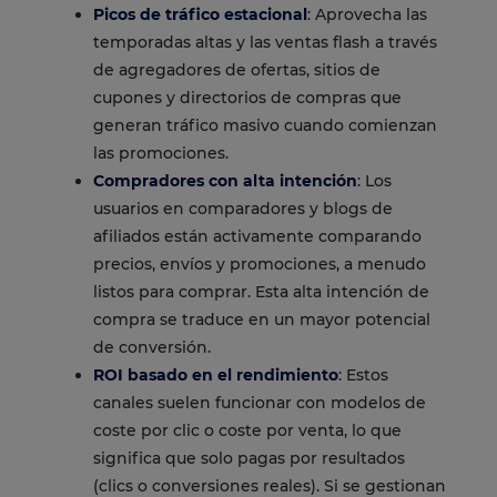
Picos de tráfico estacional
: Aprovecha las
temporadas altas y las ventas flash a través
de agregadores de ofertas, sitios de
cupones y directorios de compras que
generan tráfico masivo cuando comienzan
las promociones.
Compradores con alta intención
: Los
usuarios en comparadores y blogs de
afiliados están activamente comparando
precios, envíos y promociones, a menudo
listos para comprar. Esta alta intención de
compra se traduce en un mayor potencial
de conversión.
ROI basado en el rendimiento
: Estos
canales suelen funcionar con modelos de
coste por clic o coste por venta, lo que
significa que solo pagas por resultados
(clics o conversiones reales). Si se gestionan