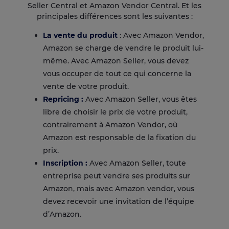
Seller Central et Amazon Vendor Central. Et les
principales différences sont les suivantes :
La vente du produit
: Avec Amazon Vendor,
Amazon se charge de vendre le produit lui-
même. Avec Amazon Seller, vous devez
vous occuper de tout ce qui concerne la
vente de votre produit.
Repricing
:
Avec Amazon Seller, vous êtes
libre de choisir le prix de votre produit,
contrairement à Amazon Vendor, où
Amazon est responsable de la fixation du
prix.
Inscription :
Avec Amazon Seller, toute
entreprise peut vendre ses produits sur
Amazon, mais avec Amazon vendor, vous
devez recevoir une invitation de l’équipe
d’Amazon.