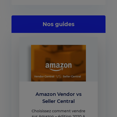
Nos guides
Amazon Vendor vs
Seller Central
Choisissez comment vendre
sur Amazon – édition 2020 A