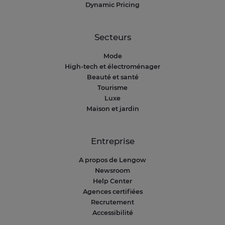
Dynamic Pricing
Secteurs
Mode
High-tech et électroménager
Beauté et santé
Tourisme
Luxe
Maison et jardin
Entreprise
A propos de Lengow
Newsroom
Help Center
Agences certifiées
Recrutement
Accessibilité