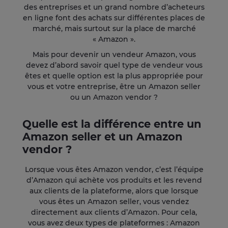
des entreprises et un grand nombre d’acheteurs
en ligne font des achats sur différentes places de
marché, mais surtout sur la place de marché
« Amazon ».
Mais pour devenir un vendeur Amazon, vous
devez d’abord savoir quel type de vendeur vous
êtes et quelle option est la plus appropriée pour
vous et votre entreprise, être un Amazon seller
ou un Amazon vendor ?
Quelle est la différence entre un
Amazon seller et un Amazon
vendor ?
Lorsque vous êtes Amazon vendor, c’est l’équipe
d’Amazon qui achète vos produits et les revend
aux clients de la plateforme, alors que lorsque
vous êtes un Amazon seller, vous vendez
directement aux clients d’Amazon. Pour cela,
vous avez deux types de plateformes : Amazon