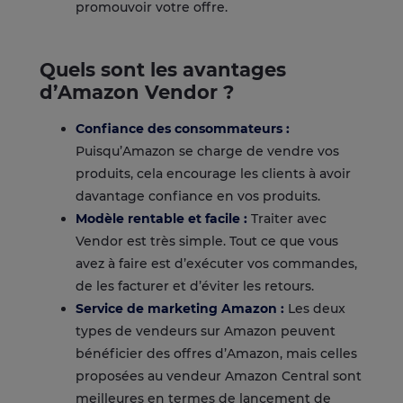
promouvoir votre offre.
Quels sont les avantages
d’Amazon Vendor ?
Confiance des consommateurs :
Puisqu’Amazon se charge de vendre vos
produits, cela encourage les clients à avoir
davantage confiance en vos produits.
Modèle rentable et facile :
Traiter avec
Vendor est très simple. Tout ce que vous
avez à faire est d’exécuter vos commandes,
de les facturer et d’éviter les retours.
Service de marketing Amazon :
Les deux
types de vendeurs sur Amazon peuvent
bénéficier des offres d’Amazon, mais celles
proposées au vendeur Amazon Central sont
meilleures en termes de lancement de