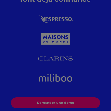
Demander une demo