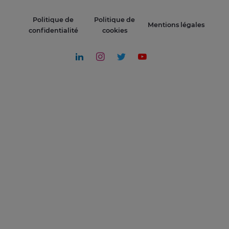
Politique de
Politique de
Mentions légales
confidentialité
cookies