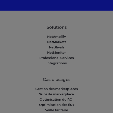
Solutions
NetAmplify
NetMarkets
NetRivals
NetMonitor
Professional Services
Integrations
Cas d'usages
Gestion des marketplaces
Suivi de marketplace
Optimisation du ROI
Optimisation des flux
Veille tarifaire