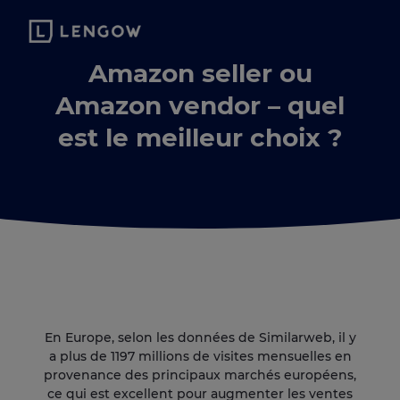
Amazon seller ou
Amazon vendor – quel
est le meilleur choix ?
En Europe, selon les données de Similarweb, il y
a plus de 1197 millions de visites mensuelles en
provenance des principaux marchés européens,
ce qui est excellent pour augmenter les ventes