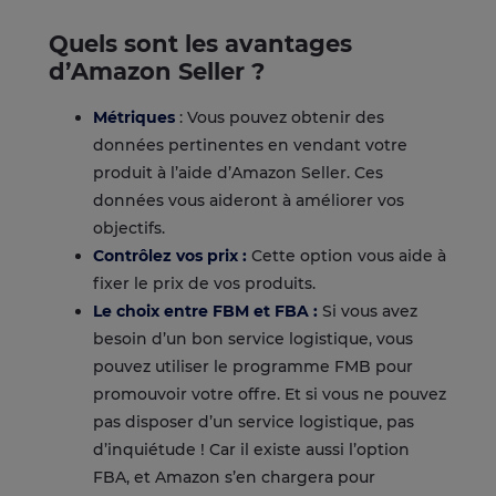
Quels sont les avantages
d’Amazon Seller ?
Métriques
: Vous pouvez obtenir des
données pertinentes en vendant votre
produit à l’aide d’Amazon Seller. Ces
données vous aideront à améliorer vos
objectifs.
Contrôlez vos prix :
Cette option vous aide à
fixer le prix de vos produits.
Le choix entre
FBM et FBA
:
Si vous avez
besoin d’un bon service logistique, vous
pouvez utiliser le programme FMB pour
promouvoir votre offre. Et si vous ne pouvez
pas disposer d’un service logistique, pas
d’inquiétude ! Car il existe aussi l’option
FBA, et Amazon s’en chargera pour