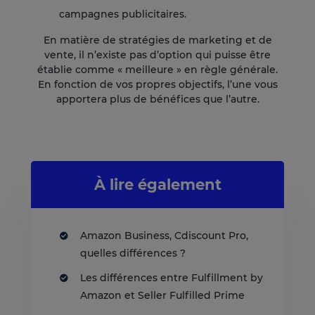
campagnes publicitaires.
En matière de stratégies de marketing et de
vente, il n’existe pas d’option qui puisse être
établie comme « meilleure » en règle générale.
En fonction de vos propres objectifs, l’une vous
apportera plus de bénéfices que l’autre.
À lire également
Amazon Business, Cdiscount Pro,
quelles différences ?
Les différences entre Fulfillment by
Amazon et Seller Fulfilled Prime