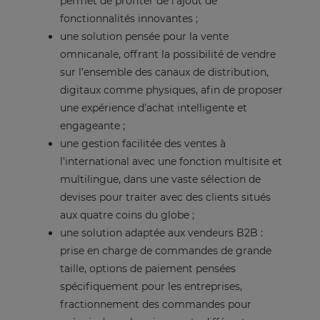
permet de profiter de l’ajout de
fonctionnalités innovantes ;
une solution pensée pour la vente
omnicanale, offrant la possibilité de vendre
sur l’ensemble des canaux de distribution,
digitaux comme physiques, afin de proposer
une expérience d’achat intelligente et
engageante ;
une gestion facilitée des ventes à
l’international avec une fonction multisite et
multilingue, dans une vaste sélection de
devises pour traiter avec des clients situés
aux quatre coins du globe ;
une solution adaptée aux vendeurs B2B :
prise en charge de commandes de grande
taille, options de paiement pensées
spécifiquement pour les entreprises,
fractionnement des commandes pour