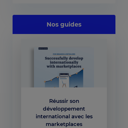
Nos guides
Réussir son
développement
international avec les
marketplaces