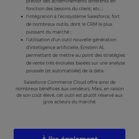
prévoir des acheminements différents en
fonction des besoins du client, etc. ;
l’intégration à l’écosystème Salesforce, fort
de nombreux outils, dont le CRM le plus
puissant du marché ;
l’utilisation d’un outil nouvelle génération
d’intelligence artificielle, Einstein AI,
permettant de mettre au point des stratégies
de vente très évoluées basées sur une analyse
poussée (et automatisée) de la data.
Salesforce Commerce Cloud offre ainsi de
nombreux bénéfices aux vendeurs. Mais, en raison
de son coût élevé, cet outil est plutôt réservé aux
gros acteurs du marché.