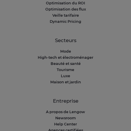
Optimisation du ROI
Optimisation des flux
Veille tarifaire
Dynamic Pricing
Secteurs
Mode
High-tech et électroménager
Beauté et santé
Tourisme
Luxe
Maison et jardin
Entreprise
A propos de Lengow
Newsroom
Help Center
Agences certifiées