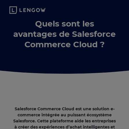
Quels sont les
avantages de Salesforce
Commerce Cloud ?
Salesforce Commerce Cloud est une solution e-
commerce intégrée au puissant écosystème
Salesforce. Cette plateforme aide les entreprises
à créer des expériences d’achat intelligentes et