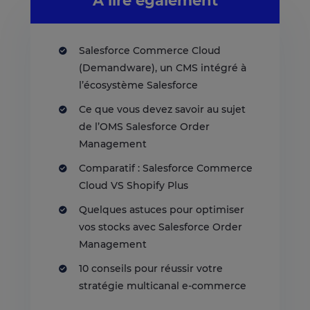
À lire également
Salesforce Commerce Cloud
(Demandware), un CMS intégré à
l’écosystème Salesforce
Ce que vous devez savoir au sujet
de l’OMS Salesforce Order
Management
Comparatif : Salesforce Commerce
Cloud VS Shopify Plus
Quelques astuces pour optimiser
vos stocks avec Salesforce Order
Management
10 conseils pour réussir votre
stratégie multicanal e-commerce