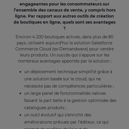
engageantes pour les consommateurs sur
l’ensemble des canaux de vente, y compris hors
ligne. Par rapport aux autres outils de création
de boutiques en ligne, quels sont ses avantages
?
Environ 4 200 boutiques actives, dans plus de 80
pays, utilisent aujourd’hui la solution Salesforce
Commerce Cloud (ex-Demandware) pour vendre
leurs produits. Un succès qui s’appuie sur les
nombreux avantages apportés par la solution :
un déploiement technique simplifié grâce à
une solution basée sur le cloud, qui ne
nécessite pas de compétences particulières ;
un large panel de fonctionnalités natives
faisant la part belle à la gestion optimisée des
catalogues produits ;
un outil évolutif qui s’enrichit des
améliorations prévues par l’éditeur, ce qui