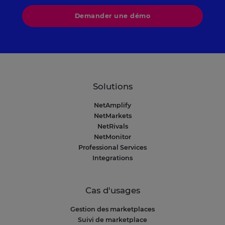
Demander une démo
Solutions
NetAmplify
NetMarkets
NetRivals
NetMonitor
Professional Services
Integrations
Cas d'usages
Gestion des marketplaces
Suivi de marketplace