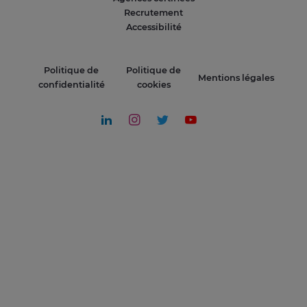
Recrutement
Accessibilité
Politique de
Politique de
Mentions légales
confidentialité
cookies