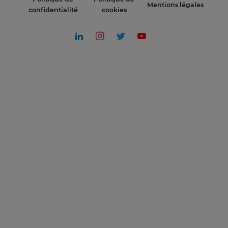
Mentions légales
confidentialité
cookies