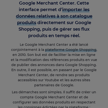
Google Merchant Center. Cette
interface permet d’
importer les
données relatives à son catalogue
produits
directement sur Google
Shopping, puis de gérer ses flux
produits en temps réel.
Le Google Merchant Center a été lancé
conjointement à la
plateforme Google Shopping
,
en 2010. Son but est de faciliter la mise en ligne
et la modification des références produits en vue
de publier des annonces dans Google Shopping.
En outre, il est possible, en passant par le Google
Merchant Center, de rendre ses produits
accessibles sur Youtube et les autres sites
partenaires de Google.
Les démarches sont simples. Il suffit de créer un
compte Google Merchant Center et de
configurer ses données produits en respectant
les consignes édictées par la plateforme :