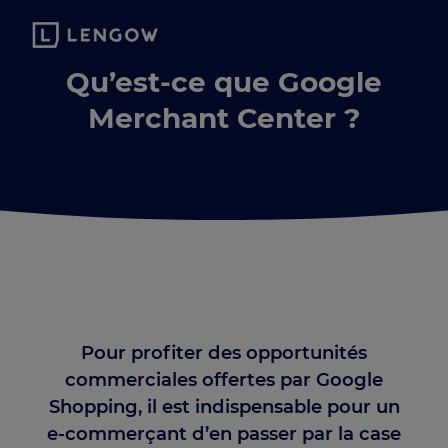
Qu’est-ce que Google
Merchant Center ?
Pour profiter des opportunités
commerciales offertes par Google
Shopping, il est indispensable pour un
e-commerçant d’en passer par la case