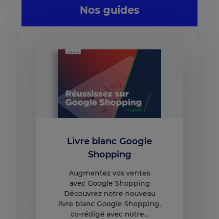
Nos guides
Livre blanc Google
Shopping
Augmentez vos ventes
avec Google Shopping
Découvrez notre nouveau
livre blanc Google Shopping,
co-rédigé avec notre...