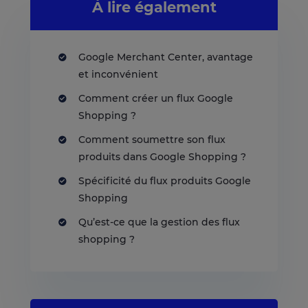
À lire également
Google Merchant Center, avantage
et inconvénient
Comment créer un flux Google
Shopping ?
Comment soumettre son flux
produits dans Google Shopping ?
Spécificité du flux produits Google
Shopping
Qu’est-ce que la gestion des flux
shopping ?