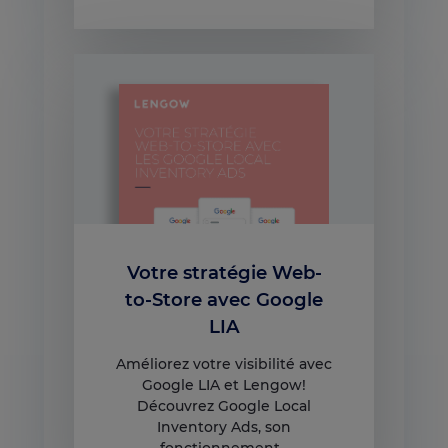
Votre stratégie Web-
to-Store avec Google
LIA
Améliorez votre visibilité avec
Google LIA et Lengow!
Découvrez Google Local
Inventory Ads, son