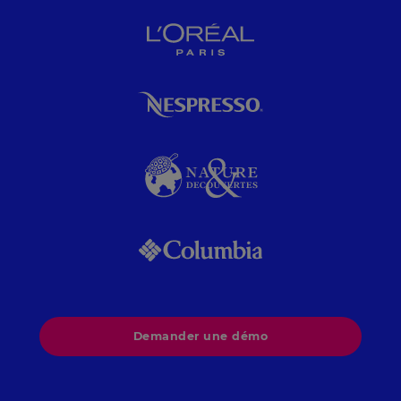
Demander une démo