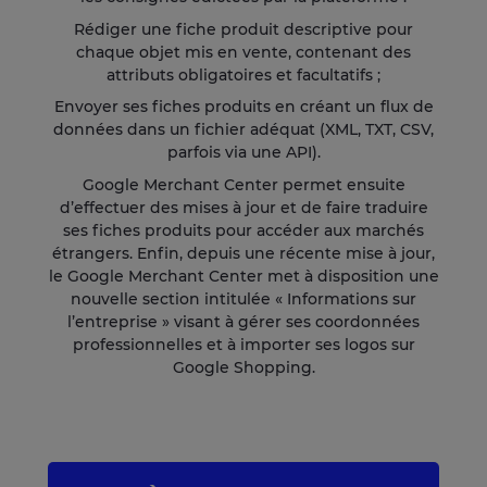
Rédiger une fiche produit descriptive pour
chaque objet mis en vente, contenant des
attributs obligatoires et facultatifs ;
Envoyer ses fiches produits en créant un flux de
données dans un fichier adéquat (XML, TXT, CSV,
parfois via une API).
Google Merchant Center permet ensuite
d’effectuer des mises à jour et de faire traduire
ses fiches produits pour accéder aux marchés
étrangers. Enfin, depuis une récente mise à jour,
le Google Merchant Center met à disposition une
nouvelle section intitulée « Informations sur
l’entreprise » visant à gérer ses coordonnées
professionnelles et à importer ses logos sur
Google Shopping.