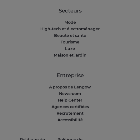
Secteurs
Mode
High-tech et électroménager
Beauté et santé
Tourisme
Luxe
Maison et jardin
Entreprise
A propos de Lengow
Newsroom
Help Center
Agences certifiées
Recrutement
Accessibilité
Politique de
Politique de