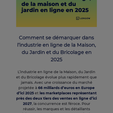
Comment se démarquer dans
l’industrie en ligne de la Maison,
du Jardin et du Bricolage en
2025
L’industrie en ligne de la Maison, du Jardin
et du Bricolage évolue plus rapidement que
jamais. Avec une croissance du marché
projetée à
66 milliards d’euros en Europe
d’ici 2025
et
les marketplaces représentant
près des deux tiers des ventes en ligne d’ici
2027
, la concurrence est féroce. Pour
réussir, les marques et les détaillants