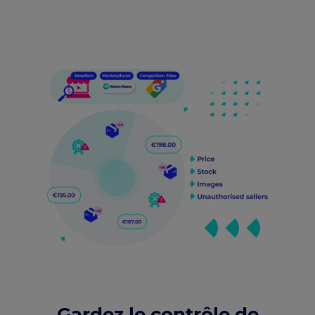
Gardez le contrôle de