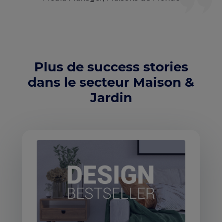
Plus de success stories
dans le secteur Maison &
Jardin