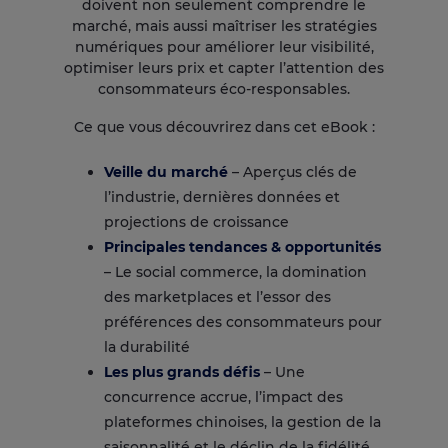
doivent non seulement comprendre le
marché, mais aussi maîtriser les stratégies
numériques pour améliorer leur visibilité,
optimiser leurs prix et capter l’attention des
consommateurs éco-responsables.
Ce que vous découvrirez dans cet eBook :
Veille du marché
– Aperçus clés de
l’industrie, dernières données et
projections de croissance
Principales tendances & opportunités
– Le social commerce, la domination
des marketplaces et l’essor des
préférences des consommateurs pour
la durabilité
Les plus grands défis
– Une
concurrence accrue, l’impact des
plateformes chinoises, la gestion de la
saisonnalité et le déclin de la fidélité