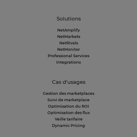
Solutions
NetAmplify
NetMarkets
NetRivals
NetMonitor
Professional Services
Integrations
Cas d'usages
Gestion des marketplaces
Suivi de marketplace
Optimisation du ROI
Optimisation des flux
Veille tarifaire
Dynamic Pricing