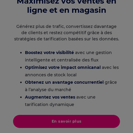
Maximisez vos ventes en
ligne et en magasin
Générez plus de trafic, convertissez davantage
de clients et restez compétitif grâce à des
stratégies de tarification basées sur les données.
Boostez votre visibilité
avec une gestion
intelligente et centralisée des flux
Optimisez votre impact omnicanal
avec les
annonces de stock local
Obtenez un avantage concurrentiel
grâce
à l’analyse du marché
Augmentez vos ventes
avec une
tarification dynamique
En savoir plus