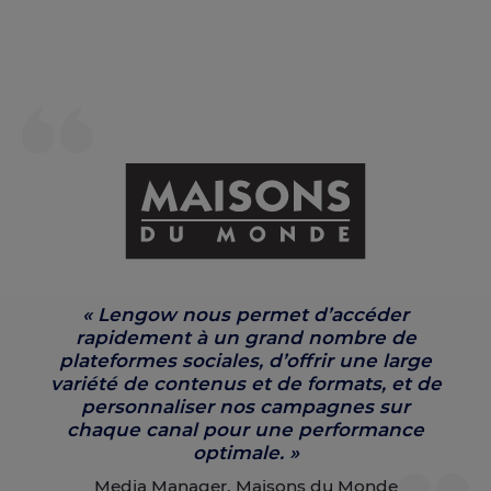
« Lengow nous permet d’accéder
rapidement à un grand nombre de
plateformes sociales, d’offrir une large
variété de contenus et de formats, et de
personnaliser nos campagnes sur
chaque canal pour une performance
optimale. »
Media Manager, Maisons du Monde