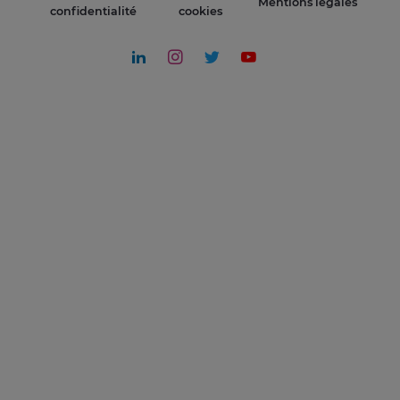
Mentions légales
confidentialité
cookies