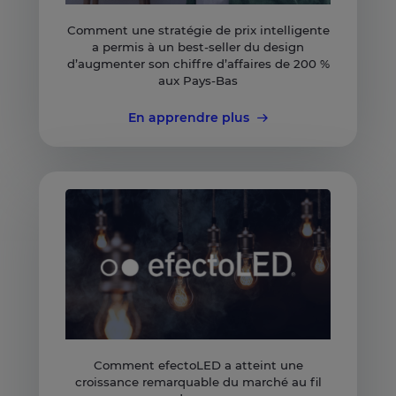
Comment une stratégie de prix intelligente
a permis à un best-seller du design
d’augmenter son chiffre d’affaires de 200 %
aux Pays-Bas
En apprendre plus
Comment efectoLED a atteint une
croissance remarquable du marché au fil