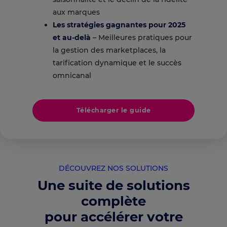
aux marques
Les stratégies gagnantes pour 2025
et au-delà
– Meilleures pratiques pour
la gestion des marketplaces, la
tarification dynamique et le succès
omnicanal
Télécharger le guide
DÉCOUVREZ NOS SOLUTIONS
Une suite de solutions
complète
pour accélérer votre