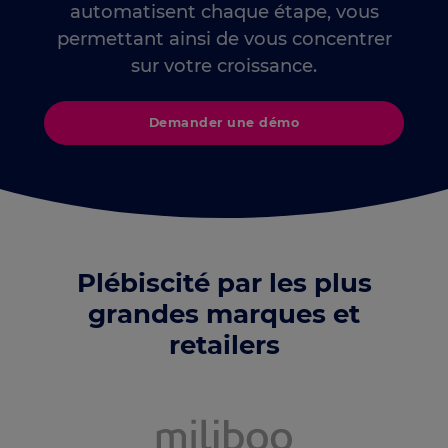
automatisent chaque étape, vous
permettant ainsi de vous concentrer
sur votre croissance.
Demander une démo
Plébiscité par les plus
grandes marques et
retailers