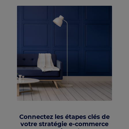
Connectez les étapes clés de
votre stratégie e-commerce