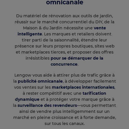
omnicanale
Du matériel de rénovation aux outils de jardin,
réussir sur le marché concurrentiel du DIY, de la
Maison & du Jardin nécessite une
vente
intelligente
. Les marques et retailers doivent
tirer parti de la saisonnalité, étendre leur
présence sur leurs propres boutiques, sites web
et marketplaces tierces, et proposer des offres
irrésistibles
pour se démarquer de la
concurrence
.
Lengow vous aide à attirer plus de trafic grâce à
la
publicité omnicanale
, à développer facilement
vos ventes sur les
marketplaces internationales
,
à rester compétitif avec une
tarification
dynamique
et à protéger votre marque grâce à
la
surveillance des revendeurs
—vous permettant
ainsi de vendre plus intelligemment sur un
marché en pleine croissance et à forte demande,
sur tous les canaux.