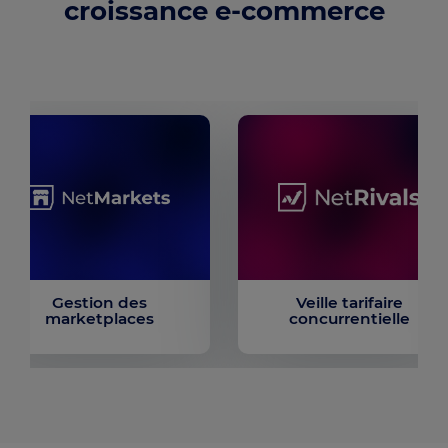
croissance e-commerce
Gestion des
Veille tarifaire
marketplaces
concurrentielle