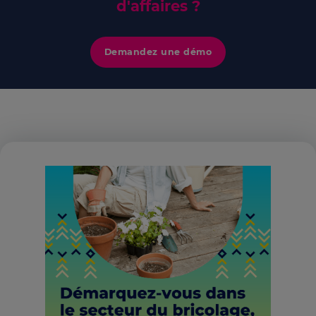
d'affaires ?
Demandez une démo