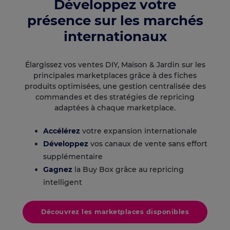
Développez votre
présence sur les marchés
internationaux
Élargissez vos ventes DIY, Maison & Jardin sur les
principales marketplaces grâce à des fiches
produits optimisées, une gestion centralisée des
commandes et des stratégies de repricing
adaptées à chaque marketplace.
Accélérez
votre expansion internationale
Développez
vos canaux de vente sans effort
supplémentaire
Gagnez
la Buy Box grâce au repricing
intelligent
Découvrez les marketplaces disponibles