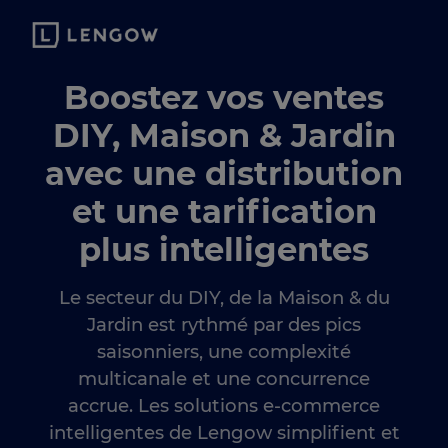
Boostez vos ventes
DIY, Maison & Jardin
avec une distribution
et une tarification
plus intelligentes
Le secteur du DIY, de la Maison & du
Jardin est rythmé par des pics
saisonniers, une complexité
multicanale et une concurrence
accrue. Les solutions e-commerce
intelligentes de Lengow simplifient et