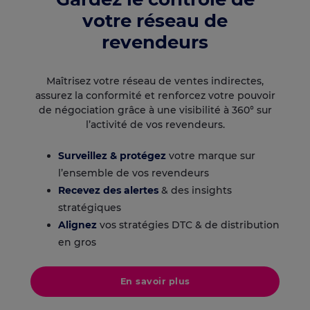
votre réseau de
revendeurs
Maîtrisez votre réseau de ventes indirectes,
assurez la conformité et renforcez votre pouvoir
de négociation grâce à une visibilité à 360° sur
l’activité de vos revendeurs.
Surveillez & protégez
votre marque sur
l’ensemble de vos revendeurs
Recevez des alertes
& des insights
stratégiques
Alignez
vos stratégies DTC & de distribution
en gros
En savoir plus