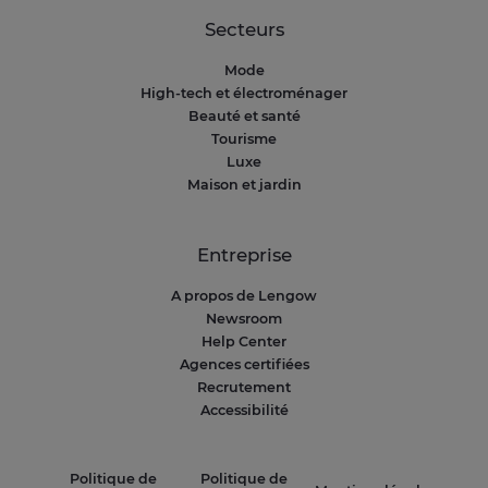
Secteurs
Mode
High-tech et électroménager
Beauté et santé
Tourisme
Luxe
Maison et jardin
Entreprise
A propos de Lengow
Newsroom
Help Center
Agences certifiées
Recrutement
Accessibilité
Politique de
Politique de