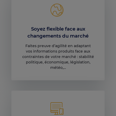
Soyez flexible face aux
changements du marché
Faites preuve d’agilité en adaptant
vos informations produits face aux
contraintes de votre marché : stabilité
politique, économique, législation,
météo,…