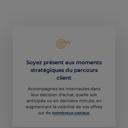
Soyez présent aux moments
stratégiques du parcours
client
Accompagnez les internautes dans
leur décision d’achat, quelle soit
anticipée ou en dernière minute, en
augmentant la visibilité de vos offres
sur de
nombreux canaux
.