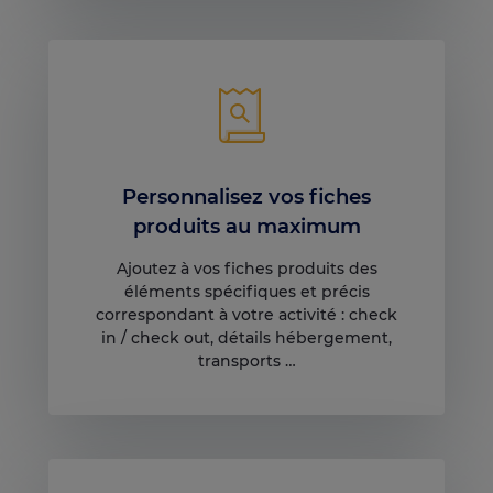
Personnalisez vos fiches
produits au maximum
Ajoutez à vos fiches produits des
éléments spécifiques et précis
correspondant à votre activité : check
in / check out, détails hébergement,
transports …