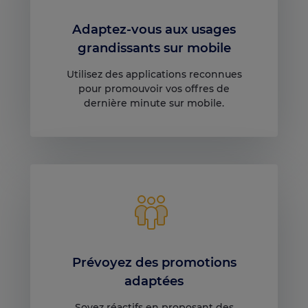
Adaptez-vous aux usages
grandissants sur mobile
Utilisez des applications reconnues
pour promouvoir vos offres de
dernière minute sur mobile.
Prévoyez des promotions
adaptées
Soyez réactifs en proposant des