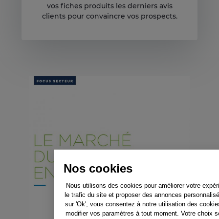
vos fiches produits les derniers avis
clients pour convaincre vos prospects.
Nos cookies
Nous utilisons des cookies pour améliorer votre expér
le trafic du site et proposer des annonces personnalis
sur 'Ok', vous consentez à notre utilisation des cooki
modifier vos paramètres à tout moment. Votre choix 