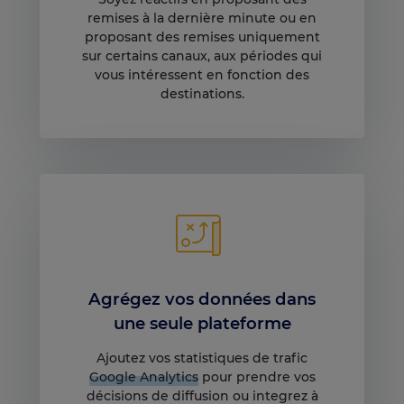
remises à la dernière minute ou en
proposant des remises uniquement
sur certains canaux, aux périodes qui
vous intéressent en fonction des
destinations.
Agrégez vos données dans
une seule plateforme
Ajoutez vos statistiques de trafic
Google Analytics
pour prendre vos
décisions de diffusion ou integrez à