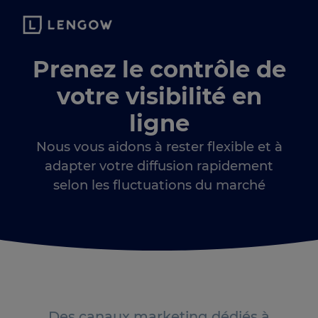
Prenez le contrôle de
votre visibilité en
ligne
Nous vous aidons à rester flexible et à
adapter votre diffusion rapidement
selon les fluctuations du marché
Des canaux marketing dédiés à