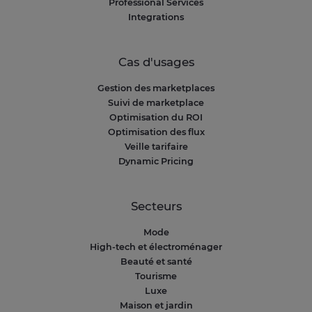
Professional Services
Integrations
Cas d'usages
Gestion des marketplaces
Suivi de marketplace
Optimisation du ROI
Optimisation des flux
Veille tarifaire
Dynamic Pricing
Secteurs
Mode
High-tech et électroménager
Beauté et santé
Tourisme
Luxe
Maison et jardin