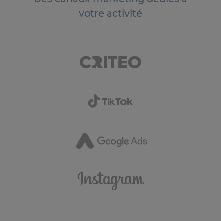
votre activité