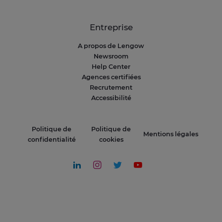
Entreprise
A propos de Lengow
Newsroom
Help Center
Agences certifiées
Recrutement
Accessibilité
Politique de
Politique de
Mentions légales
confidentialité
cookies