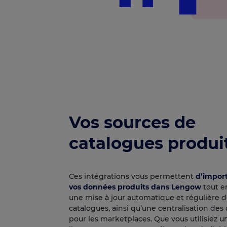
Vos sources de
catalogues produi
Ces intégrations vous permettent
d’impor
vos données produits dans Lengow
tout e
une mise à jour automatique et régulière d
catalogues, ainsi qu’une centralisation d
pour les marketplaces. Que vous utilisiez 