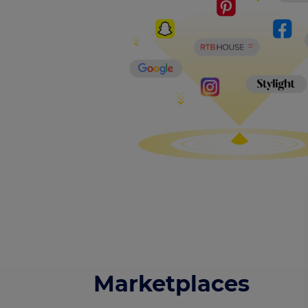
Marketplaces