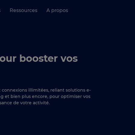
s
Ressources
A propos
our booster vos
connexions illimitées, reliant solutions e-
 et bien plus encore, pour optimiser vos
sance de votre activité.