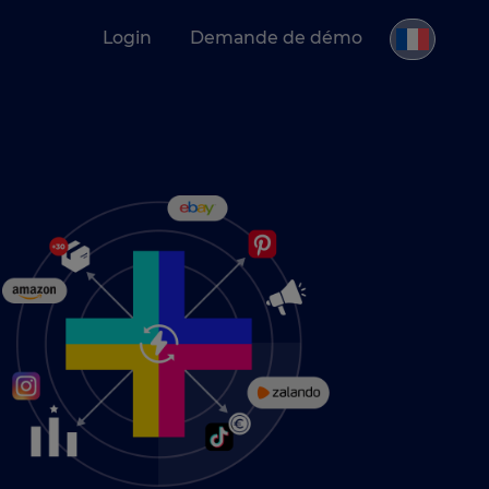
Login
Demande de démo