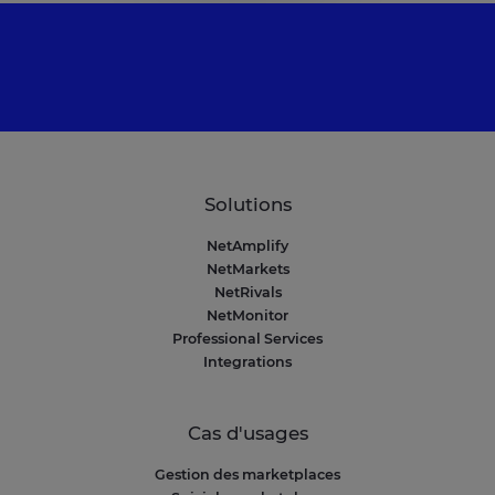
Solutions
NetAmplify
NetMarkets
NetRivals
NetMonitor
Professional Services
Integrations
Cas d'usages
Gestion des marketplaces