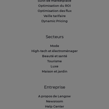
Suivi de marketplace
Optimisation du ROI
Optimisation des flux
Veille tarifaire
Dynamic Pricing
Secteurs
Mode
High-tech et électroménager
Beauté et santé
Tourisme
Luxe
Maison et jardin
Entreprise
A propos de Lengow
Newsroom
Help Center