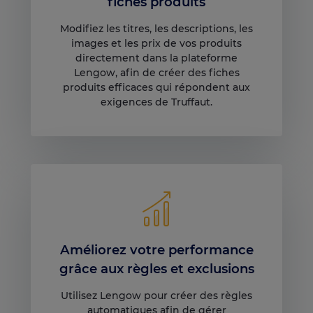
fiches produits
Modifiez les titres, les descriptions, les
images et les prix de vos produits
directement dans la plateforme
Lengow, afin de créer des fiches
produits efficaces qui répondent aux
exigences de Truffaut.
Améliorez votre performance
grâce aux règles et exclusions
Utilisez Lengow pour créer des règles
automatiques afin de gérer