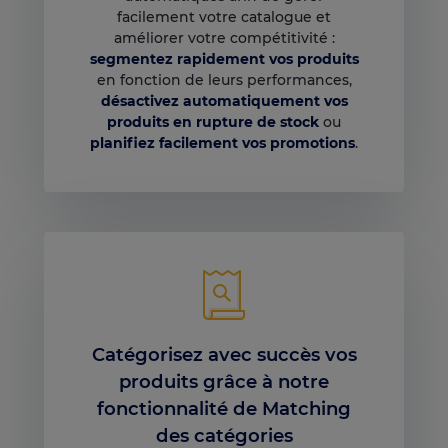
facilement votre catalogue et
améliorer votre compétitivité :
segmentez rapidement vos produits
en fonction de leurs performances,
désactivez automatiquement vos
produits en rupture de stock
ou
planifiez facilement vos promotions
.
Catégorisez avec succès vos
produits grâce à notre
fonctionnalité de Matching
des catégories