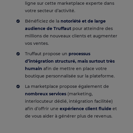
ligne sur cette marketplace experte dans
votre secteur d’activité.
Bénéficiez de la
notoriété et de large
audience de Truffaut
pour atteindre des
millions de nouveaux clients et augmenter
vos ventes.
Truffaut propose un
processus
d’intégration structuré, mais surtout très
humain
afin de mettre en place votre
boutique personnalisée sur la plateforme.
La marketplace propose également de
nombreux services
(marketing,
interlocuteur dédié, intégration facilitée)
afin d’offrir une
expérience client fluide
et
de vous aider à générer plus de revenus.