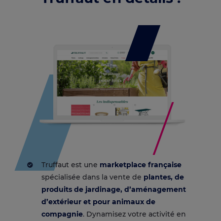
Truffaut est une
marketplace française
spécialisée dans la vente de
plantes, de
produits de jardinage, d’aménagement
d’extérieur et pour animaux de
compagnie
. Dynamisez votre activité en