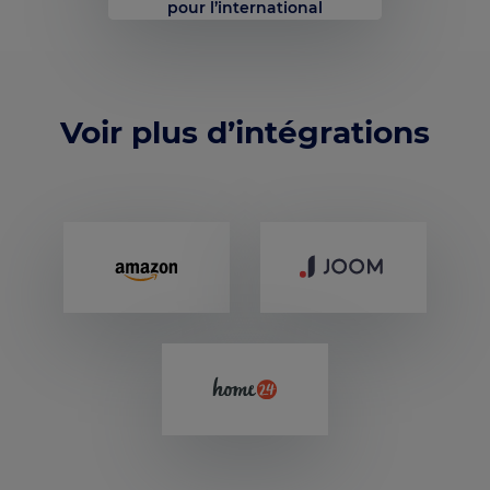
pour l’international
Voir plus d’intégrations