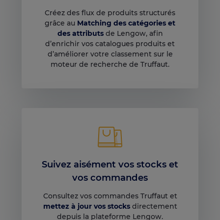
Créez des flux de produits structurés
grâce au
Matching des catégories et
des attributs
de Lengow, afin
d’enrichir vos catalogues produits et
d’améliorer votre classement sur le
moteur de recherche de Truffaut.
Suivez aisément vos stocks et
vos commandes
Consultez vos commandes Truffaut et
mettez à jour vos stocks
directement
depuis la plateforme Lengow.