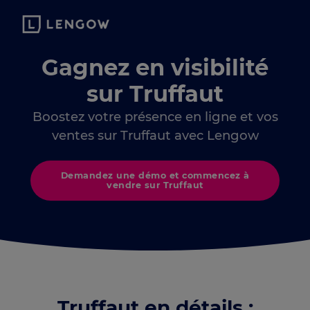
Gagnez en visibilité
sur Truffaut
Boostez votre présence en ligne et vos
ventes sur Truffaut avec Lengow
Demandez une démo et commencez à
vendre sur Truffaut
Truffaut en détails :