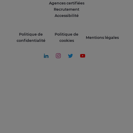
Agences certifiées
Recrutement
Accessibilité
Politique de
Politique de
Mentions légales
confidentialité
cookies