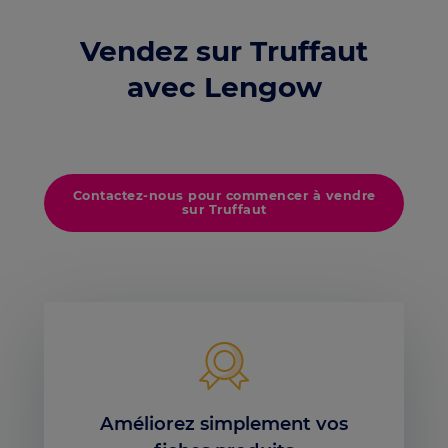
Vendez sur Truffaut
avec Lengow
Contactez-nous pour commencer à vendre
sur Truffaut
Améliorez simplement vos