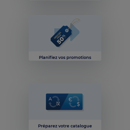
Planifiez vos promotions
Préparez votre catalogue