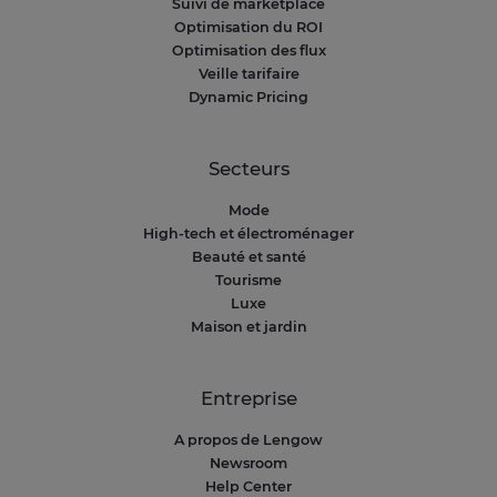
Suivi de marketplace
Optimisation du ROI
Optimisation des flux
Veille tarifaire
Dynamic Pricing
Secteurs
Mode
High-tech et électroménager
Beauté et santé
Tourisme
Luxe
Maison et jardin
Entreprise
A propos de Lengow
Newsroom
Help Center