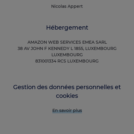
Nicolas Appert
Hébergement
AMAZON WEB SERVICES EMEA SARL
38 AV JOHN F KENNEDY L 1855, LUXEMBOURG
LUXEMBOURG
831001334 RCS LUXEMBOURG
Gestion des données personnelles et
cookies
En savoir plus