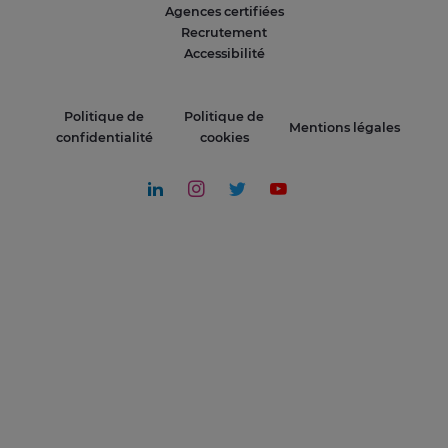
Agences certifiées
Recrutement
Accessibilité
Politique de
Politique de
Mentions légales
confidentialité
cookies