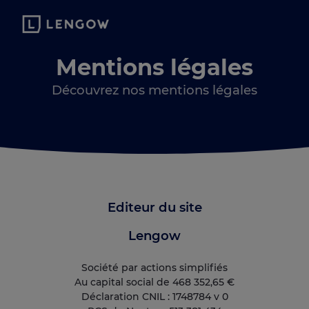
Mentions légales
Découvrez nos mentions légales
Editeur du site
Lengow
Société par actions simplifiés
Au capital social de 468 352,65 €
Déclaration CNIL : 1748784 v 0