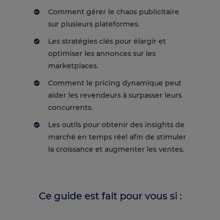
Comment gérer le chaos publicitaire
sur plusieurs plateformes.
Les stratégies clés pour élargir et
optimiser les annonces sur les
marketplaces.
Comment le pricing dynamique peut
aider les revendeurs à surpasser leurs
concurrents.
Les outils pour obtenir des insights de
marché en temps réel afin de stimuler
la croissance et augmenter les ventes.
Ce guide est fait pour vous si :