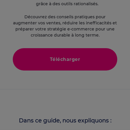
grâce à des outils rationalisés.
Découvrez des conseils pratiques pour
augmenter vos ventes, réduire les inefficacités et
préparer votre stratégie e-commerce pour une
croissance durable à long terme.
Télécharger
Dans ce guide, nous expliquons :