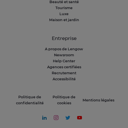
Beauté et santé
Tourisme
Luxe
Maison et jardin
Entreprise
A propos de Lengow
Newsroom
Help Center
Agences certifiées
Recrutement
Accessibilité
Politique de
Politique de
Mentions légales
confidentialité
cookies