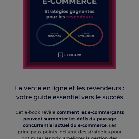
La vente en ligne et les revendeurs :
votre guide essentiel vers le succès
Cet e-book révèle
comment les e-commerçants
peuvent surmonter les défis du paysage
concurrentiel actuel du e-commerce
. Les
principaux points incluent des stratégies pour
optimiser les prix, améliorer la gestion des