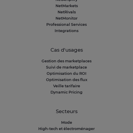
NetMarkets
NetRivals
NetMonitor
Professional Services
Integrations
Cas d'usages
Gestion des marketplaces
Suivi de marketplace
Optimisation du ROI
Optimisation des flux
Veille tarifaire
Dynamic Pricing
Secteurs
Mode
High-tech et électroménager