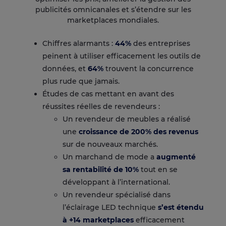
publicités omnicanales et s’étendre sur les
marketplaces mondiales.
Chiffres alarmants :
44%
des entreprises
peinent à utiliser efficacement les outils de
données, et
64%
trouvent la concurrence
plus rude que jamais.
Études de cas mettant en avant des
réussites réelles de revendeurs :
Un revendeur de meubles a réalisé
une
croissance de 200% des revenus
sur de nouveaux marchés.
Un marchand de mode a
augmenté
sa rentabilité de 10%
tout en se
développant à l’international.
Un revendeur spécialisé dans
l’éclairage LED technique
s’est étendu
à +14 marketplaces
efficacement