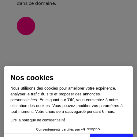
dans ce domaine.
Nos cookies
Nous utilisons des cookies pour améliorer votre expérience,
analyser le trafic du site et proposer des annonces
personnalisées. En cliquant sur 'Ok', vous consentez à notre
utilisation des cookies. Vous pouvez modifier vos paramètres à
tout moment. Votre choix sera sauvegardé pendant 6 mois.
Lire la politique de confidentialité
Consentements certifiés par