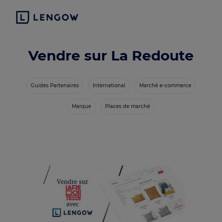
Vendre sur La Redoute
Guides Partenaires
International
Marché e-commerce
Marque
Places de marché