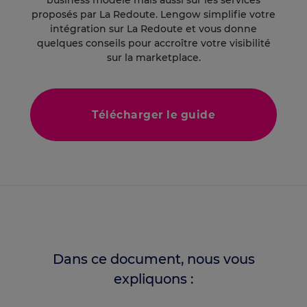
business modèle mais aussi sur les services
proposés par La Redoute. Lengow simplifie votre
intégration sur La Redoute et vous donne
quelques conseils pour accroître votre visibilité
sur la marketplace.
Télécharger le guide
Dans ce document, nous vous
expliquons :