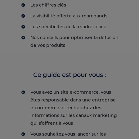
Les chiffres clés
La visibilité offerte aux marchands
Les spécificités de la marketplace
Nos conseils pour optimiser la diffusion
de vos produits
Ce guide est pour vous :
Vous avez un site e-commerce, vous
êtes responsable dans une entreprise
e-commerce et recherchez des
informations sur les canaux marketing
qui s’offrent à vous
Vous souhaitez vous lancer sur les