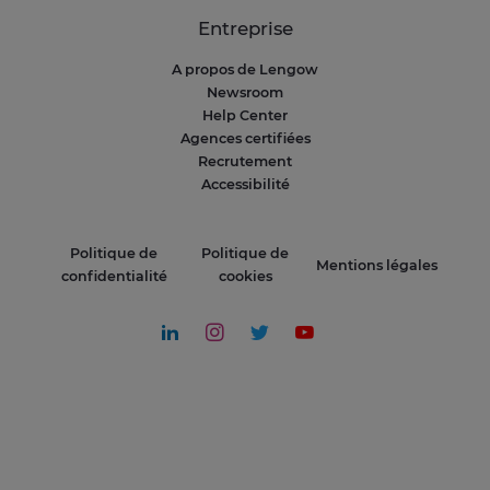
Entreprise
A propos de Lengow
Newsroom
Help Center
Agences certifiées
Recrutement
Accessibilité
Politique de
Politique de
Mentions légales
confidentialité
cookies