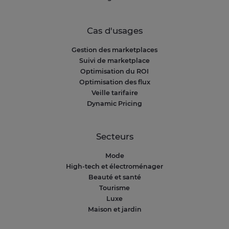
Cas d'usages
Gestion des marketplaces
Suivi de marketplace
Optimisation du ROI
Optimisation des flux
Veille tarifaire
Dynamic Pricing
Secteurs
Mode
High-tech et électroménager
Beauté et santé
Tourisme
Luxe
Maison et jardin