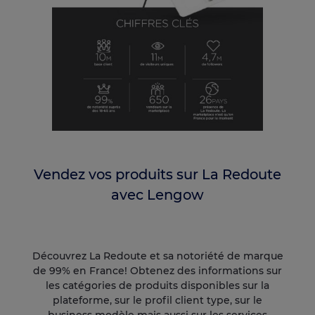
Vendez vos produits sur La Redoute
avec Lengow
Découvrez La Redoute et sa notoriété de marque
de 99% en France! Obtenez des informations sur
les catégories de produits disponibles sur la
plateforme, sur le profil client type, sur le