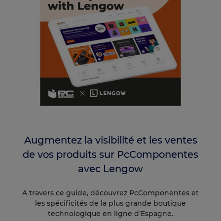
Augmentez la visibilité et les ventes
de vos produits sur PcComponentes
avec Lengow
A travers ce guide, découvrez PcComponentes et
les spécificités de la plus grande boutique
technologique en ligne d’Espagne.