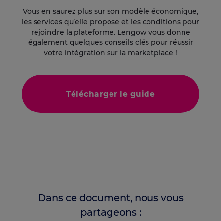
Vous en saurez plus sur son modèle économique,
les services qu’elle propose et les conditions pour
rejoindre la plateforme. Lengow vous donne
également quelques conseils clés pour réussir
votre intégration sur la marketplace !
Télécharger le guide
Dans ce document, nous vous
partageons :