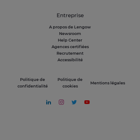
Entreprise
A propos de Lengow
Newsroom
Help Center
Agences certifiées
Recrutement
Accessibilité
Politique de
Politique de
Mentions légales
confidentialité
cookies