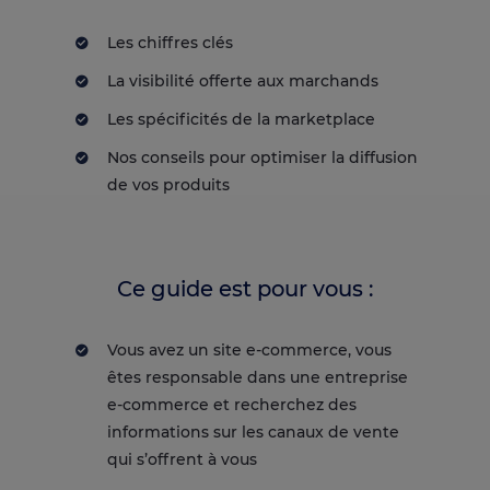
Les chiffres clés
La visibilité offerte aux marchands
Les spécificités de la marketplace
Nos conseils pour optimiser la diffusion
de vos produits
Ce guide est pour vous :
Vous avez un site e-commerce, vous
êtes responsable dans une entreprise
e-commerce et recherchez des
informations sur les canaux de vente
qui s’offrent à vous