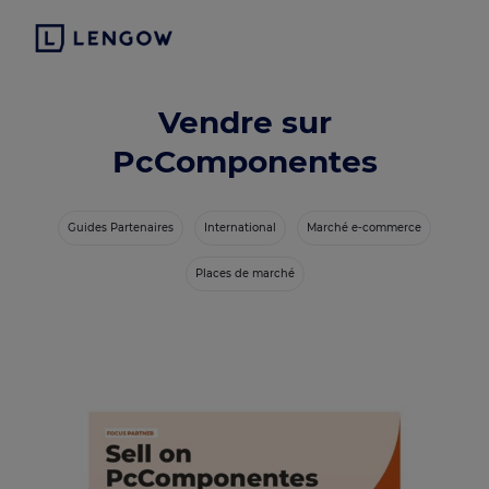
Vendre sur
PcComponentes
Guides Partenaires
International
Marché e-commerce
Places de marché