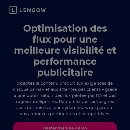
Optimisation des
flux pour une
meilleure visibilité et
performance
publicitaire
Adaptez le contenu produit aux exigences de
chaque canal – et aux attentes des clients – grâce
à une optimisation des flux pilotée par l’IA et des
règles intelligentes. Renforcez vos campagnes
avec des mises à jour dynamiques qui gardent
vos annonces pertinentes et compétitives.
Demander une démo