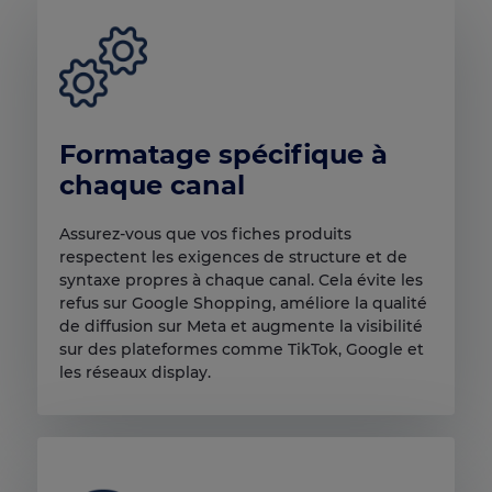
Formatage spécifique à
chaque canal
Assurez-vous que vos fiches produits
respectent les exigences de structure et de
syntaxe propres à chaque canal. Cela évite les
refus sur Google Shopping, améliore la qualité
de diffusion sur Meta et augmente la visibilité
sur des plateformes comme TikTok, Google et
les réseaux display.