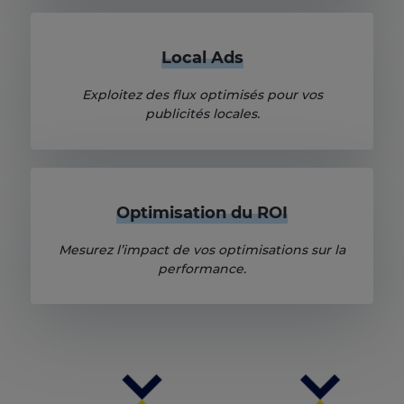
Local Ads
Exploitez des flux optimisés pour vos
publicités locales.
Optimisation du ROI
Mesurez l’impact de vos optimisations sur la
performance.