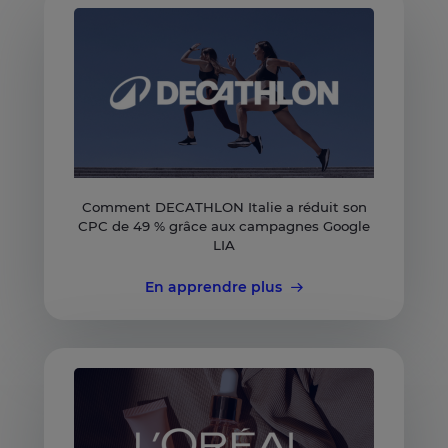
Comment DECATHLON Italie a réduit son
CPC de 49 % grâce aux campagnes Google
LIA
En apprendre plus