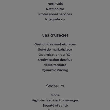
NetRivals
NetMonitor
Professional Services
Integrations
Cas d'usages
Gestion des marketplaces
Suivi de marketplace
Optimisation du ROI
Optimisation des flux
Veille tarifaire
Dynamic Pricing
Secteurs
Mode
High-tech et électroménager
Beauté et santé