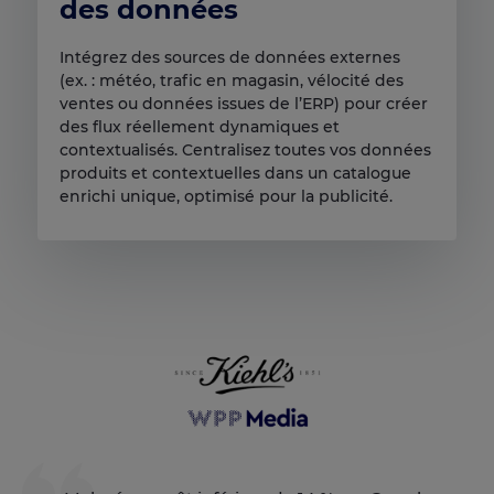
des données
Intégrez des sources de données externes
(ex. : météo, trafic en magasin, vélocité des
ventes ou données issues de l’ERP) pour créer
des flux réellement dynamiques et
contextualisés. Centralisez toutes vos données
produits et contextuelles dans un catalogue
enrichi unique, optimisé pour la publicité.