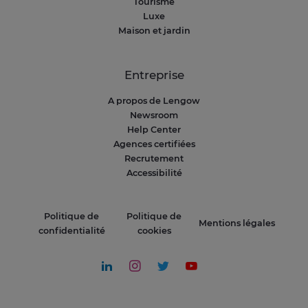
Tourisme
Luxe
Maison et jardin
Entreprise
A propos de Lengow
Newsroom
Help Center
Agences certifiées
Recrutement
Accessibilité
Politique de
Politique de
Mentions légales
confidentialité
cookies