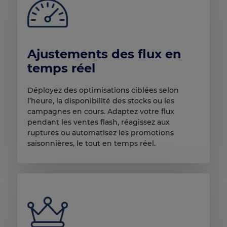
Ajustements des flux en
temps réel
Déployez des optimisations ciblées selon
l’heure, la disponibilité des stocks ou les
campagnes en cours. Adaptez votre flux
pendant les ventes flash, réagissez aux
ruptures ou automatisez les promotions
saisonnières, le tout en temps réel.