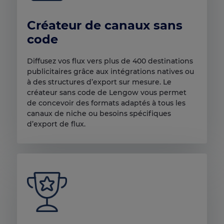
Créateur de canaux sans
code
Diffusez vos flux vers plus de 400 destinations
publicitaires grâce aux intégrations natives ou
à des structures d’export sur mesure. Le
créateur sans code de Lengow vous permet
de concevoir des formats adaptés à tous les
canaux de niche ou besoins spécifiques
d’export de flux.