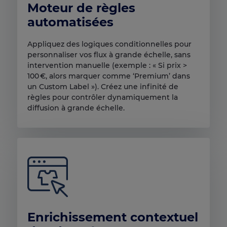
Moteur de règles
automatisées
Appliquez des logiques conditionnelles pour
personnaliser vos flux à grande échelle, sans
intervention manuelle (exemple : « Si prix >
100 €, alors marquer comme ‘Premium’ dans
un Custom Label »). Créez une infinité de
règles pour contrôler dynamiquement la
diffusion à grande échelle.
Enrichissement contextuel