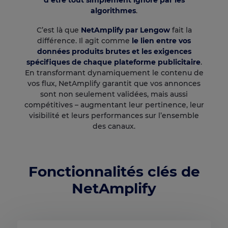
d’être tout simplement ignoré par les
algorithmes
.
C’est là que
NetAmplify par Lengow
fait la
différence. Il agit comme
le lien entre vos
données produits brutes et les exigences
spécifiques de chaque plateforme publicitaire
.
En transformant dynamiquement le contenu de
vos flux, NetAmplify garantit que vos annonces
sont non seulement validées, mais aussi
compétitives – augmentant leur pertinence, leur
visibilité et leurs performances sur l’ensemble
des canaux.
Fonctionnalités clés de
NetAmplify