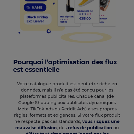
Pourquoi l’optimisation des flux
est essentielle
Votre catalogue produit est peut-être riche en
données, mais il n’a pas été conçu pour les
plateformes publicitaires. Chaque canal (de
Google Shopping aux publicités dynamiques
Meta, TikTok Ads ou Reddit Ads) a ses propres
règles, formats et exigences. Si votre flux produit
ne respecte pas ces standards,
vous risquez une
mauvaise diffusion
, des
refus de publication
ou