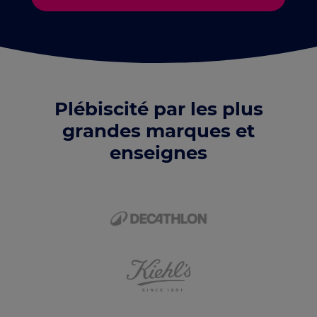
Plébiscité par les plus
grandes marques et
enseignes