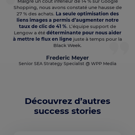
Malgré un coût inférieur de 14 % sur Google
Shopping, nous avons constaté une hausse de
27 % des achats.
La seule optimisation des
liens images a permis d’augmenter notre
taux de clic de 41 %
. L’équipe support de
Lengow a été
déterminante pour nous aider
à mettre le flux en ligne
juste à temps pour la
Black Week.
Frederic Meyer
Senior SEA Strategy Specialist @ WPP Media
Découvrez d’autres
success stories