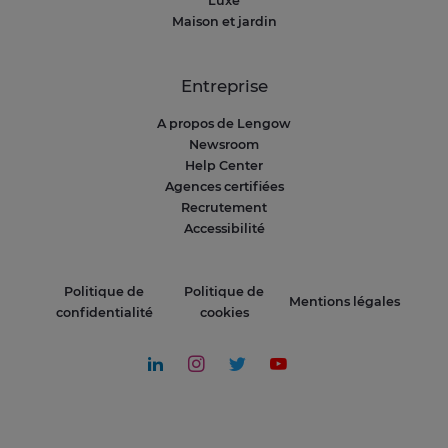
Luxe
Maison et jardin
Entreprise
A propos de Lengow
Newsroom
Help Center
Agences certifiées
Recrutement
Accessibilité
Politique de
Politique de
Mentions légales
confidentialité
cookies