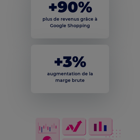
+
90
%
plus de revenus grâce à
Google Shopping
+
3
%
augmentation de la
marge brute