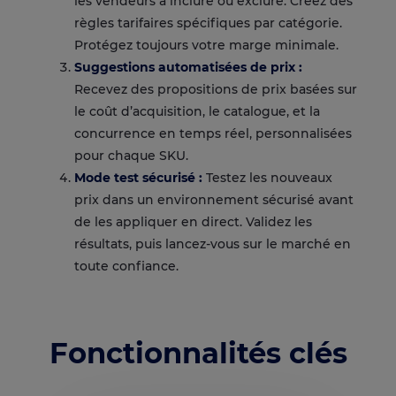
les vendeurs à inclure ou exclure. Créez des
règles tarifaires spécifiques par catégorie.
Protégez toujours votre marge minimale.
Suggestions automatisées de prix :
Recevez des propositions de prix basées sur
le coût d’acquisition, le catalogue, et la
concurrence en temps réel, personnalisées
pour chaque SKU.
Mode test sécurisé :
Testez les nouveaux
prix dans un environnement sécurisé avant
de les appliquer en direct. Validez les
résultats, puis lancez-vous sur le marché en
toute confiance.
Fonctionnalités clés