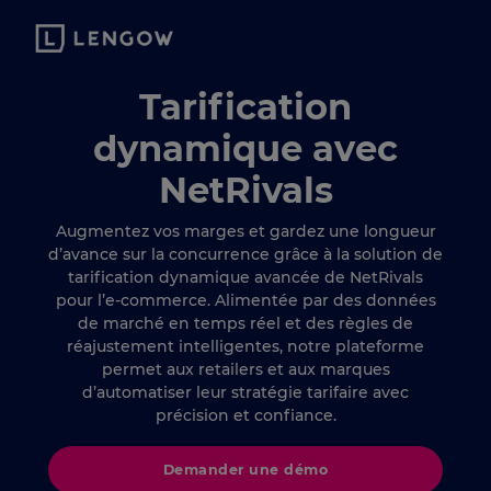
Tarification
dynamique avec
NetRivals
Augmentez vos marges et gardez une longueur
d’avance sur la concurrence grâce à la solution de
tarification dynamique avancée de NetRivals
pour l’e-commerce. Alimentée par des données
de marché en temps réel et des règles de
réajustement intelligentes, notre plateforme
permet aux retailers et aux marques
d’automatiser leur stratégie tarifaire avec
précision et confiance.
Demander une démo