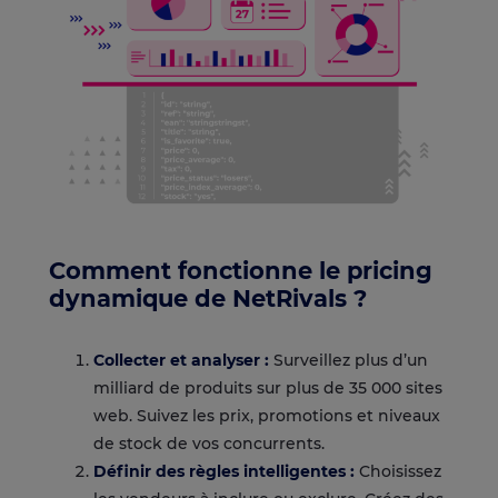
Comment fonctionne le
pricing
dynamique de NetRivals ?
Collecter et analyser :
Surveillez plus d’un
milliard de produits sur plus de 35 000 sites
web. Suivez les prix, promotions et niveaux
de stock de vos concurrents.
Définir des règles intelligentes :
Choisissez