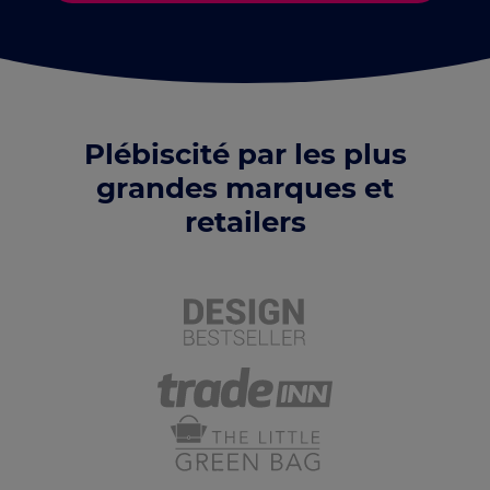
Plébiscité par les plus
grandes marques et
retailers