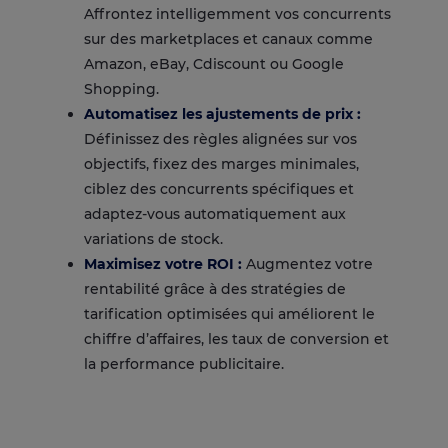
Affrontez intelligemment vos concurrents
sur des marketplaces et canaux comme
Amazon, eBay, Cdiscount ou Google
Shopping.
Automatisez les ajustements de prix :
Définissez des règles alignées sur vos
objectifs, fixez des marges minimales,
ciblez des concurrents spécifiques et
adaptez-vous automatiquement aux
variations de stock.
Maximisez votre ROI :
Augmentez votre
rentabilité grâce à des stratégies de
tarification optimisées qui améliorent le
chiffre d’affaires, les taux de conversion et
la performance publicitaire.