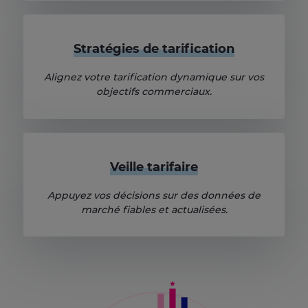
Stratégies de tarification
Alignez votre tarification dynamique sur vos
objectifs commerciaux.
Veille tarifaire
Appuyez vos décisions sur des données de
marché fiables et actualisées.