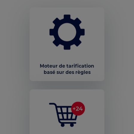
Moteur de tarification
basé sur des règles