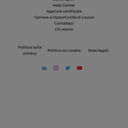
Help Center
Agenzie certificate
Carriere e Opportunità di Lavoro
Contattaci
Chi siamo
Politica sulla
Politica sui cookie
Note legali
privacy