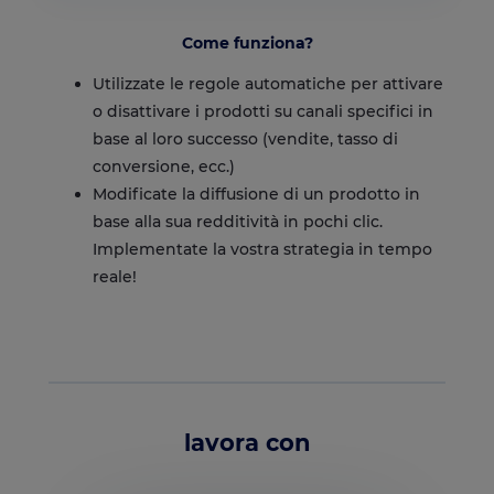
Come funziona?
Utilizzate le regole automatiche per attivare
o disattivare i prodotti su canali specifici in
base al loro successo (vendite, tasso di
conversione, ecc.)
Modificate la diffusione di un prodotto in
base alla sua redditività in pochi clic.
Implementate la vostra strategia in tempo
reale!
lavora con