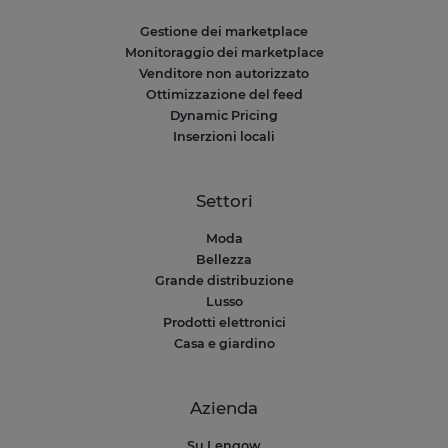
Gestione dei marketplace
Monitoraggio dei marketplace
Venditore non autorizzato
Ottimizzazione del feed
Dynamic Pricing
Inserzioni locali
Settori
Moda
Bellezza
Grande distribuzione
Lusso
Prodotti elettronici
Casa e giardino
Azienda
Su Lengow