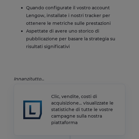
Quando configurate il vostro account
Lengow, installate i nostri tracker per
ottenere le metriche sulle prestazioni
Aspettate di avere uno storico di
pubblicazione per basare la strategia su
risultati significativi
Innanzitutto...
Clic, vendite, costi di
acquisizione… visualizzate le
statistiche di tutte le vostre
campagne sulla nostra
piattaforma