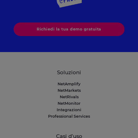
Richiedi la tua demo gratuita
Soluzioni
NetAmplify
NetMarkets
NetRivals
NetMonitor
Integrazioni
Professional Services
Casi d’uso