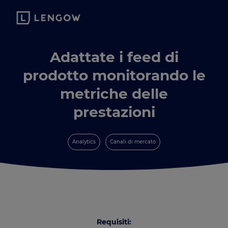
Adattate i feed di
prodotto monitorando le
metriche delle
prestazioni
Analytics
Canali di mercato
Requisiti: