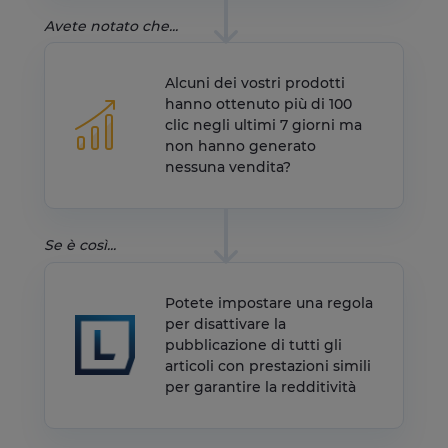
Avete notato che...
Alcuni dei vostri prodotti
hanno ottenuto più di 100
clic negli ultimi 7 giorni ma
non hanno generato
nessuna vendita?
Se è così...
Potete impostare una regola
per disattivare la
pubblicazione di tutti gli
articoli con prestazioni simili
per garantire la redditività