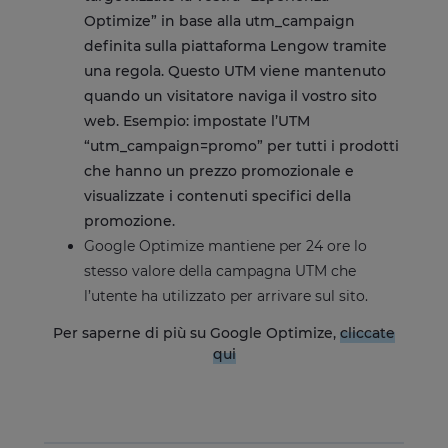
Optimize” in base alla utm_campaign
definita sulla piattaforma Lengow tramite
una regola. Questo UTM viene mantenuto
quando un visitatore naviga il vostro sito
web. Esempio: impostate l’UTM
“utm_campaign=promo” per tutti i prodotti
che hanno un prezzo promozionale e
visualizzate i contenuti specifici della
promozione.
Google Optimize mantiene per 24 ore lo
stesso valore della campagna UTM che
l’utente ha utilizzato per arrivare sul sito.
Per saperne di più su Google Optimize,
cliccate
qui