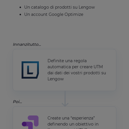
Un catalogo di prodotti su Lengow
Un account Google Optimize
Innanzitutto...
Definite una regola
automatica per creare UTM
dai dati dei vostri prodotti su
Lengow
Poi...
Create una “esperienza”
definendo un obiettivo in