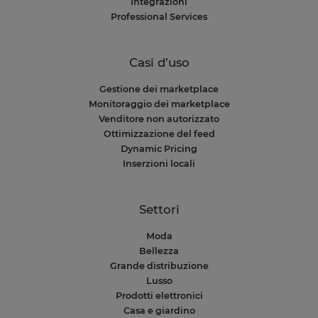
Integrazioni
Professional Services
Casi d’uso
Gestione dei marketplace
Monitoraggio dei marketplace
Venditore non autorizzato
Ottimizzazione del feed
Dynamic Pricing
Inserzioni locali
Settori
Moda
Bellezza
Grande distribuzione
Lusso
Prodotti elettronici
Casa e giardino