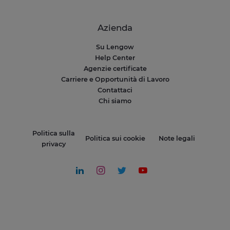
Azienda
Su Lengow
Help Center
Agenzie certificate
Carriere e Opportunità di Lavoro
Contattaci
Chi siamo
Politica sulla
Politica sui cookie
Note legali
privacy