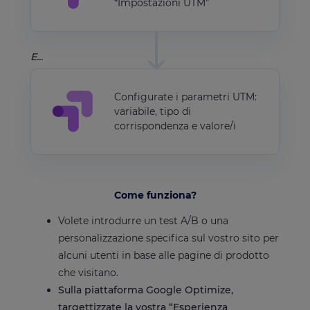
“Impostazioni UTM”
E...
Configurate i parametri UTM:
variabile, tipo di
corrispondenza e valore/i
Come funziona?
Volete introdurre un test A/B o una
personalizzazione specifica sul vostro sito per
alcuni utenti in base alle pagine di prodotto
che visitano.
Sulla piattaforma Google Optimize,
targettizzate la vostra “Esperienza