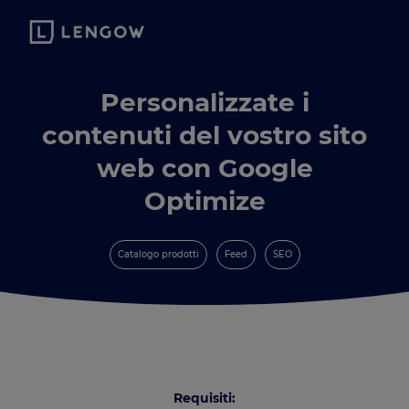
Personalizzate i
contenuti del vostro sito
web con Google
Optimize
Catalogo prodotti
Feed
SEO
Requisiti: