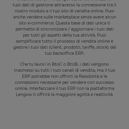
tuoi dati di gestione attraverso la connessione tra il
nostro modulo e il tuo sito di vendita online. Puoi
anche vendere sulle marketplace senza avere alcun
sito e-commerce. Questa base di dati unica ti
permette di sincronizzare / aggiornare i tuoi dati
per tutti gli aspetti della tua attività. Puoi
semplificare tutto il processo di vendita online e
gestire i tuoi dati (client, prodotti, tariffe, stock) dal
tuo backoffice ERP.
Che tu lavori in BtoC o BtoB, i dati vengono
trasmessi su tutti i tuoi canali di vendita, ma il tuo
ERP potrebbe non offrirti la flessibilità e le
connessioni necessarie per vendere con successo
online. Interfacciare il tuo ERP con la piattaforma
Lengow ti offrirà la maggiore agilità e reattività.