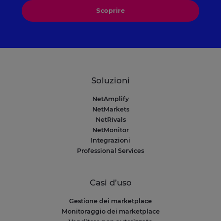
Scoprire
Soluzioni
NetAmplify
NetMarkets
NetRivals
NetMonitor
Integrazioni
Professional Services
Casi d’uso
Gestione dei marketplace
Monitoraggio dei marketplace