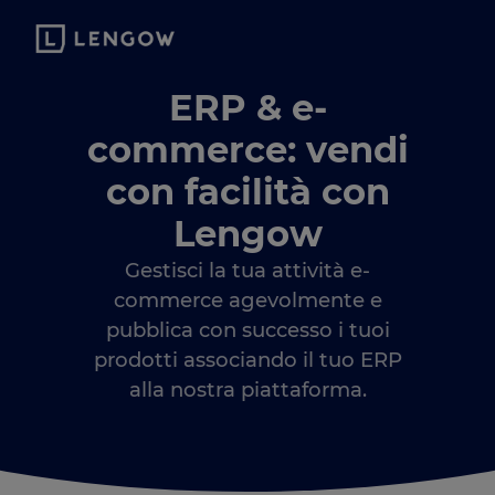
ERP & e-
commerce: vendi
con facilità con
Lengow
Gestisci la tua attività e-
commerce agevolmente e
pubblica con successo i tuoi
prodotti associando il tuo ERP
alla nostra piattaforma.