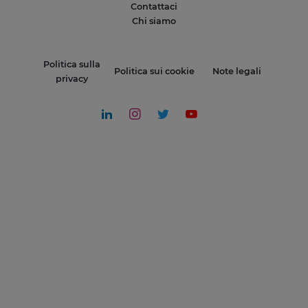
Contattaci
Chi siamo
Politica sulla
Politica sui cookie
Note legali
privacy