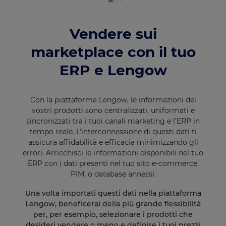
Vendere sui
marketplace con il tuo
ERP e Lengow
Con la piattaforma Lengow, le informazioni dei
vostri prodotti sono centralizzati, uniformati e
sincronizzati tra i tuoi canali marketing e l’ERP in
tempo reale. L’interconnessione di questi dati ti
assicura affidabilità e efficacia minimizzando gli
errori. Arricchisci le informazioni disponibili nel tuo
ERP con i dati presenti nel tuo sito e-commerce,
PIM, o database annessi.
Una volta importati questi dati nella piattaforma
Lengow, beneficerai della più grande flessibilità
per, per esempio, selezionare i prodotti che
desideri vendere o meno e definire i tuoi prezzi