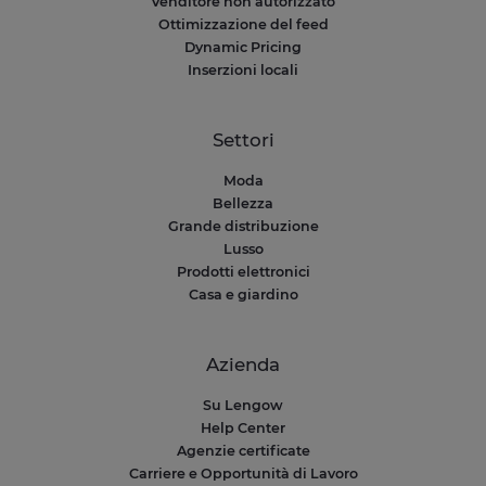
Venditore non autorizzato
Ottimizzazione del feed
Dynamic Pricing
Inserzioni locali
Settori
Moda
Bellezza
Grande distribuzione
Lusso
Prodotti elettronici
Casa e giardino
Azienda
Su Lengow
Help Center
Agenzie certificate
Carriere e Opportunità di Lavoro