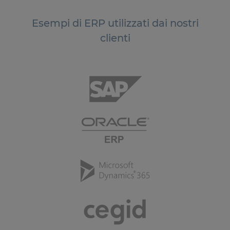
Esempi di ERP utilizzati dai nostri
clienti