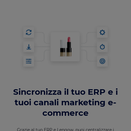
Sincronizza il tuo ERP e i
tuoi canali marketing e-
commerce
Grazie al tuo ERP e Lengow, puoi centralizzare i