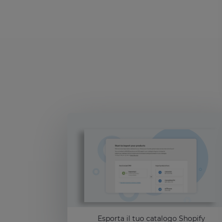
Esporta il tuo catalogo Shopify