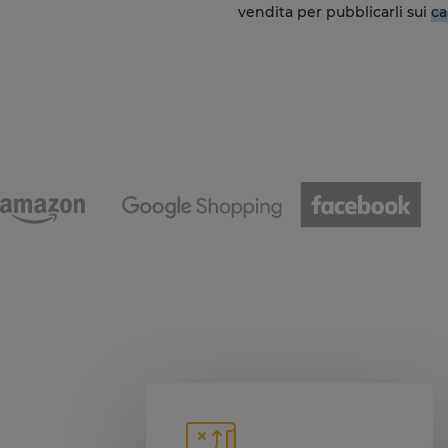
vendita per pubblicarli sui
ca