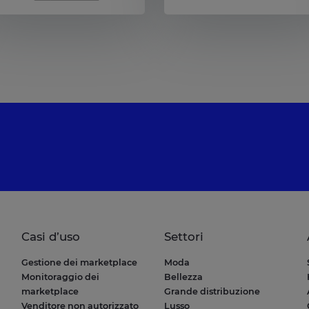
Casi d’uso
Settori
Gestione dei marketplace
Moda
Monitoraggio dei
Bellezza
marketplace
Grande distribuzione
Venditore non autorizzato
Lusso