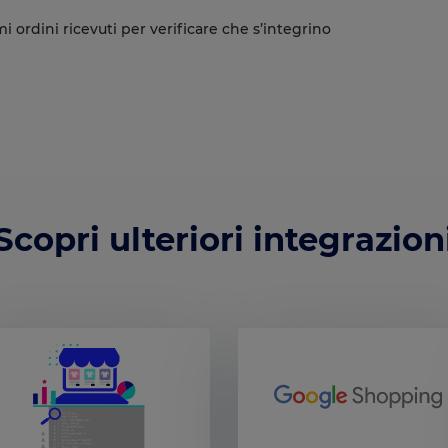
i ordini ricevuti per verificare che s’integrino
Scopri ulteriori integrazion