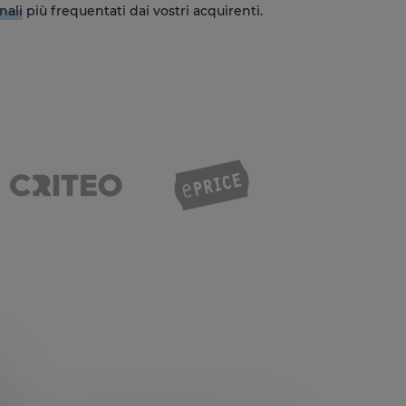
nali
più frequentati dai vostri acquirenti.