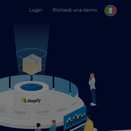
Login
Richiedi una demo