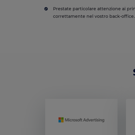
Prestate particolare attenzione ai prim
correttamente nel vostro back-office.