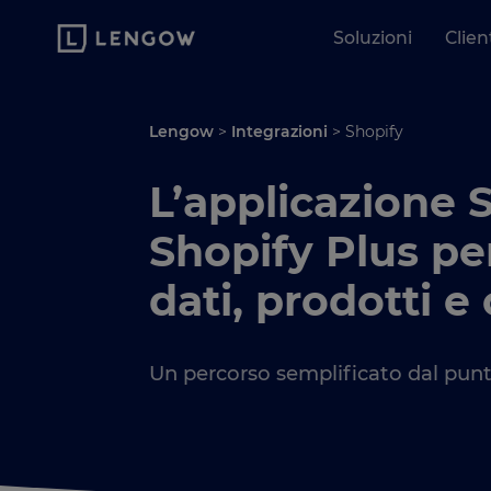
Soluzioni
Clien
Lengow
>
Integrazioni
>
Shopify
L’applicazione S
Shopify Plus per
dati, prodotti e 
Un percorso semplificato dal pun