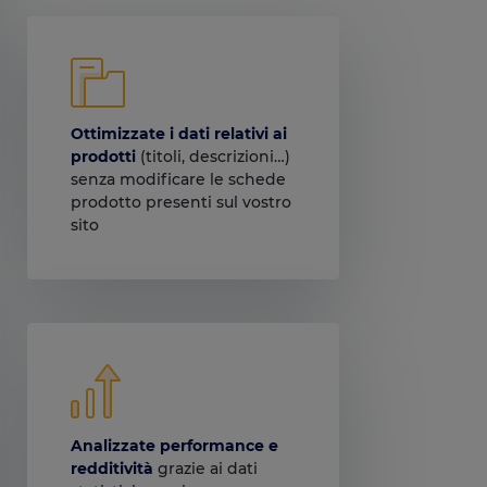
Ottimizzate i dati relativi ai
prodotti
(titoli, descrizioni…)
senza modificare le schede
prodotto presenti sul vostro
sito
Analizzate performance e
redditività
grazie ai dati