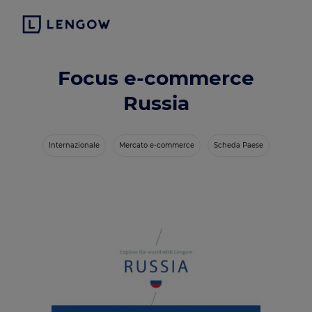
Focus e-commerce
Russia
Internazionale
Mercato e-commerce
Scheda Paese