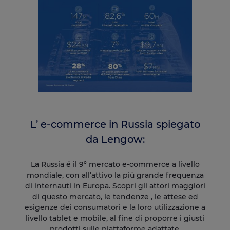
L’ e-commerce in Russia spiegato
da Lengow:
La Russia é il 9° mercato e-commerce a livello
mondiale, con all’attivo la più grande frequenza
di internauti in Europa. Scopri gli attori maggiori
di questo mercato, le tendenze , le attese ed
esigenze dei consumatori e la loro utilizzazione a
livello tablet e mobile, al fine di proporre i giusti
prodotti sulle piattaforme adattate.