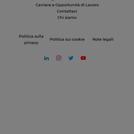
Carriere e Opportunità di Lavoro
Contattaci
Chi siamo
Politica sulla
Politica sui cookie
Note legali
privacy