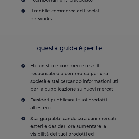
I comportamenti d’acquisto
Il mobile commerce ed i social
networks
questa guida é per te
Hai un sito e-commerce o sei il
responsabile e-commerce per una
società e stai cercando informazioni utili
per la pubblicazione su nuovi mercati
Desideri pubblicare i tuoi prodotti
all’estero
Stai già pubblicando su alcuni mercati
esteri e desideri ora aumentare la
visibilità dei tuoi prodotti ed