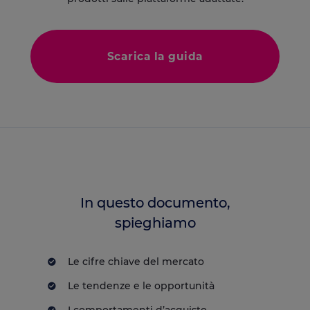
Scarica la guida
In questo documento,
spieghiamo
Le cifre chiave del mercato
Le tendenze e le opportunità