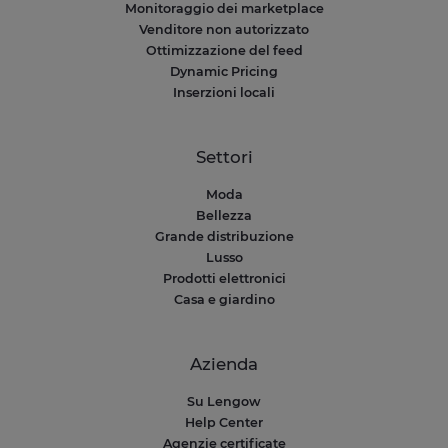
Monitoraggio dei marketplace
Venditore non autorizzato
Ottimizzazione del feed
Dynamic Pricing
Inserzioni locali
Settori
Moda
Bellezza
Grande distribuzione
Lusso
Prodotti elettronici
Casa e giardino
Azienda
Su Lengow
Help Center
Agenzie certificate