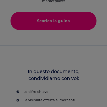
marketplace!
Scarica la guida
In questo documento,
condividiamo con voi:
Le cifre chiave
La visibilità offerta ai mercanti