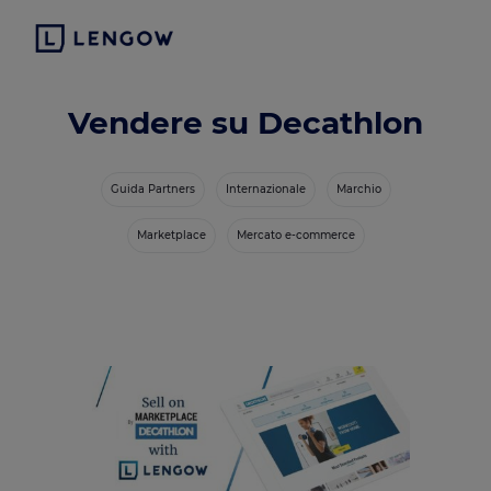
Vendere su Decathlon
Guida Partners
Internazionale
Marchio
Marketplace
Mercato e-commerce