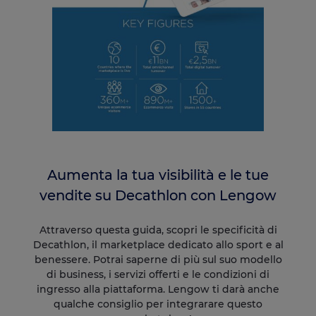
Aumenta la tua visibilità e le tue
vendite su Decathlon con Lengow
Attraverso questa guida, scopri le specificità di
Decathlon, il marketplace dedicato allo sport e al
benessere.
Potrai saperne di più sul suo modello
di business, i servizi offerti e le condizioni di
ingresso alla piattaforma.
Lengow ti darà anche
qualche consiglio per integrarare questo