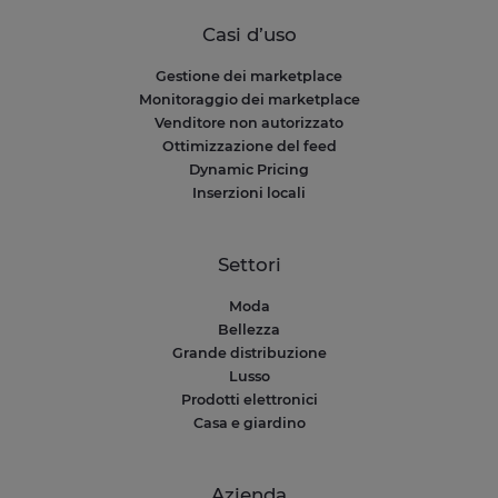
Casi d’uso
Gestione dei marketplace
Monitoraggio dei marketplace
Venditore non autorizzato
Ottimizzazione del feed
Dynamic Pricing
Inserzioni locali
Settori
Moda
Bellezza
Grande distribuzione
Lusso
Prodotti elettronici
Casa e giardino
Azienda