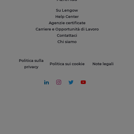
Su Lengow
Help Center
Agenzie certificate
Carriere e Opportunità di Lavoro
Contattaci
Chi siamo
Politica sulla
Politica sui cookie
Note legali
privacy