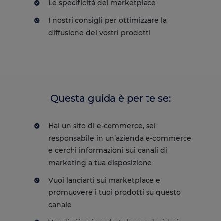
Le specificità del marketplace
I nostri consigli per ottimizzare la
diffusione dei vostri prodotti
Questa guida è per te se:
Hai un sito di e-commerce, sei
responsabile in un’azienda e-commerce
e cerchi informazioni sui canali di
marketing a tua disposizione
Vuoi lanciarti sui marketplace e
promuovere i tuoi prodotti su questo
canale