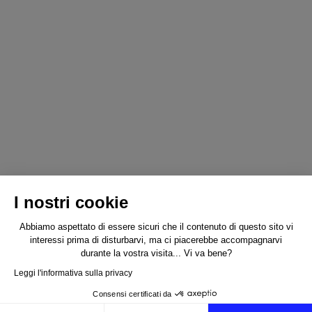
I nostri cookie
Abbiamo aspettato di essere sicuri che il contenuto di questo sito vi
interessi prima di disturbarvi, ma ci piacerebbe accompagnarvi
durante la vostra visita... Vi va bene?
Leggi l'informativa sulla privacy
Consensi certificati da