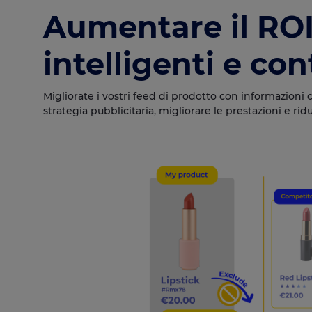
Aumentare il ROI
intelligenti e con
Migliorate i vostri feed di prodotto con informazioni c
strategia pubblicitaria, migliorare le prestazioni e rid