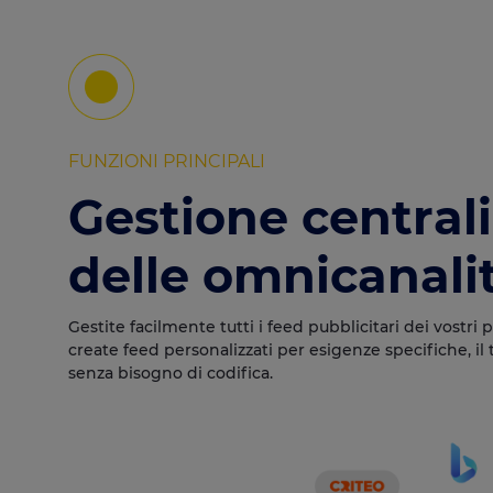
FUNZIONI PRINCIPALI
Gestione central
delle omnicanali
Gestite facilmente tutti i feed pubblicitari dei vostri p
create feed personalizzati per esigenze specifiche, il
senza bisogno di codifica.