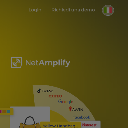
Login
Richiedi una demo