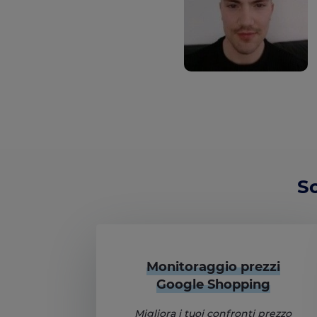
Sc
Monitoraggio prezzi
Google Shopping
Migliora i tuoi confronti prezzo