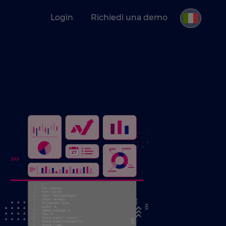
Login
Richiedi una demo