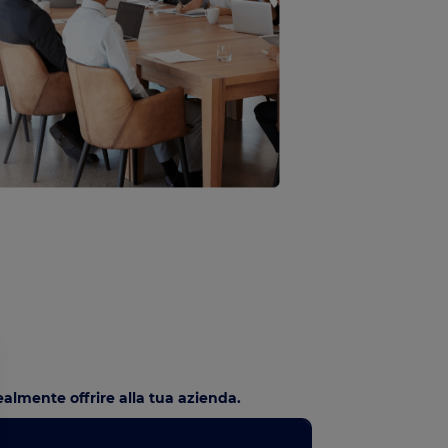
ealmente offrire alla tua azienda.