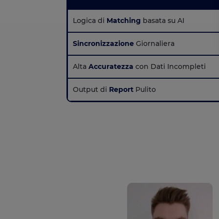
Logica di
Matching
basata su AI
Sincronizzazione
Giornaliera
Alta
Accuratezza
con Dati Incompleti
Output di
Report
Pulito