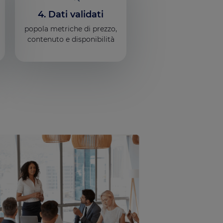
4. Dati validati
popola metriche di prezzo,
contenuto e disponibilità