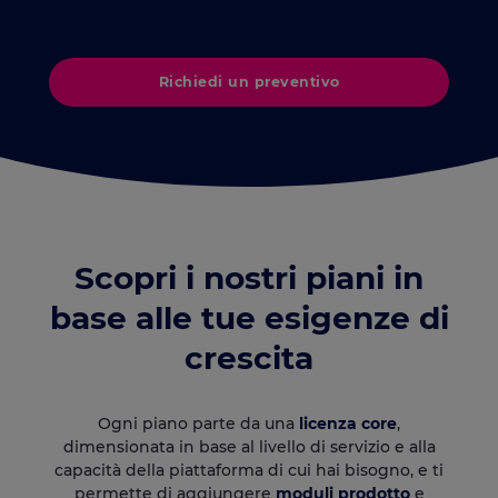
Richiedi un preventivo
Scopri i nostri piani in
base alle tue esigenze di
crescita
Ogni piano parte da una
licenza core
,
dimensionata in base al livello di servizio e alla
capacità della piattaforma di cui hai bisogno, e ti
permette di aggiungere
moduli prodotto
e