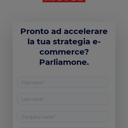
Pronto ad accelerare
la tua strategia e-
commerce?
Parliamone.