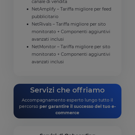
canale di vendita
NetAmplify – Tariffa migliore per feed
pubblicitario
NetRivals – Tariffa migliore per sito
monitorato + Componenti aggiuntivi
avanzati inclusi
NetMonitor – Tariffa migliore per sito
monitorato + Componenti aggiuntivi
avanzati inclusi
Servizi che offriamo
Accompagnamento esperto lungo tutto il
percorso
per garantire il successo del tuo e-
commerce