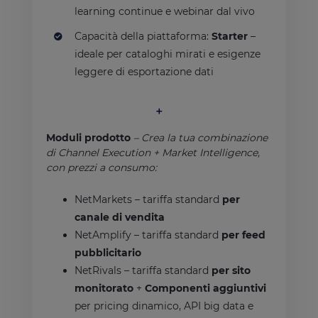
learning continue e webinar dal vivo
Capacità della piattaforma:
Starter
–
ideale per cataloghi mirati e esigenze
leggere di esportazione dati
＋
Moduli prodotto
–
Crea la tua combinazione
di Channel Execution + Market Intelligence,
con prezzi a consumo:
NetMarkets – tariffa standard
per
canale di vendita
NetAmplify – tariffa standard
per feed
pubblicitario
NetRivals – tariffa standard
per sito
monitorato
+
Componenti aggiuntivi
per pricing dinamico, API big data e