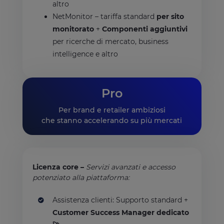
altro
NetMonitor – tariffa standard
per sito
monitorato
+
Componenti aggiuntivi
per ricerche di mercato, business
intelligence e altro
Pro
Per brand e retailer ambiziosi
che stanno accelerando su più mercati
Licenza core –
Servizi avanzati e accesso
potenziato alla piattaforma:
Assistenza clienti: Supporto standard +
Customer Success Manager dedicato