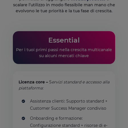
scalare l’utilizzo in modo flessibile man mano che
evolvono le tue priorità e la tua fase di crescita.
Essential
Per i tuoi primi passi nella crescita multicanale
su alcuni mercati chiave
Licenza core –
S
ervizi standard e accesso alla
piattaforma:
Assistenza clienti: Supporto standard +
Customer Success Manager condiviso
Onboarding e formazione:
Configurazione standard + risorse di e-