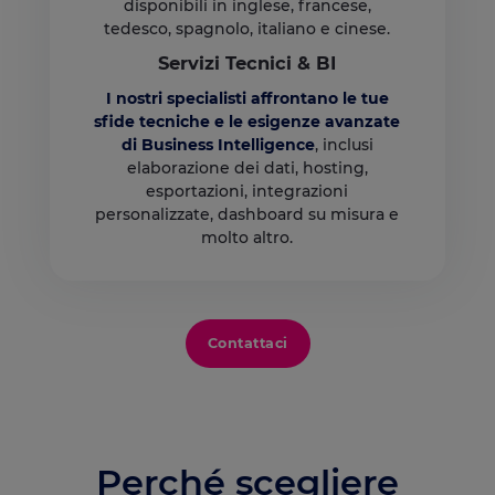
disponibili in inglese, francese,
tedesco, spagnolo, italiano e cinese.
Servizi Tecnici & BI
I nostri specialisti affrontano le tue
sfide tecniche e le esigenze avanzate
di Business Intelligence
, inclusi
elaborazione dei dati, hosting,
esportazioni, integrazioni
personalizzate, dashboard su misura e
molto altro.
Contattaci
Perché scegliere