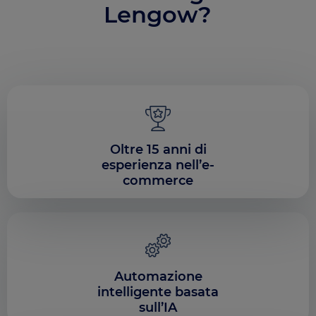
Lengow?
Oltre 15 anni di
esperienza nell’e-
commerce
Automazione
intelligente basata
sull’IA