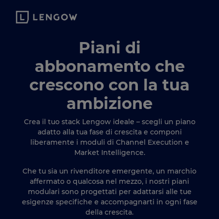
Piani di
abbonamento che
crescono con la tua
ambizione
Crea il tuo stack Lengow ideale – scegli un piano
adatto alla tua fase di crescita e componi
liberamente i moduli di Channel Execution e
Market Intelligence.
Che tu sia un rivenditore emergente, un marchio
affermato o qualcosa nel mezzo, i nostri piani
modulari sono progettati per adattarsi alle tue
esigenze specifiche e accompagnarti in ogni fase
della crescita.