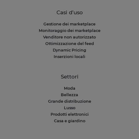
Casi d’uso
Gestione dei marketplace
Monitoraggio dei marketplace
Venditore non autorizzato
Ottimizzazione del feed
Dynamic Pricing
Inserzioni locali
Settori
Moda
Bellezza
Grande distribuzione
Lusso
Prodotti elettronici
Casa e giardino