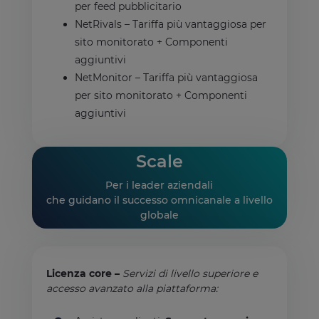
per feed pubblicitario
NetRivals – Tariffa più vantaggiosa per
sito monitorato + Componenti
aggiuntivi
NetMonitor – Tariffa più vantaggiosa
per sito monitorato + Componenti
aggiuntivi
Scale
Per i leader aziendali
che guidano il successo omnicanale a livello
globale
Licenza core –
Servizi di livello superiore e
accesso avanzato alla piattaforma: