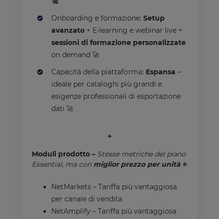
🚀
Onboarding e formazione:
Setup
avanzato
+ E-learning e webinar live +
sessioni di formazione personalizzate
on demand
🚀
Capacità della piattaforma:
Espansa
–
ideale per cataloghi più grandi e
esigenze professionali di esportazione
dati 🚀
＋
Moduli prodotto –
Stesse metriche del piano
Essential, ma con
miglior prezzo per unità
⭐
NetMarkets – Tariffa più vantaggiosa
per canale di vendita
NetAmplify – Tariffa più vantaggiosa