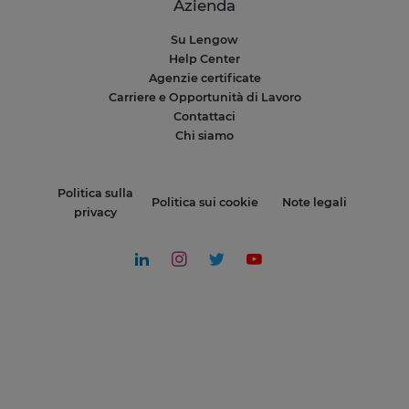
Azienda
Su Lengow
Help Center
Agenzie certificate
Carriere e Opportunità di Lavoro
Contattaci
Chi siamo
Politica sulla
Politica sui cookie
Note legali
privacy