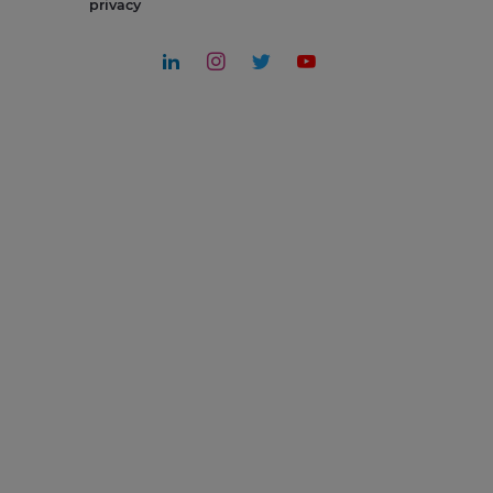
privacy