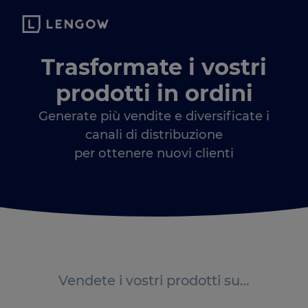
Trasformate i vostri
prodotti in ordini
Generate più vendite e diversificate i
canali di distribuzione
per ottenere nuovi clienti
Vendete i vostri prodotti su…