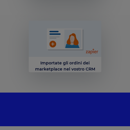
Importate gli ordini dei
marketplace nel vostro CRM