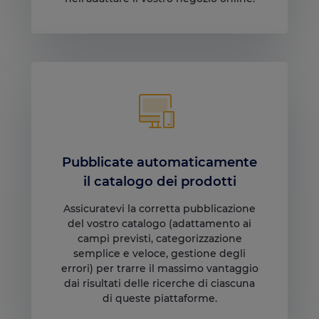
Pubblicate automaticamente
il catalogo dei prodotti
Assicuratevi la corretta pubblicazione
del vostro catalogo (adattamento ai
campi previsti, categorizzazione
semplice e veloce, gestione degli
errori) per trarre il massimo vantaggio
dai risultati delle ricerche di ciascuna
di queste piattaforme.