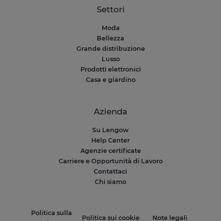
Settori
Moda
Bellezza
Grande distribuzione
Lusso
Prodotti elettronici
Casa e giardino
Azienda
Su Lengow
Help Center
Agenzie certificate
Carriere e Opportunità di Lavoro
Contattaci
Chi siamo
Politica sulla
Politica sui cookie
Note legali