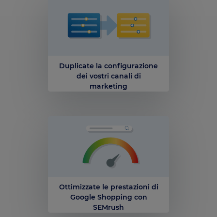
Duplicate la configurazione
dei vostri canali di
marketing
Ottimizzate le prestazioni di
Google Shopping con
SEMrush