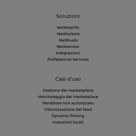
Soluzioni
NetAmplify
NetMarkets
NetRivals
NetMonitor
Integrazioni
Professional Services
Casi d’uso
Gestione dei marketplace
Monitoraggio dei marketplace
Venditore non autorizzato
Ottimizzazione del feed
Dynamic Pricing
Inserzioni locali