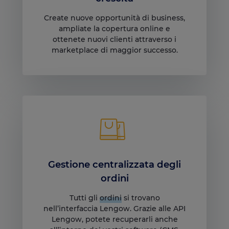
Create nuove opportunità di business,
ampliate la copertura online e
ottenete nuovi clienti attraverso i
marketplace di maggior successo.
Gestione centralizzata degli
ordini
Tutti gli
ordini
si trovano
nell’interfaccia Lengow. Grazie alle API
Lengow, potete recuperarli anche