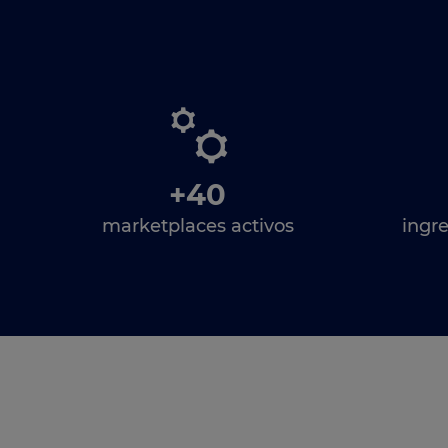
+40
marketplaces activos
ingre