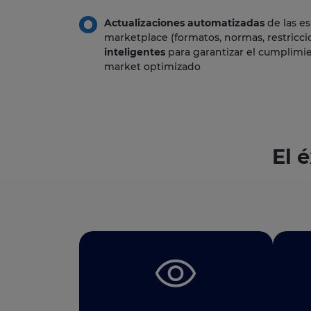
Actualizaciones automatizadas
de las e
marketplace (formatos, normas, restricci
inteligentes
para garantizar el cumplimie
market optimizado
El 