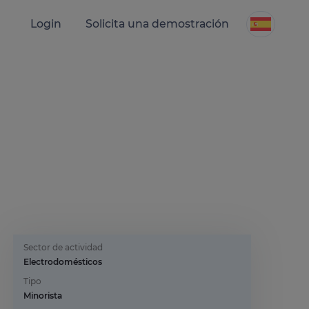
Login
Solicita una demostración
Sector de actividad
Electrodomésticos
Tipo
Minorista