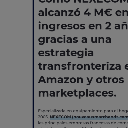
alcanzó 4 M€ e
ingresos en 2 a
gracias a una
estrategia
transfronteriza 
Amazon y otros
marketplaces.
Especializada en equipamiento para el hog
2005,
NEXECOM (nouveauxmarchands.com
las principales empresas francesas de com