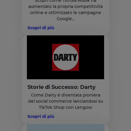
Scopri come Txirula Musik ha
aumentato la propria competitività
online e ottimizzato le campagne
Google...
Scopri di più
Storie di Successo: Darty
Come Darty è diventata pioniera
del social commerce lanciandosi su
TikTok Shop con Lengow
Scopri di più