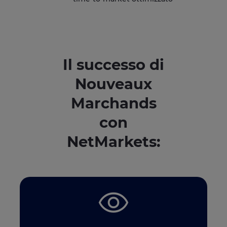
Il successo di
Nouveaux
Marchands
con
NetMarkets: