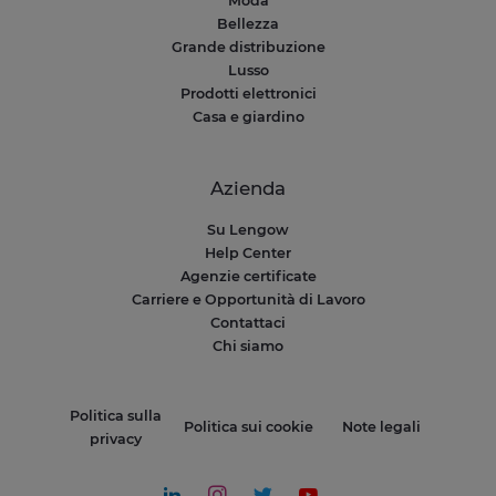
Moda
Bellezza
Grande distribuzione
Lusso
Prodotti elettronici
Casa e giardino
Azienda
Su Lengow
Help Center
Agenzie certificate
Carriere e Opportunità di Lavoro
Contattaci
Chi siamo
Politica sulla
Politica sui cookie
Note legali
privacy