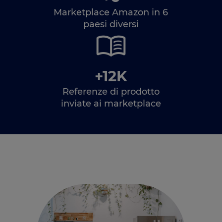
Marketplace Amazon in 6
paesi diversi
+12K
Referenze di prodotto
inviate ai marketplace