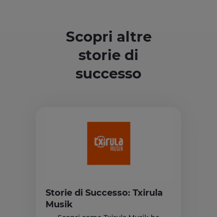
Scopri altre
storie di
successo
Storie di Successo: Txirula
Musik