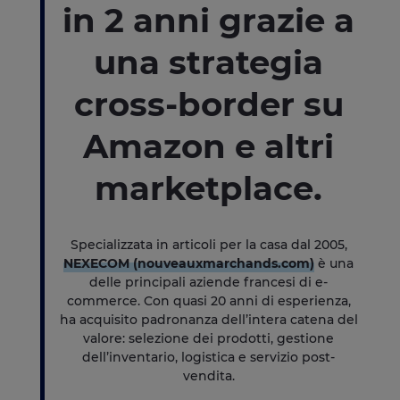
in 2 anni grazie a
una strategia
cross-border su
Amazon e altri
marketplace.
Specializzata in articoli per la casa dal 2005,
NEXECOM (nouveauxmarchands.com)
è una
delle principali aziende francesi di e-
commerce. Con quasi 20 anni di esperienza,
ha acquisito padronanza dell’intera catena del
valore: selezione dei prodotti, gestione
dell’inventario, logistica e servizio post-
vendita.