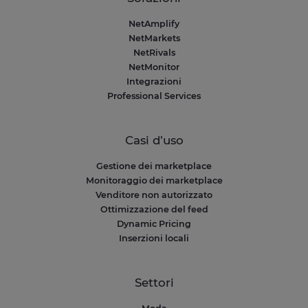
NetAmplify
NetMarkets
NetRivals
NetMonitor
Integrazioni
Professional Services
Casi d’uso
Gestione dei marketplace
Monitoraggio dei marketplace
Venditore non autorizzato
Ottimizzazione del feed
Dynamic Pricing
Inserzioni locali
Settori