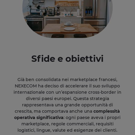
Sfide e obiettivi
Già ben consolidata nei marketplace francesi,
NEXECOM ha deciso di accelerare il suo sviluppo
internazionale con un’espansione cross-border in
diversi paesi europei. Questa strategia
rappresentava una grande opportunità di
crescita, ma comportava anche una
complessità
operativa significativa
: ogni paese aveva i propri
marketplace, regole commerciali, requisiti
logistici, lingue, valute ed esigenze dei clienti.