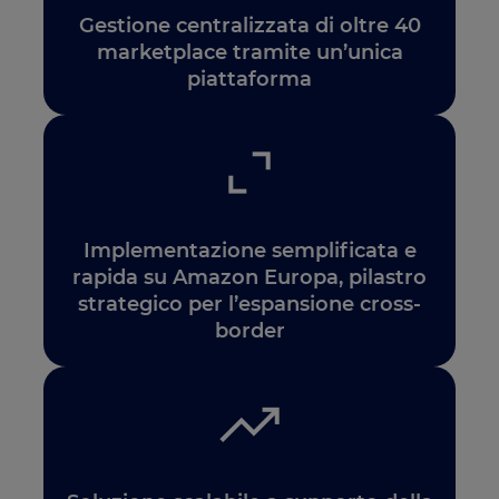
Gestione centralizzata di oltre 40
marketplace tramite un’unica
piattaforma
Implementazione semplificata e
rapida su Amazon Europa, pilastro
strategico per l’espansione cross-
border