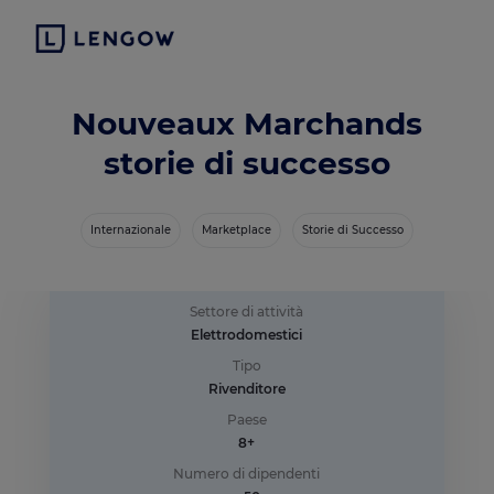
Nouveaux Marchands
storie di successo
Internazionale
Marketplace
Storie di Successo
Settore di attività
Elettrodomestici
Tipo
Rivenditore
Paese
8+
Numero di dipendenti