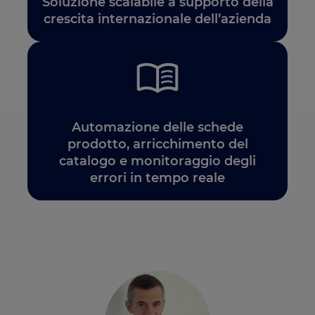
Soluzione scalabile a supporto della
crescita internazionale dell’azienda
Automazione delle schede
prodotto, arricchimento del
catalogo e monitoraggio degli
errori in tempo reale