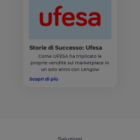
Storie di Successo: Ufesa
Come UFESA ha triplicato le
proprie vendite sui marketplace in
un solo anno con Lengow
Scopri di più
Soluzioni