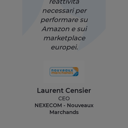
reattività
necessari per
performare su
Amazon e sui
marketplace
europei.
Laurent Censier
CEO
NEXECOM - Nouveaux
Marchands