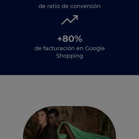
de ratio de conversión
+80%
de facturación en Google
Shopping