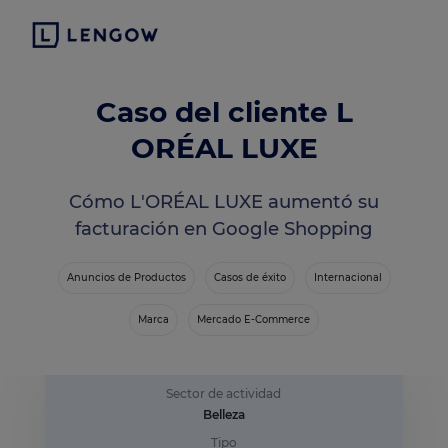
Caso del cliente L
ORÉAL LUXE
Cómo L'ORÉAL LUXE aumentó su
facturación en Google Shopping
Anuncios de Productos
Casos de éxito
Internacional
Marca
Mercado E-Commerce
Sector de actividad
Belleza
Tipo