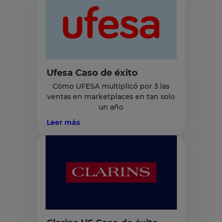
Ufesa Caso de éxito
Cómo UFESA multiplicó por 3 las
ventas en marketplaces en tan solo
un año
Leer más