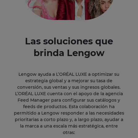
Las soluciones que
brinda Lengow
Lengow ayuda a L’ORÉAL LUXE a optimizar su
estrategia global y a mejorar su tasa de
conversión, sus ventas y sus ingresos globales.
L’ORÉAL LUXE cuenta con el apoyo de la agencia
Feed Manager para configurar sus catálogos y
feeds de productos. Esta colaboración ha
permitido a Lengow responder a las necesidades
prioritarias a corto plazo y, a largo plazo, ayudar a
la marca a una escala más estratégica, entre
otras: