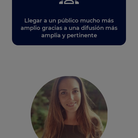
Llegar a un público mucho más
amplio gracias a una difusión más
amplia y pertinente