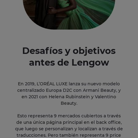
Desafíos y objetivos
antes de Lengow
En 2019, L’ORÉAL LUXE lanza su nuevo modelo
centralizado Europa D2C con Armani Beauty, y
en 2021 con Helena Rubinstein y Valentino
Beauty.
Esto representa 9 mercados cubiertos a través
de una única página principal en el back office,
que luego se personalizan y localizan a través de
traducciones. Pero también representa 9 price