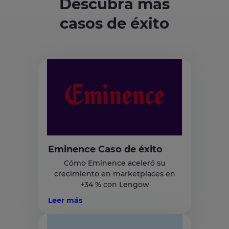
Descubra más
casos de éxito
Eminence Caso de éxito
Cómo Eminence aceleró su
crecimiento en marketplaces en
+34 % con Lengow
Leer más