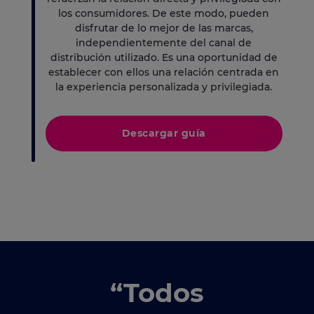
los consumidores. De este modo, pueden
disfrutar de lo mejor de las marcas,
independientemente del canal de
distribución utilizado. Es una oportunidad de
establecer con ellos una relación centrada en
la experiencia personalizada y privilegiada.
Descargar guía
“Todos