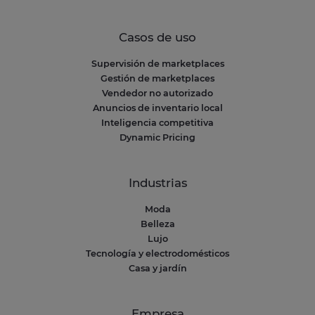
Casos de uso
Supervisión de marketplaces
Gestión de marketplaces
Vendedor no autorizado
Anuncios de inventario local
Inteligencia competitiva
Dynamic Pricing
Industrias
Moda
Belleza
Lujo
Tecnología y electrodomésticos
Casa y jardín
Empresa