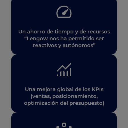
Un ahorro de tiempo y de recursos
“Lengow nos ha permitido ser
reactivos y autónomos”
Una mejora global de los KPIs
(ventas, posicionamiento,
optimización del presupuesto)