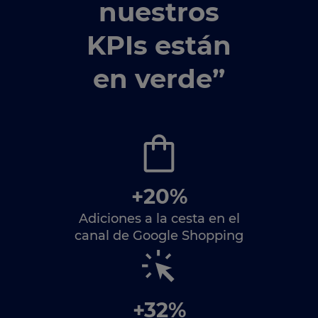
nuestros
KPIs están
en verde”
+20%
Adiciones a la cesta en el
canal de Google Shopping
+32%