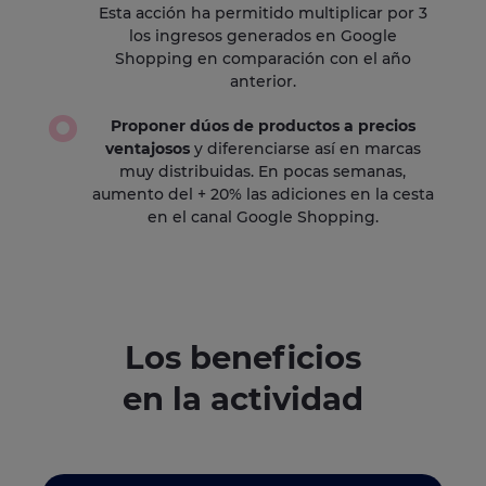
Esta acción ha permitido multiplicar por 3
los ingresos generados en Google
Shopping en comparación con el año
anterior.
Proponer dúos de productos a precios
ventajosos
y diferenciarse así en marcas
muy distribuidas. En pocas semanas,
aumento del + 20% las adiciones en la cesta
en el canal Google Shopping.
Los beneficios
en la actividad