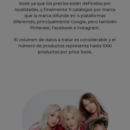
book ya que los precios están definidos por
localidades, y finalmente 11 catálogos por marca
que la marca difunde en 4 plataformas
diferentes, principalmente Google, pero también
Pinterest, Facebook e Instagram.
El volumen de datos a tratar es considerable y el
número de productos representa hasta 1000
productos por price book.