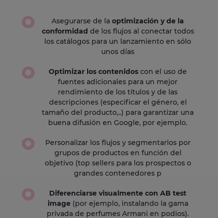
Asegurarse de la
optimización y de la
conformidad
de los flujos al conectar todos
los catálogos para un lanzamiento en sólo
unos días
Optimizar los contenidos
con el uso de
fuentes adicionales para un mejor
rendimiento de los títulos y de las
descripciones (especificar el género, el
tamaño del producto,..) para garantizar una
buena difusión en Google, por ejemplo.
Personalizar los flujos y segmentarlos por
grupos de productos en función del
objetivo (top sellers para los prospectos o
grandes contenedores p
Diferenciarse visualmente con AB test
image
(por ejemplo, instalando la gama
privada de perfumes Armani en podios).