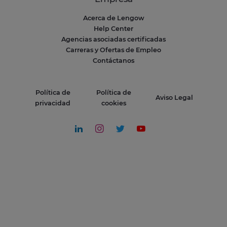
Acerca de Lengow
Help Center
Agencias asociadas certificadas
Carreras y Ofertas de Empleo
Contáctanos
Política de
Política de
Aviso Legal
privacidad
cookies