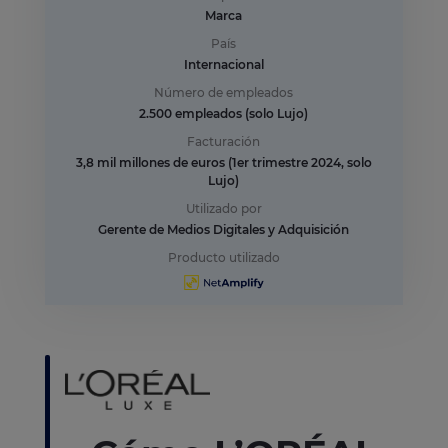
Marca
País
Internacional
Número de empleados
2.500 empleados (solo Lujo)
Facturación
3,8 mil millones de euros (1er trimestre 2024, solo
Lujo)
Utilizado por
Gerente de Medios Digitales y Adquisición
Producto utilizado