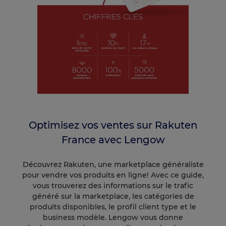
Optimisez vos ventes sur Rakuten
France avec Lengow
Découvrez Rakuten, une marketplace généraliste
pour vendre vos produits en ligne! Avec ce guide,
vous trouverez des informations sur le trafic
généré sur la marketplace, les catégories de
produits disponibles, le profil client type et le
business modèle. Lengow vous donne