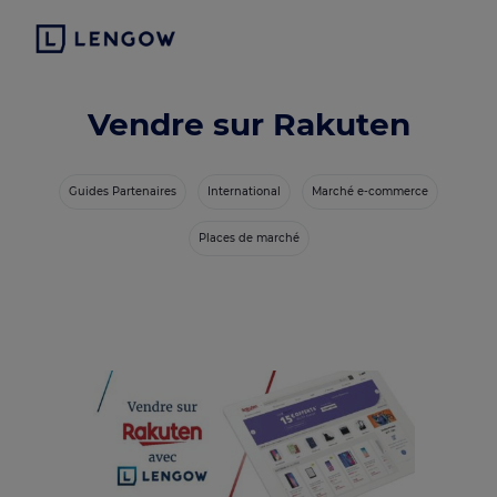
Vendre sur Rakuten
Guides Partenaires
International
Marché e-commerce
Places de marché