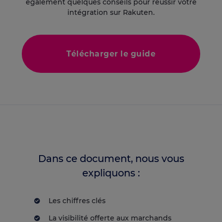
également quelques conseils pour réussir votre
intégration sur Rakuten.
Télécharger le guide
Dans ce document, nous vous
expliquons :
Les chiffres clés
La visibilité offerte aux marchands