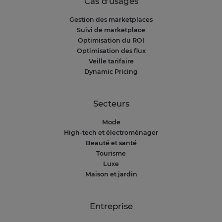
Cas d'usages
Gestion des marketplaces
Suivi de marketplace
Optimisation du ROI
Optimisation des flux
Veille tarifaire
Dynamic Pricing
Secteurs
Mode
High-tech et électroménager
Beauté et santé
Tourisme
Luxe
Maison et jardin
Entreprise