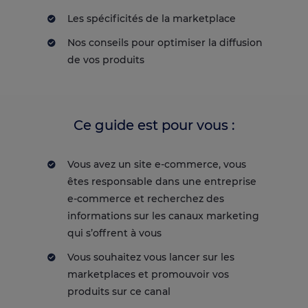
Les spécificités de la marketplace
Nos conseils pour optimiser la diffusion
de vos produits
Ce guide est pour vous :
Vous avez un site e-commerce, vous
êtes responsable dans une entreprise
e-commerce et recherchez des
informations sur les canaux marketing
qui s’offrent à vous
Vous souhaitez vous lancer sur les
marketplaces et promouvoir vos
produits sur ce canal