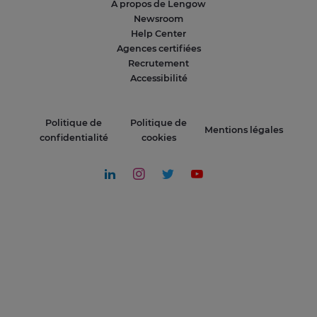
A propos de Lengow
Newsroom
Help Center
Agences certifiées
Recrutement
Accessibilité
Politique de
Politique de
Mentions légales
confidentialité
cookies