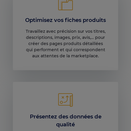
Optimisez vos fiches produits
Travaillez avec précision sur vos titres,
descriptions, images, prix, avis,… pour
créer des pages produits détaillées
qui performent et qui correspondent
aux attentes de la marketplace.
Présentez des données de
qualité