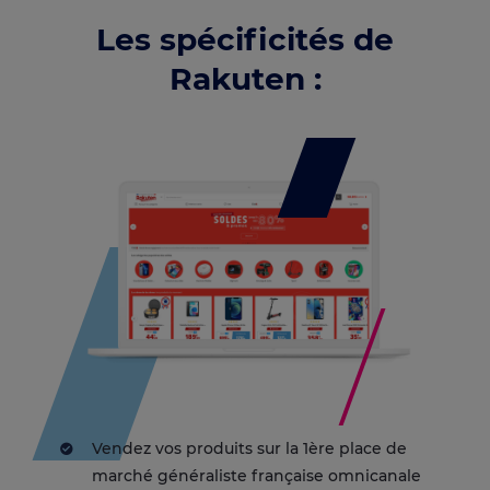
Les spécificités de
Rakuten :
Vendez vos produits sur la 1ère place de
marché généraliste française omnicanale