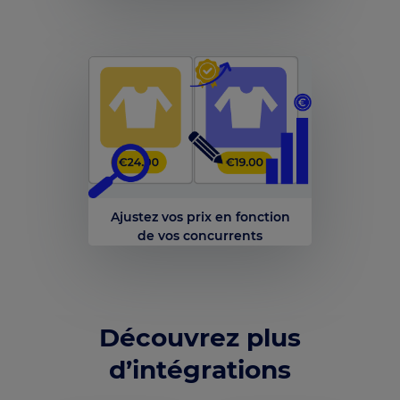
Ajustez vos prix en fonction
de vos concurrents
Découvrez plus
d’intégrations