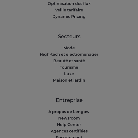
Optimisation des flux
Veille tarifaire
Dynamic Pricing
Secteurs
Mode
High-tech et électroménager
Beauté et santé
Tourisme
Luxe
Maison et jardin
Entreprise
A propos de Lengow
Newsroom
Help Center
Agences certifiées
Recrutement