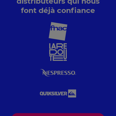
distributeurs qui nous
font déjà confiance