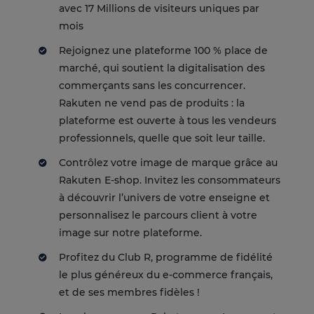
avec 17 Millions de visiteurs uniques par
mois
Rejoignez une plateforme 100 % place de
marché, qui soutient la digitalisation des
commerçants sans les concurrencer.
Rakuten ne vend pas de produits : la
plateforme est ouverte à tous les vendeurs
professionnels, quelle que soit leur taille.
Contrôlez votre image de marque grâce au
Rakuten E-shop. Invitez les consommateurs
à découvrir l’univers de votre enseigne et
personnalisez le parcours client à votre
image sur notre plateforme.
Profitez du Club R, programme de fidélité
le plus généreux du e-commerce français,
et de ses membres fidèles !