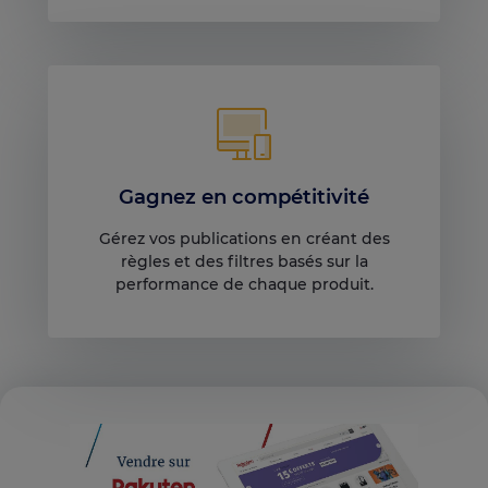
Gagnez en compétitivité
Gérez vos publications en créant des
règles et des filtres basés sur la
performance de chaque produit.