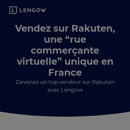
Vendez sur Rakuten,
une “rue
commerçante
virtuelle” unique en
France
Devenez un top vendeur sur Rakuten
avec Lengow