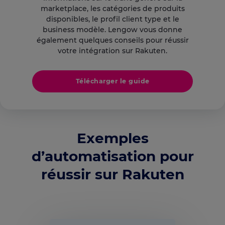
marketplace, les catégories de produits
disponibles, le profil client type et le
business modèle. Lengow vous donne
également quelques conseils pour réussir
votre intégration sur Rakuten.
Télécharger le guide
Exemples
d’automatisation pour
réussir sur Rakuten