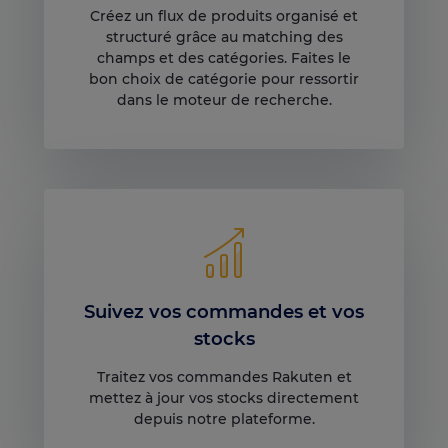
Créez un flux de produits organisé et
structuré grâce au matching des
champs et des catégories. Faites le
bon choix de catégorie pour ressortir
dans le moteur de recherche.
Suivez vos commandes et vos
stocks
Traitez vos commandes Rakuten et
mettez à jour vos stocks directement
depuis notre plateforme.