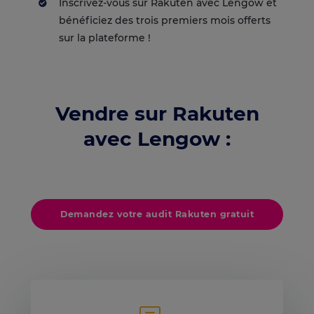
Inscrivez-vous sur Rakuten avec Lengow
et
bénéficiez des trois premiers mois offerts
sur la plateforme !
Vendre sur Rakuten
avec Lengow :
Demandez votre audit Rakuten gratuit