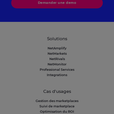
Demander une demo
Solutions
NetAmplify
NetMarkets
NetRivals
NetMonitor
Professional Services
Integrations
Cas d'usages
Gestion des marketplaces
Suivi de marketplace
Optimisation du ROI