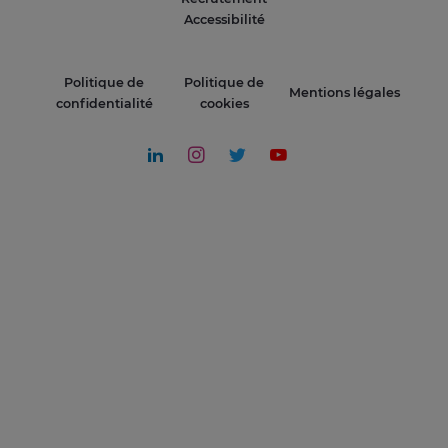
Accessibilité
Politique de
Politique de
Mentions légales
confidentialité
cookies