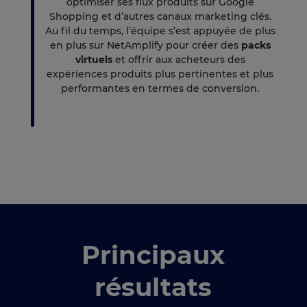
optimiser ses flux produits sur Google
Shopping et d’autres canaux marketing clés.
Au fil du temps, l’équipe s’est appuyée de plus
en plus sur NetAmplify pour créer des
packs
virtuels
et offrir aux acheteurs des
expériences produits plus pertinentes et plus
performantes en termes de conversion.
Principaux
résultats