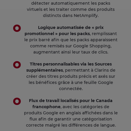
détecter automatiquement les packs
virtuels et les traiter comme des produits
distincts dans NetAmplify.
Logique automatisée de « prix
promotionnel » pour les packs
, remplissant
le prix barré afin que les packs apparaissent
comme remisés sur Google Shopping,
augmentant ainsi leur taux de clics.
Titres personnalisables via les Sources
supplémentaires
, permettant à Clarins de
créer des titres produits précis et axés sur
les bénéfices grâce à une feuille Google
connectée.
Flux de travail localisés pour le Canada
francophone
, avec les catégories de
produits Google en anglais affichées dans le
flux afin de garantir une catégorisation
correcte malgré les différences de langue.