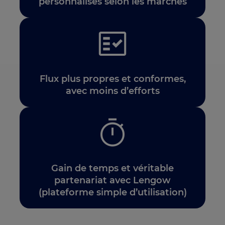
personnalisés selon les marchés
Flux plus propres et conformes,
avec moins d’efforts
Gain de temps et véritable
partenariat avec Lengow
(plateforme simple d’utilisation)