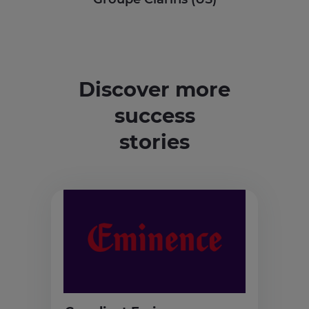
Discover more
success
stories