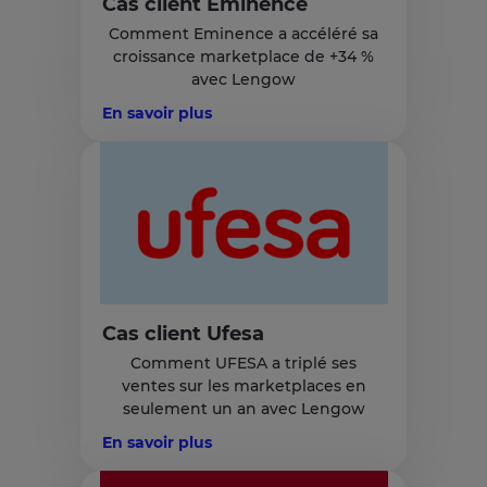
Cas client Eminence
Comment Eminence a accéléré sa
croissance marketplace de +34 %
avec Lengow
En savoir plus
Cas client Ufesa
Comment UFESA a triplé ses
ventes sur les marketplaces en
seulement un an avec Lengow
En savoir plus