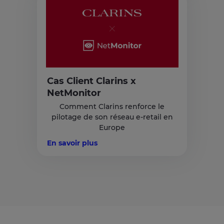
Cas Client Clarins x
NetMonitor
Comment Clarins renforce le
pilotage de son réseau e-retail en
Europe
En savoir plus