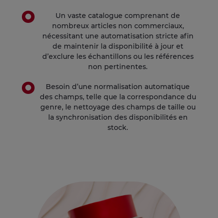
Un vaste catalogue comprenant de
nombreux articles non commerciaux,
nécessitant une automatisation stricte afin
de maintenir la disponibilité à jour et
d’exclure les échantillons ou les références
non pertinentes.
Besoin d’une normalisation automatique
des champs, telle que la correspondance du
genre, le nettoyage des champs de taille ou
la synchronisation des disponibilités en
stock.