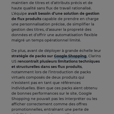
maintien de titres et d’attributs précis et de
haute qualité sans flux de travail rationalisé.
L’équipe
avait besoin d’une solution de gestion
de flux produits
capable de prendre en charge
une personnalisation précise, de simplifier la
gestion des titres, d’assurer la propreté des
données et d’offrir une automatisation flexible
malgré un temps opérationnel limité.
De plus, avant de déployer à grande échelle leur
stratégie de packs sur
Google Shopping
, Clarins
US
rencontrait plusieurs limitations techniques
et structurelles dans ses flux produits
,
notamment lors de l’introduction de packs
virtuels composés de deux produits qui
n’existent pas en tant que références
individuelles. Bien que ces packs aient obtenu
de bonnes performances sur le site, Google
Shopping ne pouvait pas les interpréter ou les
afficher correctement comme des offres
promotionnelles, entraînant une perte de