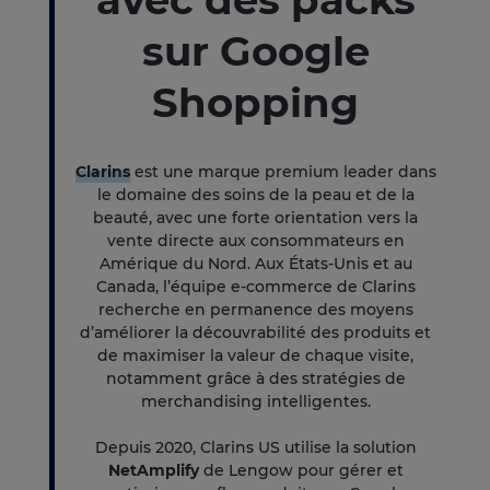
sur Google
Shopping
Clarins
est une marque premium leader dans
le domaine des soins de la peau et de la
beauté, avec une forte orientation vers la
vente directe aux consommateurs en
Amérique du Nord. Aux États-Unis et au
Canada, l’équipe e-commerce de Clarins
recherche en permanence des moyens
d’améliorer la découvrabilité des produits et
de maximiser la valeur de chaque visite,
notamment grâce à des stratégies de
merchandising intelligentes.
Depuis 2020, Clarins US utilise la solution
NetAmplify
de Lengow pour gérer et