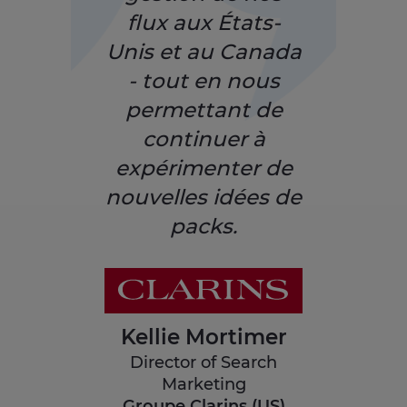
flux aux États-
Unis et au Canada
- tout en nous
permettant de
continuer à
expérimenter de
nouvelles idées de
packs.
Kellie Mortimer
Director of Search
Marketing
Groupe Clarins (US)