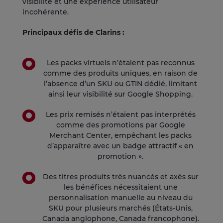
visibilité et une expérience utilisateur
incohérente.
Principaux défis de Clarins :
Les packs virtuels n’étaient pas reconnus
comme des produits uniques, en raison de
l’absence d’un SKU ou GTIN dédié, limitant
ainsi leur visibilité sur Google Shopping.
Les prix remisés n’étaient pas interprétés
comme des promotions par Google
Merchant Center, empêchant les packs
d’apparaître avec un badge attractif « en
promotion ».
Des titres produits très nuancés et axés sur
les bénéfices nécessitaient une
personnalisation manuelle au niveau du
SKU pour plusieurs marchés (États-Unis,
Canada anglophone, Canada francophone).