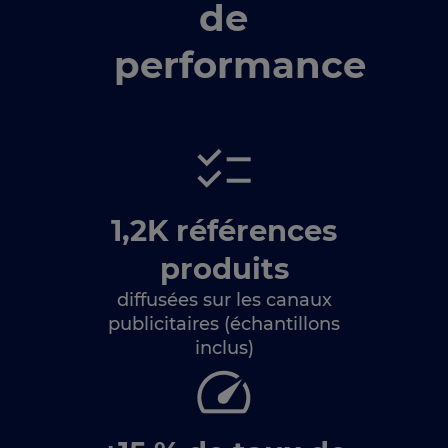
de
performance
1,2K références
produits
diffusées sur les canaux
publicitaires (échantillons
inclus)