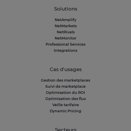
Solutions
NetAmplify
NetMarkets
NetRivals
NetMonitor
Professional Services
Integrations
Cas d'usages
Gestion des marketplaces
Suivi de marketplace
Optimisation du ROI
Optimisation des flux
Veille tarifaire
Dynamic Pricing
Secteurs