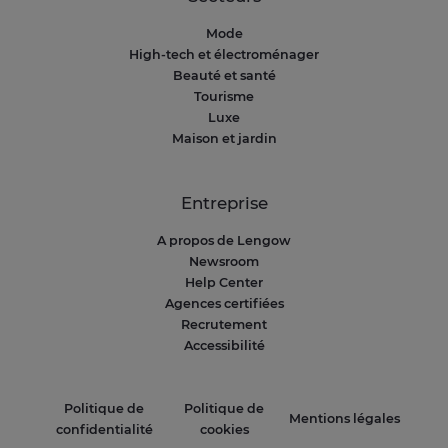
Mode
High-tech et électroménager
Beauté et santé
Tourisme
Luxe
Maison et jardin
Entreprise
A propos de Lengow
Newsroom
Help Center
Agences certifiées
Recrutement
Accessibilité
Politique de
Politique de
Mentions légales
confidentialité
cookies