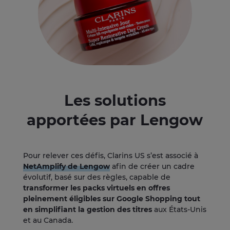
Les solutions
apportées par Lengow
Pour relever ces défis, Clarins US s’est associé à
NetAmplify de Lengow
afin de créer un cadre
évolutif, basé sur des règles, capable de
transformer les packs virtuels en offres
pleinement éligibles sur Google Shopping tout
en simplifiant la gestion des titres
aux États-Unis
et au Canada.