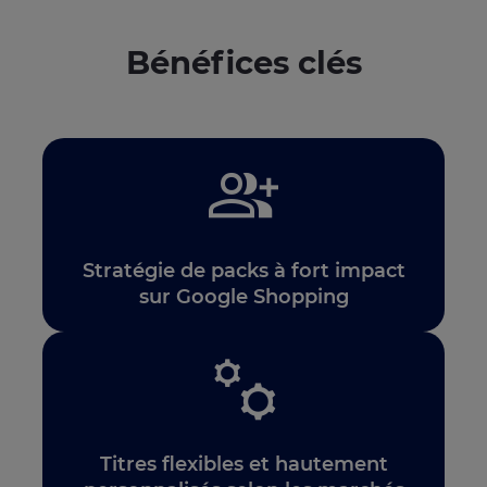
Bénéfices clés
Stratégie de packs à fort impact
sur Google Shopping
Titres flexibles et hautement