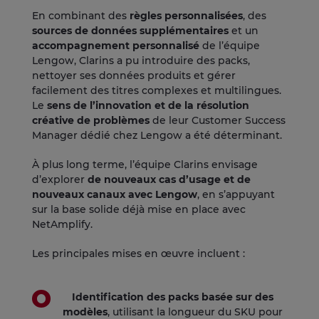
En combinant des
règles personnalisées
, des
sources de données supplémentaires
et un
accompagnement personnalisé
de l’équipe
Lengow, Clarins a pu introduire des packs,
nettoyer ses données produits et gérer
facilement des titres complexes et multilingues.
Le
sens de l’innovation et de la résolution
créative de problèmes
de leur Customer Success
Manager dédié chez Lengow a été déterminant.
À plus long terme, l’équipe Clarins envisage
d’explorer
de nouveaux cas d’usage et de
nouveaux canaux avec Lengow
, en s’appuyant
sur la base solide déjà mise en place avec
NetAmplify.
Les principales mises en œuvre incluent :
Identification des packs basée sur des
modèles
, utilisant la longueur du SKU pour