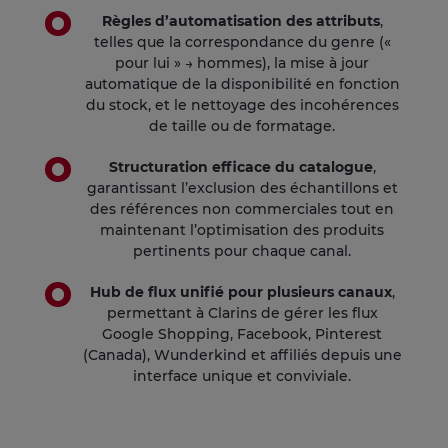
Règles d’automatisation des attributs
,
telles que la correspondance du genre («
pour lui » → hommes), la mise à jour
automatique de la disponibilité en fonction
du stock, et le nettoyage des incohérences
de taille ou de formatage.
Structuration efficace du catalogue
,
garantissant l’exclusion des échantillons et
des références non commerciales tout en
maintenant l’optimisation des produits
pertinents pour chaque canal.
Hub de flux unifié pour plusieurs canaux
,
permettant à Clarins de gérer les flux
Google Shopping, Facebook, Pinterest
(Canada), Wunderkind et affiliés depuis une
interface unique et conviviale.