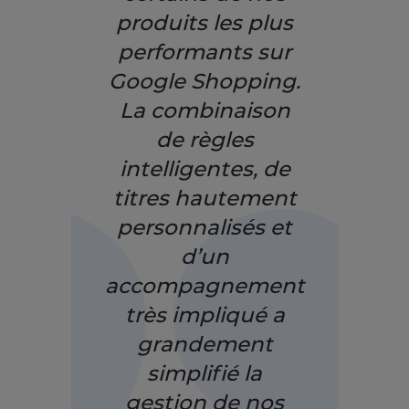
produits les plus
performants sur
Google Shopping.
La combinaison
de règles
intelligentes, de
titres hautement
personnalisés et
d’un
accompagnement
très impliqué a
grandement
simplifié la
gestion de nos