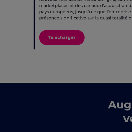
marketplaces et des canaux d’acquisition d
pays européens, jusqu’à ce que l’entreprise
présence significative sur la quasi totalité 
Télécharger
Aug
v