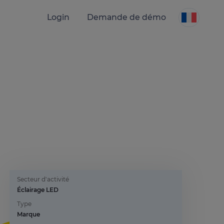
Login
Demande de démo
Secteur d'activité
Éclairage LED
Type
Marque