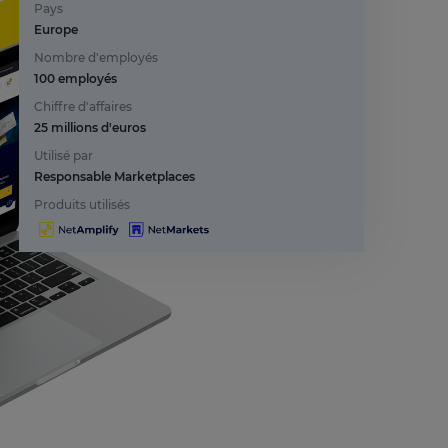
Pays
Europe
Nombre d'employés
100 employés
Chiffre d'affaires
25 millions d'euros
Utilisé par
Responsable Marketplaces
Produits utilisés