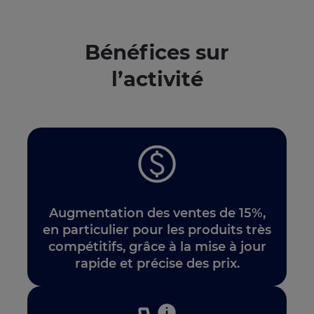
Bénéfices sur
l’activité
Augmentation des ventes de 15%,
en particulier pour les produits très
compétitifs, grâce à la mise à jour
rapide et précise des prix.