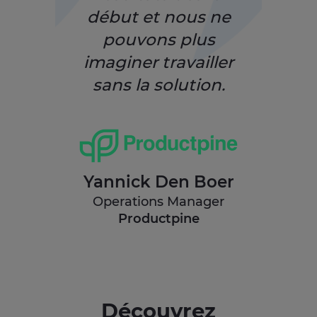
début et nous ne
pouvons plus
imaginer travailler
sans la solution.
Yannick Den Boer
Operations Manager
Productpine
Découvrez