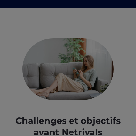
Challenges et objectifs
avant Netrivals