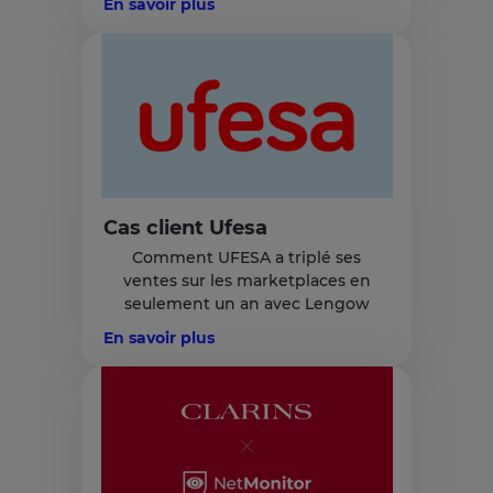
En savoir plus
Cas client Ufesa
Comment UFESA a triplé ses
ventes sur les marketplaces en
seulement un an avec Lengow
En savoir plus