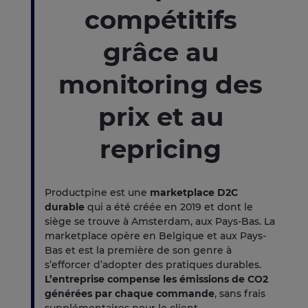
compétitifs
grâce au
monitoring des
prix et au
repricing
Productpine est une
marketplace D2C
durable
qui a été créée en 2019 et dont le
siège se trouve à Amsterdam, aux Pays-Bas. La
marketplace opère en Belgique et aux Pays-
Bas et est la première de son genre à
s’efforcer d’adopter des pratiques durables.
L’entreprise compense les émissions de CO2
générées par chaque commande
, sans frais