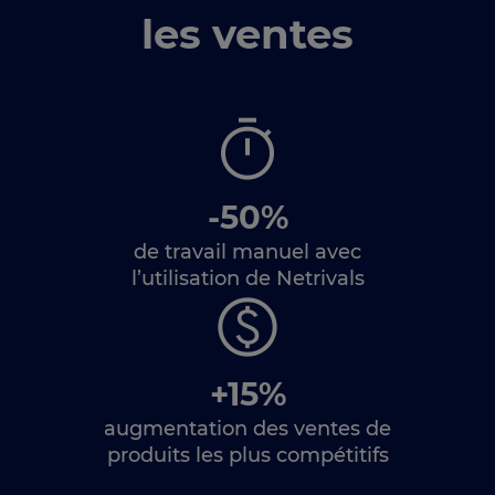
les ventes
-50%
de travail manuel avec
l’utilisation de Netrivals
+15%
augmentation des ventes de
produits les plus compétitifs