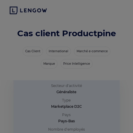
Cas client Productpine
Cas Client
International
Marché e-commerce
Marque
Price Intelligence
Secteur d'activité
Généraliste
Type
Marketplace D2C
Pays
Pays-Bas
Nombre d'employés