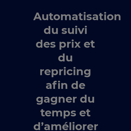
Automatisation
du suivi
des prix et
du
repricing
afin de
gagner du
temps et
d’améliorer