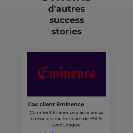
d'autres
success
stories
Cas client Eminence
Comment Eminence a accéléré sa
croissance marketplace de +34 %
avec Lengow