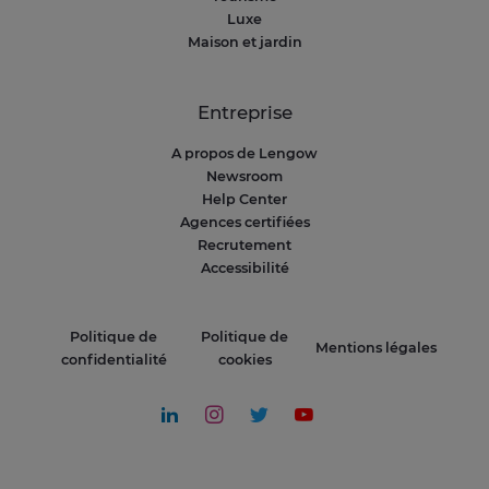
Luxe
Maison et jardin
Entreprise
A propos de Lengow
Newsroom
Help Center
Agences certifiées
Recrutement
Accessibilité
Politique de
Politique de
Mentions légales
confidentialité
cookies