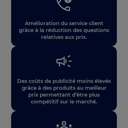
Amélioration du service client
grâce à la réduction des questions
relatives aux prix.
Des coûts de publicité moins élevés
grâce à des produits au meilleur
prix permettant d’être plus
compétitif sur le marché.