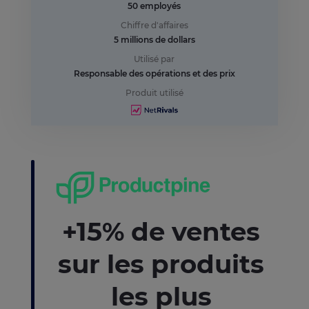
50 employés
Chiffre d'affaires
5 millions de dollars
Utilisé par
Responsable des opérations et des prix
Produit utilisé
+15% de ventes
sur les produits
les plus