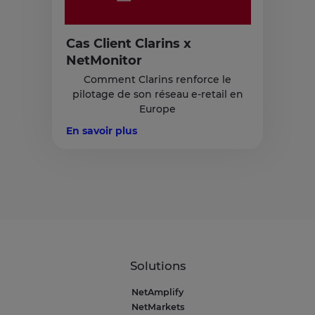
Cas Client Clarins x
NetMonitor
Comment Clarins renforce le
pilotage de son réseau e-retail en
Europe
En savoir plus
Solutions
NetAmplify
NetMarkets