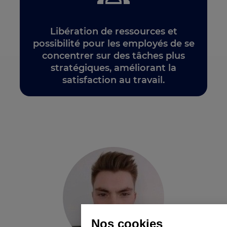
Libération de ressources et
possibilité pour les employés de se
concentrer sur des tâches plus
stratégiques, améliorant la
satisfaction au travail.
Nos cookies