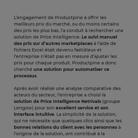
L’engagement de Productpine à offrir les
meilleurs prix du marché, ou du moins certains
des prix les plus bas, l’a conduit à rechercher une
solution de Price Intelligence.
Le suivi manuel
des prix sur d’autres marketplaces
à l’aide de
fichiers Excel était devenu fastidieux et
l’entreprise n’était pas en mesure d’ajuster les
prix pour chaque produit. Productpine a donc
cherché
une solution pour automatiser ce
processus
.
Après avoir réalisé une analyse comparative des
acteurs du secteur, l’entreprise a choisi la
solution de Price Intelligence Netrivals
(groupe
Lengow) pour son
excellent service et son
interface intuitive
. La simplicité de la solution,
qui ne nécessite que quelques clics ainsi que les
bonnes relations du client avec les personnes
à
l’origine de la solution, ont contribué à la