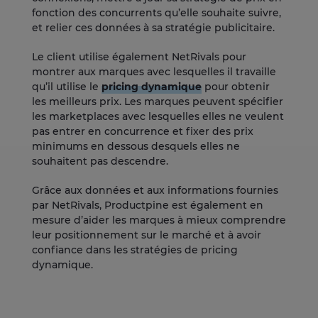
fonction des concurrents qu’elle souhaite suivre,
et relier ces données à sa stratégie publicitaire.
Le client utilise également NetRivals pour
montrer aux marques avec lesquelles il travaille
qu’il utilise le
pricing dynamique
pour obtenir
les meilleurs prix. Les marques peuvent spécifier
les marketplaces avec lesquelles elles ne veulent
pas entrer en concurrence et fixer des prix
minimums en dessous desquels elles ne
souhaitent pas descendre.
Grâce aux données et aux informations fournies
par NetRivals, Productpine est également en
mesure d’aider les marques à mieux comprendre
leur positionnement sur le marché et à avoir
confiance dans les stratégies de pricing
dynamique.