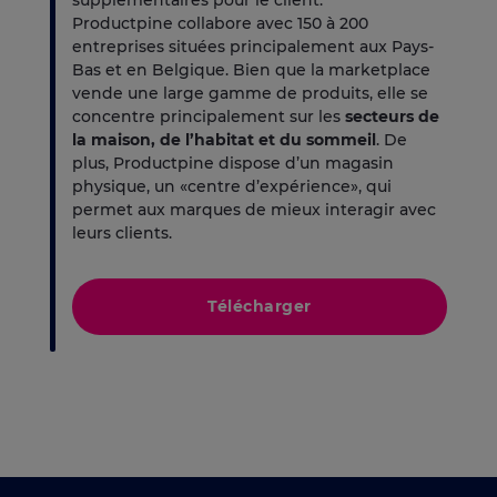
supplémentaires pour le client.
Productpine collabore avec 150 à 200
entreprises situées principalement aux Pays-
Bas et en Belgique. Bien que la marketplace
vende une large gamme de produits, elle se
concentre principalement sur les
secteurs de
la maison, de l’habitat et du sommeil
. De
plus, Productpine dispose d’un magasin
physique, un «centre d’expérience», qui
permet aux marques de mieux interagir avec
leurs clients.
Télécharger