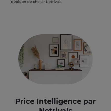
décision de choisir Netrivals
Price Intelligence par
Netrivals