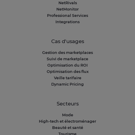
NetRivals
NetMonitor
Professional Services
Integrations
Cas d'usages
Gestion des marketplaces
Suivi de marketplace
Optimisation du ROI
Optimisation des flux
Veille tarifaire
Dynamic Pricing
Secteurs
Mode
High-tech et électroménager
Beauté et santé
Tourisme