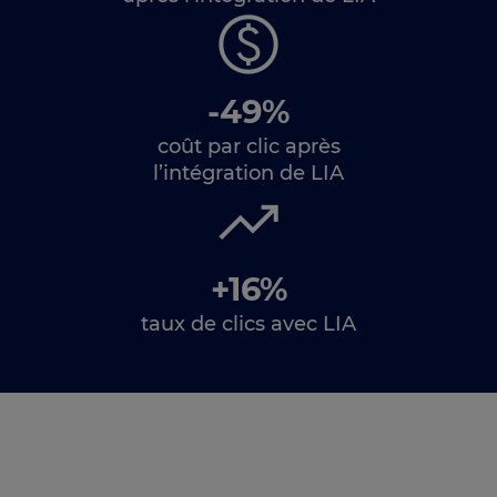
-49%
coût par clic après
l’intégration de LIA
+16%
taux de clics avec LIA