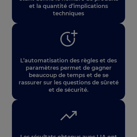
et la quantité d’implications
techniques
L’automatisation des règles et des
paramètres permet de gagner
beaucoup de temps et de se
rassurer sur les questions de sûreté
et de sécurité.
Les résultats obtenus avec LIA ont