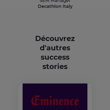
SEM Manager
Decathlon Italy
Découvrez
d'autres
success
stories