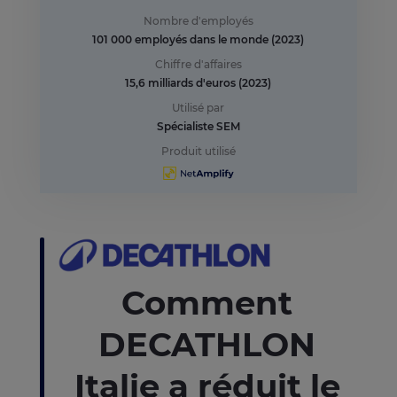
Nombre d'employés
101 000 employés dans le monde (2023)
Chiffre d'affaires
15,6 milliards d'euros (2023)
Utilisé par
Spécialiste SEM
Produit utilisé
Comment
DECATHLON
Italie a réduit le