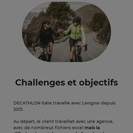
Challenges et objectifs
DECATHLON Italie travaille avec Lengow depuis
2013.
Au départ, le client travaillait avec une agence,
avec de nombreux fichiers excel
mais la