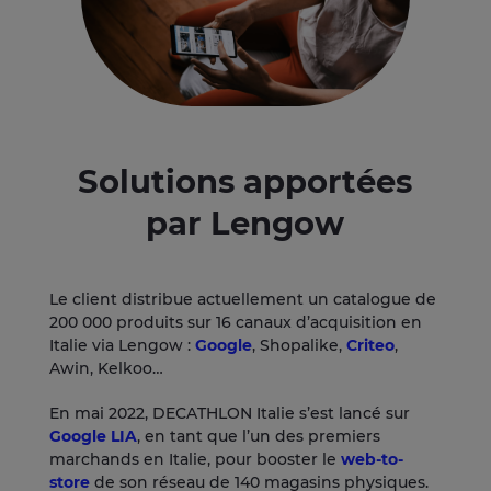
Solutions apportées
par Lengow
Le client distribue actuellement un catalogue de
200 000 produits sur 16 canaux d’acquisition en
Italie via Lengow :
Google
, Shopalike,
Criteo
,
Awin, Kelkoo…
En mai 2022, DECATHLON Italie s’est lancé sur
Google LIA
, en tant que l’un des premiers
marchands en Italie, pour booster le
web-to-
store
de son réseau de 140 magasins physiques.