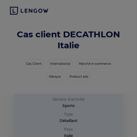
Cas client DECATHLON
Italie
Cas Client
International
Marché e-commerce
Marque
Product ads
Secteur d'activité
Sports
Type
Détaillant
Pays
Italie