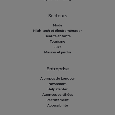
Secteurs
Mode
High-tech et électroménager
Beauté et santé
Tourisme
Luxe
Maison et jardin
Entreprise
A propos de Lengow
Newsroom
Help Center
Agences certifiées
Recrutement
Accessibilité