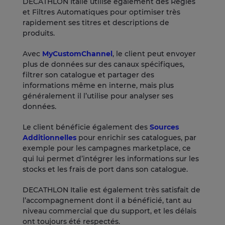
DECATHLON Italie utilise également des Règles
et Filtres Automatiques pour optimiser très
rapidement ses titres et descriptions de
produits.
Avec
MyCustomChannel
, le client peut envoyer
plus de données sur des canaux spécifiques,
filtrer son catalogue et partager des
informations même en interne, mais plus
généralement il l’utilise pour analyser ses
données.
Le client bénéficie également des
Sources
Additionnelles
pour enrichir ses catalogues, par
exemple pour les campagnes marketplace, ce
qui lui permet d’intégrer les informations sur les
stocks et les frais de port dans son catalogue.
DECATHLON Italie est également très satisfait de
l’accompagnement dont il a bénéficié, tant au
niveau commercial que du support, et les délais
ont toujours été respectés.