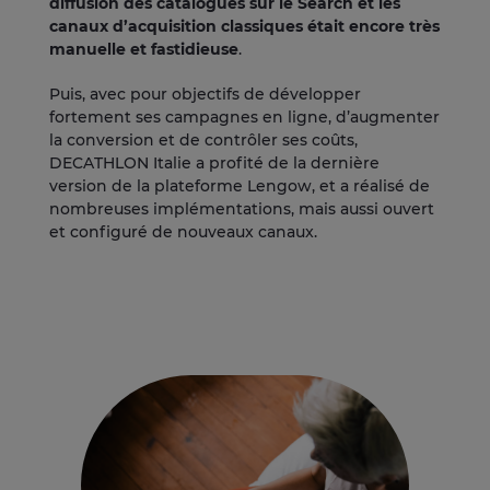
diffusion des catalogues sur le Search et les
canaux d’acquisition classiques était encore très
manuelle et fastidieuse
.
Puis, avec pour objectifs de développer
fortement ses campagnes en ligne, d’augmenter
la conversion et de contrôler ses coûts,
DECATHLON Italie a profité de la dernière
version de la plateforme Lengow, et a réalisé de
nombreuses implémentations, mais aussi ouvert
et configuré de nouveaux canaux.