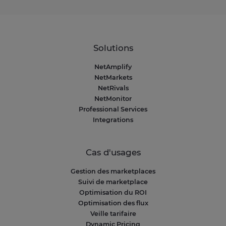
Solutions
NetAmplify
NetMarkets
NetRivals
NetMonitor
Professional Services
Integrations
Cas d'usages
Gestion des marketplaces
Suivi de marketplace
Optimisation du ROI
Optimisation des flux
Veille tarifaire
Dynamic Pricing