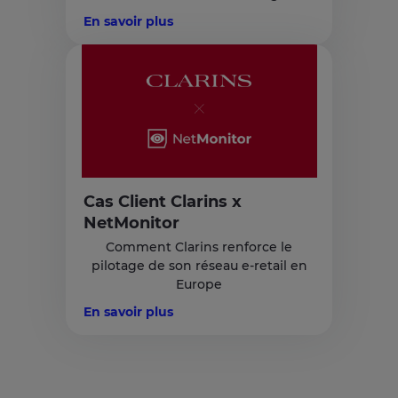
En savoir plus
Cas Client Clarins x
NetMonitor
Comment Clarins renforce le
pilotage de son réseau e-retail en
Europe
En savoir plus