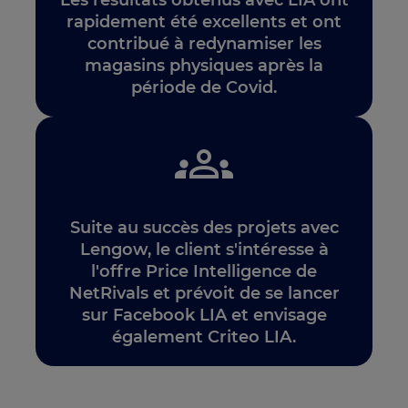
rapidement été excellents et ont
contribué à redynamiser les
magasins physiques après la
période de Covid.
Suite au succès des projets avec
Lengow, le client s'intéresse à
l'offre Price Intelligence de
NetRivals et prévoit de se lancer
sur Facebook LIA et envisage
également Criteo LIA.