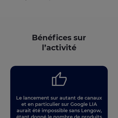
Bénéfices sur
l’activité
Le lancement sur autant de canaux
et en particulier sur Google LIA
aurait été impossible sans Lengow,
étant donné le nombre de produits