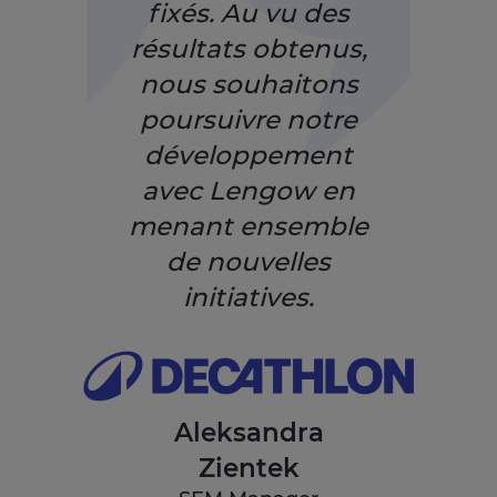
fixés. Au vu des
résultats obtenus,
nous souhaitons
poursuivre notre
développement
avec Lengow en
menant ensemble
de nouvelles
initiatives.
Aleksandra
Zientek