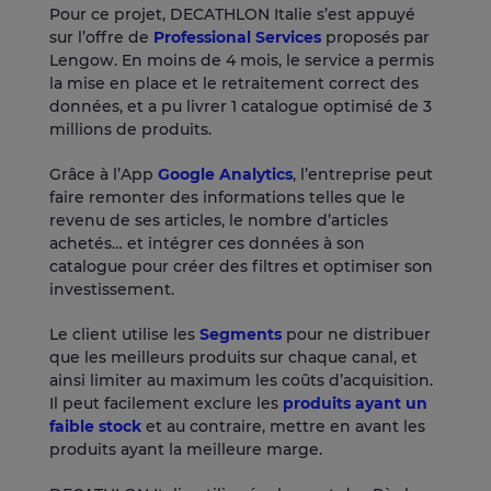
Pour ce projet, DECATHLON Italie s’est appuyé
sur l’offre de
Professional Services
proposés par
Lengow. En moins de 4 mois, le service a permis
la mise en place et le retraitement correct des
données, et a pu livrer 1 catalogue optimisé de 3
millions de produits.
Grâce à l’App
Google Analytics
, l’entreprise peut
faire remonter des informations telles que le
revenu de ses articles, le nombre d’articles
achetés… et intégrer ces données à son
catalogue pour créer des filtres et optimiser son
investissement.
Le client utilise les
Segments
pour ne distribuer
que les meilleurs produits sur chaque canal, et
ainsi limiter au maximum les coûts d’acquisition.
Il peut facilement exclure les
produits ayant un
faible stock
et au contraire, mettre en avant les
produits ayant la meilleure marge.