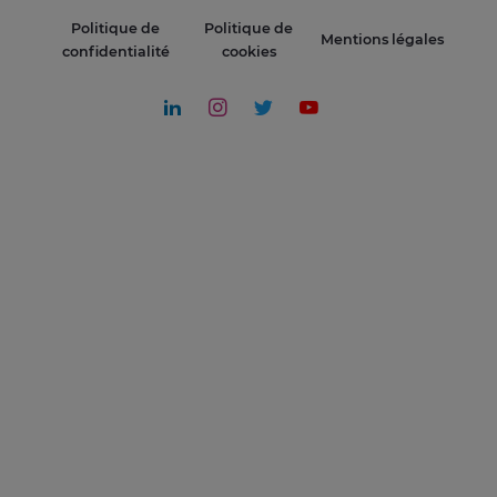
Politique de
Politique de
Mentions légales
confidentialité
cookies