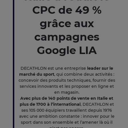
CPC de 49 %
grâce aux
campagnes
Google LIA
DECATHLON est une entreprise
leader sur le
marché du sport
, qui combine deux activités :
concevoir des produits techniques, fournir des
services innovants et les proposer en ligne et
en magasin.
Avec plus de 140 points de vente en Italie et
plus de 1700 à l’international
, DECATHLON et
ses 105 000 équipiers travaillent depuis 1976
avec une ambition constante : innover pour le
sport dans son ensemble et l’amener là où il