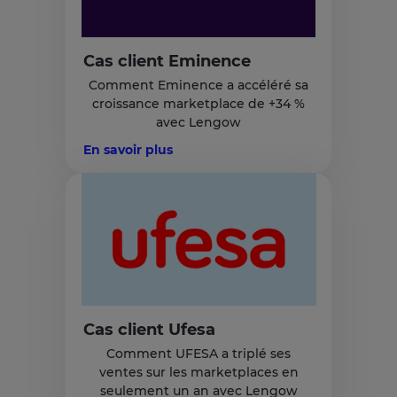
Cas client Eminence
Comment Eminence a accéléré sa
croissance marketplace de +34 %
avec Lengow
En savoir plus
Cas client Ufesa
Comment UFESA a triplé ses
ventes sur les marketplaces en
seulement un an avec Lengow