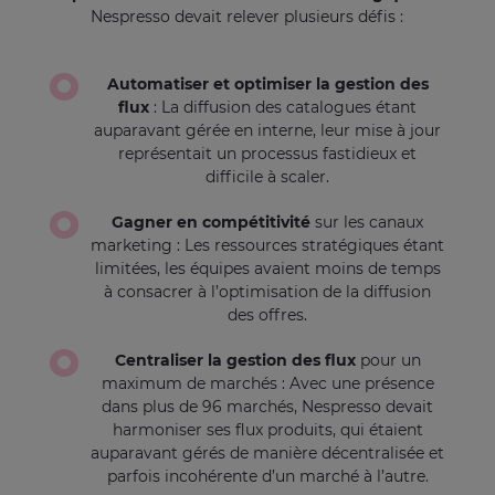
Nespresso devait relever plusieurs défis :
Automatiser et optimiser la gestion des
flux
: La diffusion des catalogues étant
auparavant gérée en interne, leur mise à jour
représentait un processus fastidieux et
difficile à scaler.
Gagner en compétitivité
sur les canaux
marketing : Les ressources stratégiques étant
limitées, les équipes avaient moins de temps
à consacrer à l’optimisation de la diffusion
des offres.
Centraliser la gestion des flux
pour un
maximum de marchés : Avec une présence
dans plus de 96 marchés, Nespresso devait
harmoniser ses flux produits, qui étaient
auparavant gérés de manière décentralisée et
parfois incohérente d’un marché à l’autre.