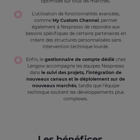
optimisée sur tous les marchés.
L’utilisation de fonctionnalités avancées,
comme
My Custom Channel
, permet
également à Nespresso de répondre aux
besoins spécifiques de certains partenaires en
créant des structures personnalisées sans
intervention technique lourde.
Enfin, le
gestionnaire de compte dédié
chez
Lengow accompagne les équipes Nespresso
dans
le suivi des projets, l’intégration de
nouveaux canaux et le déploiement sur de
nouveaux marchés
, tandis que l’équipe
technique soutient les développements plus
complexes.
Les bénéfices