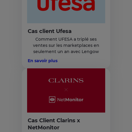
Cas client Ufesa
Comment UFESA a triplé ses
ventes sur les marketplaces en
seulement un an avec Lengow
En savoir plus
Cas Client Clarins x
NetMonitor