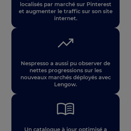
localisés par marché sur Pinterest
et augmenter le traffic sur son site
internet.
Nespresso a aussi pu observer de
nettes progressions sur les
nouveaux marchés déployés avec
Lengow.
Un catalogue à jour optimisé a