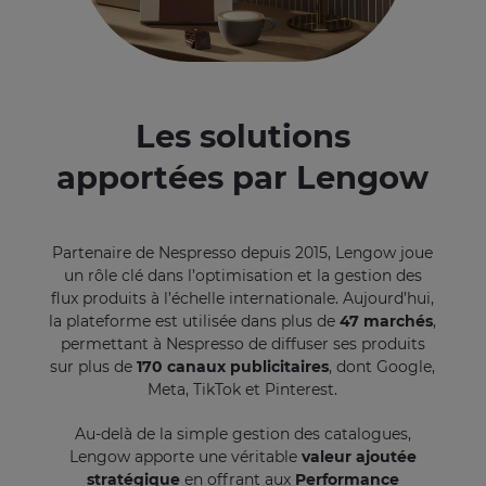
Les solutions
apportées par Lengow
Partenaire de Nespresso depuis 2015, Lengow joue
un rôle clé dans l’optimisation et la gestion des
flux produits à l’échelle internationale. Aujourd’hui,
la plateforme est utilisée dans plus de
47 marchés
,
permettant à Nespresso de diffuser ses produits
sur plus de
170 canaux publicitaires
, dont Google,
Meta, TikTok et Pinterest.
Au-delà de la simple gestion des catalogues,
Lengow apporte une véritable
valeur ajoutée
stratégique
en offrant aux
Performance