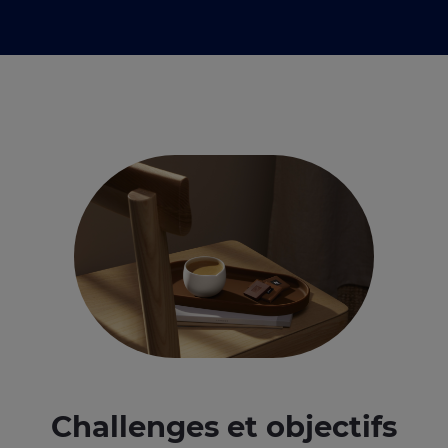
Challenges et objectifs