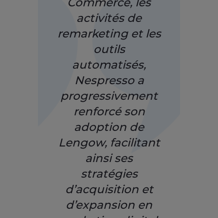
Commerce, les
activités de
remarketing et les
outils
automatisés,
Nespresso a
progressivement
renforcé son
adoption de
Lengow, facilitant
ainsi ses
stratégies
d’acquisition et
d’expansion en