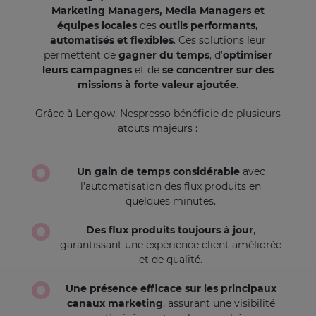
Marketing Managers, Media Managers et
équipes locales
des
outils performants,
automatisés et flexibles
. Ces solutions leur
permettent de
gagner du temps
, d’
optimiser
leurs campagnes
et de
se concentrer sur des
missions à forte valeur ajoutée
.
Grâce à Lengow, Nespresso bénéficie de plusieurs
atouts majeurs :
Un gain de temps considérable
avec
l’automatisation des flux produits en
quelques minutes.
Des flux produits toujours à jour
,
garantissant une expérience client améliorée
et de qualité.
Une présence efficace sur les principaux
canaux marketing
, assurant une visibilité