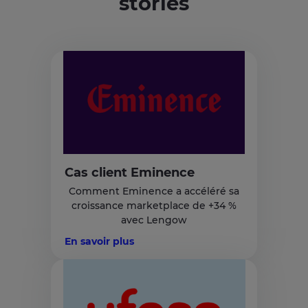
stories
Cas client Eminence
Comment Eminence a accéléré sa
croissance marketplace de +34 %
avec Lengow
En savoir plus