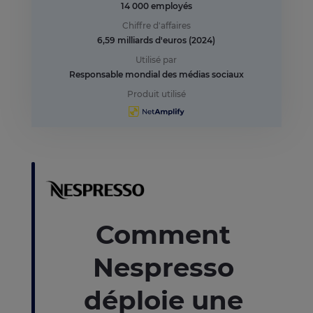
14 000 employés
Chiffre d'affaires
6,59 milliards d'euros (2024)
Utilisé par
Responsable mondial des médias sociaux
Produit utilisé
Comment
Nespresso
déploie une