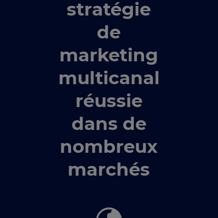
stratégie
de
marketing
multicanal
réussie
dans de
nombreux
marchés