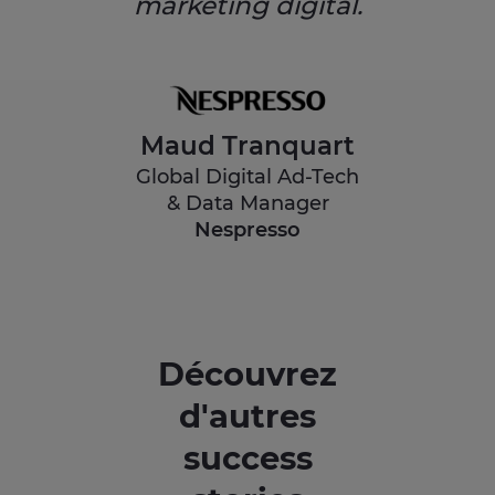
marketing digital.
Maud Tranquart
Global Digital Ad-Tech
& Data Manager
Nespresso
Découvrez
d'autres
success