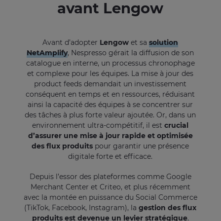
avant Lengow
Avant d’adopter
Lengow
et sa
solution
NetAmplify
, Nespresso gérait la diffusion de son
catalogue en interne, un processus chronophage
et complexe pour les équipes. La mise à jour des
product feeds demandait un investissement
conséquent en temps et en ressources, réduisant
ainsi la capacité des équipes à se concentrer sur
des tâches à plus forte valeur ajoutée. Or, dans un
environnement ultra-compétitif, il est
crucial
d’assurer une mise à jour rapide et optimisée
des flux produits
pour garantir une présence
digitale forte et efficace.
Depuis l’essor des plateformes comme Google
Merchant Center et Criteo, et plus récemment
avec la montée en puissance du Social Commerce
(TikTok, Facebook, Instagram), la
gestion des flux
produits est devenue un levier stratégique
.