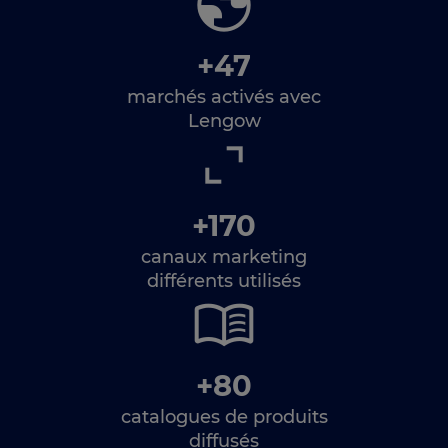
+47
marchés activés avec
Lengow
+170
canaux marketing
différents utilisés
+80
catalogues de produits
diffusés