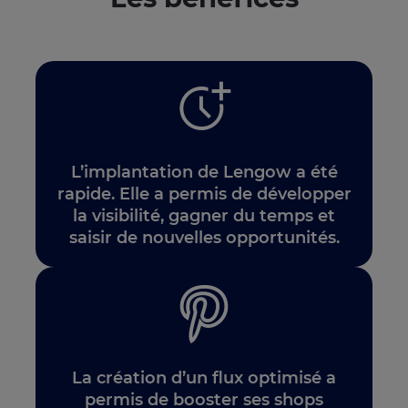
L’implantation de Lengow a été
rapide. Elle a permis de développer
la visibilité, gagner du temps et
saisir de nouvelles opportunités.
La création d’un flux optimisé a
permis de booster ses shops