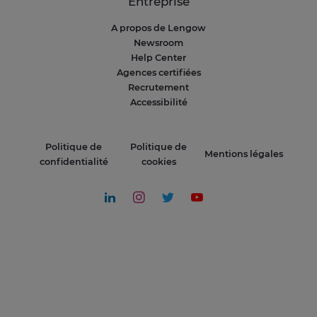
Entreprise
A propos de Lengow
Newsroom
Help Center
Agences certifiées
Recrutement
Accessibilité
Politique de
Politique de
Mentions légales
confidentialité
cookies