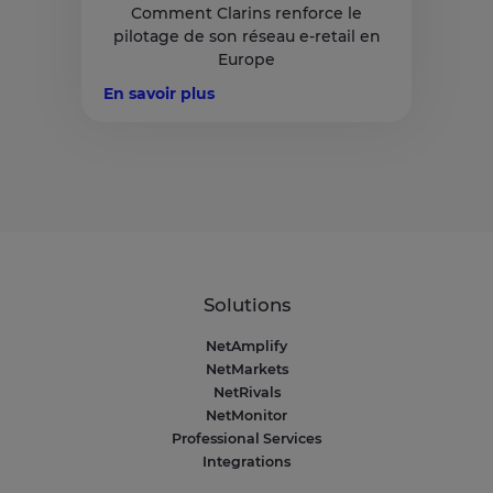
Comment Clarins renforce le
pilotage de son réseau e-retail en
Europe
En savoir plus
Solutions
NetAmplify
NetMarkets
NetRivals
NetMonitor
Professional Services
Integrations