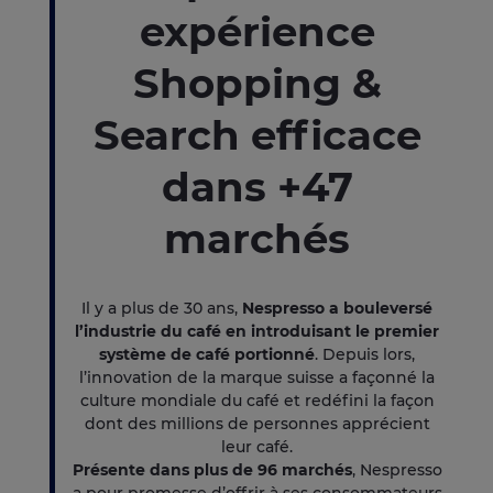
expérience
Shopping &
Search efficace
dans +47
marchés
Il y a plus de 30 ans,
Nespresso a bouleversé
l’industrie du café en introduisant le premier
système de café portionné
. Depuis lors,
l’innovation de la marque suisse a façonné la
culture mondiale du café et redéfini la façon
dont des millions de personnes apprécient
leur café.
Présente dans plus de 96 marchés
, Nespresso