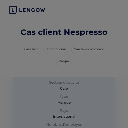
Cas client Nespresso
Cas Client
International
Marché e-commerce
Marque
Secteur d'activité
Café
Type
Marque
Pays
International
Nombre d'employés