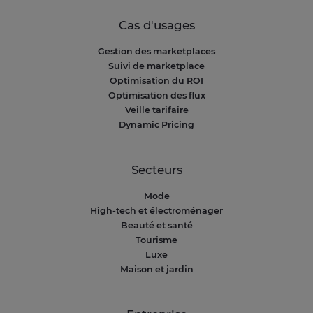
Cas d'usages
Gestion des marketplaces
Suivi de marketplace
Optimisation du ROI
Optimisation des flux
Veille tarifaire
Dynamic Pricing
Secteurs
Mode
High-tech et électroménager
Beauté et santé
Tourisme
Luxe
Maison et jardin