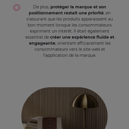
De plus,
protéger la marque et son
positionnement restait une priorité
, en
s’assurant que les produits apparaissent au
bon moment lorsque les consommateurs
expriment un intérêt. Il était également
essentiel de
créer une expérience fluide et
engageante
, orientant efficacement les
consommateurs vers le site web et
l’application de la marque.