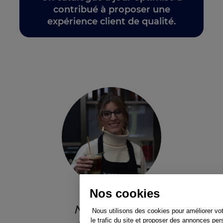
contribué à proposer une
expérience client de qualité.
Nos cookies
Nespresso et
Nous utilisons des cookies pour améliorer vo
le trafic du site et proposer des annonces per